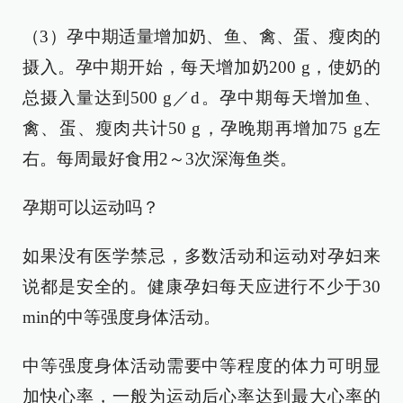
（3）孕中期适量增加奶、鱼、禽、蛋、瘦肉的
摄入。孕中期开始，每天增加奶200 g，使奶的
总摄入量达到500 g／d。孕中期每天增加鱼、
禽、蛋、瘦肉共计50 g，孕晚期再增加75 g左
右。每周最好食用2～3次深海鱼类。
孕期可以运动吗？
如果没有医学禁忌，多数活动和运动对孕妇来
说都是安全的。健康孕妇每天应进行不少于30
min的中等强度身体活动。
中等强度身体活动需要中等程度的体力可明显
加快心率，一般为运动后心率达到最大心率的