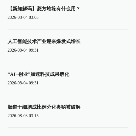
【新知解码】菱方堆垛有什么用？
2026-08-04 03:05
人工智能技术产业迎来爆发式增长
2026-08-04 09:31
“AI+创业”加速科技成果孵化
2026-08-04 09:31
肠道干细胞成比例分化奥秘被破解
2026-08-03 03:15