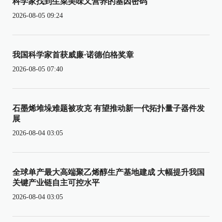
科学家找到生菜美味又营养的基因密码
2026-08-05 09:24
我国科学家首获威廉·诺德伯格奖章
2026-08-05 07:40
石墨烯堆垛难题被攻克 有望推动新一代拓扑量子器件发
展
2026-08-04 03:05
全球单产最大高端聚乙烯醇生产基地建成 大幅提升我国
关键产业链自主可控水平
2026-08-04 03:05