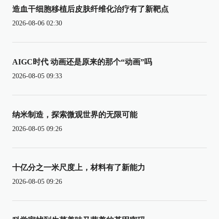
造血干细胞移植后皮肤纤维化治疗有了新靶点
2026-08-06 02:30
AIGC时代 动画还是原来的那个“动画”吗
2026-08-05 09:33
纳米制造，探索微观世界的无限可能
2026-08-05 09:26
十亿分之一米尺度上，材料有了新能力
2026-08-05 09:26