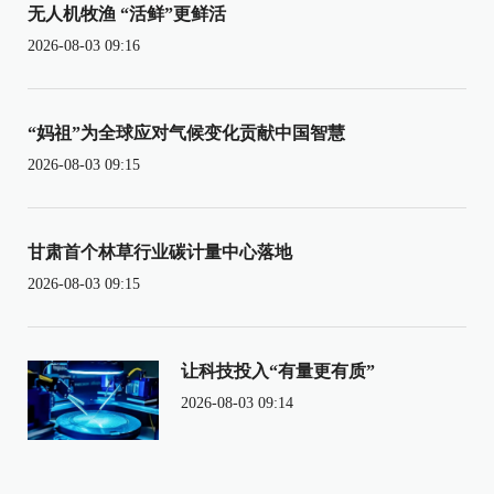
无人机牧渔 “活鲜”更鲜活
2026-08-03 09:16
“妈祖”为全球应对气候变化贡献中国智慧
2026-08-03 09:15
甘肃首个林草行业碳计量中心落地
2026-08-03 09:15
让科技投入“有量更有质”
2026-08-03 09:14