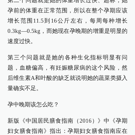
第二个问题就是她的体重增长过快、超标，她
孕前的体重在正常范围，所以在整个孕期应该
增长范围11.5到16公斤左右，每周每种增长
0.3kg—0.5kg，而她现在孕晚期的增重是明显的
速度过快。
第三个问题就是她的各种生化指标明显有问
题，血糖偏高，有妊娠糖尿病的这个风险，然
后维生素A和叶酸的缺乏就说明她的蔬菜类摄入
量确实不足。
孕中晚期该怎么吃？
新版《中国居民膳食指南（2016）》中《孕期
妇女膳食指南》指出：孕期妇女膳食指南应在