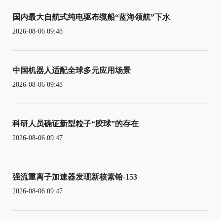
国内最大自航式纯电驱布缆船“蓝海领航”下水
2026-08-06 09:48
中国机器人适配全球多元应用场景
2026-08-06 09:48
科研人员确证新型粒子“胶球”的存在
2026-08-06 09:47
强流重离子加速器发现新核素铪-153
2026-08-06 09:47