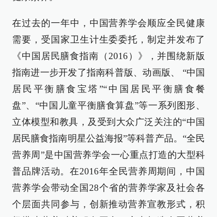
在过去的一年中，中国营养学会顺应全民健康
需要，受国家卫生计生委委托，制定并发布了
《中国居民膳食指南（2016）》，并围绕新版
指南进一步开发了指南科普版、动画版、 “中国
居民平衡膳食宝塔”“中国居民平衡膳食餐
盘”、“中国儿童平衡膳食算盘”等一系列图形、
立体模型和教具，及受到大众广泛关注的“中国
居民膳食指南明星公益海报”等科普产品。“全民
营养周”是中国营养学会一心重点打造的大型科
普品牌活动。在2016年全民营养周期间，中国
营养学会带动全国28个省的营养学家及社会各
个层面共同参与，创新推动营养宣教形式，积