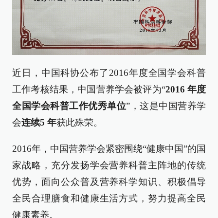
近日，中国科协公布了2016年度全国学会科普
工作考核结果，中国营养学会被评为“
2016
年度
全国学会科普工作优秀单位
”，这是中国营养学
会
连续
5
年
获此殊荣。
2016年，中国营养学会紧密围绕“健康中国”的国
家战略，充分发扬学会营养科普主阵地的传统
优势，面向公众普及营养科学知识、积极倡导
全民合理膳食和健康生活方式，努力提高全民
健康素养。