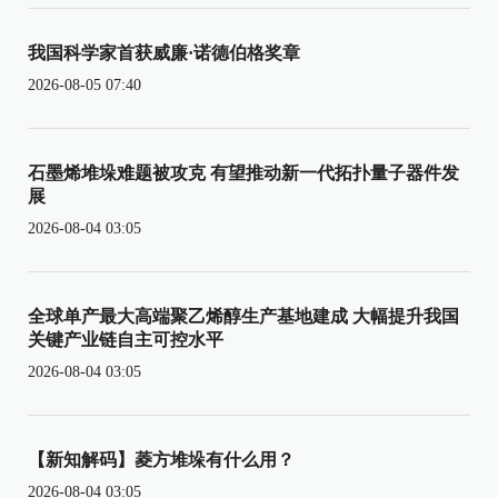
我国科学家首获威廉·诺德伯格奖章
2026-08-05 07:40
石墨烯堆垛难题被攻克 有望推动新一代拓扑量子器件发
展
2026-08-04 03:05
全球单产最大高端聚乙烯醇生产基地建成 大幅提升我国
关键产业链自主可控水平
2026-08-04 03:05
【新知解码】菱方堆垛有什么用？
2026-08-04 03:05