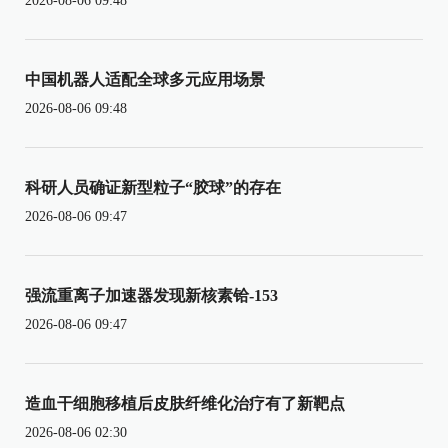
2026-08-06 09:48
中国机器人适配全球多元应用场景
2026-08-06 09:48
科研人员确证新型粒子“胶球”的存在
2026-08-06 09:47
强流重离子加速器发现新核素铪-153
2026-08-06 09:47
造血干细胞移植后皮肤纤维化治疗有了新靶点
2026-08-06 02:30