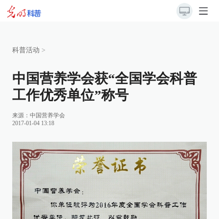
科普活动
>
中国营养学会获“全国学会科普
工作优秀单位”称号
来源：
中国营养学会
2017-01-04 13:18