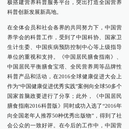
极搭建营养科普服务平台，突出打造全国营养
科普创新发展新高地。
在全体会员和社会各界的共同努力下，中国营
养学会的科普工作，受到了中国科协、国家卫
生计生委、中国疾病预防控制中心等上级指导
单位的重视和支持。《中国居民膳食指南》、
中国居民平衡膳食宝塔、全民营养周等品牌性
科普产品和活动，在2016全球健康促进大会上
作为“中国健康促进优秀实践”案例向全球50多个
国家首脑政要进行了分享；此外，《中国居民
膳食指南2016科普版》同时成功入选了“2016年
向全国老年人推荐50种优秀出版物”，得到了社
会公众的一致好评。在今后的工作中，中国营