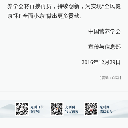
养学会将再接再厉，持续创新，为实现“全民健
康”和“全面小康”做出更多贡献。
中国营养学会
宣传与信息部
2016年12月29日
[
责编：白璐
]