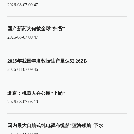
2026-08-07 09:47
国产新药为何被全球“扫货”
2026-08-07 09:47
2025年我国年度数据生产量达52.26ZB
2026-08-07 09:46
北京：机器人在公园“上岗”
2026-08-07 03:10
国内最大自航式纯电驱布缆船“蓝海领航”下水