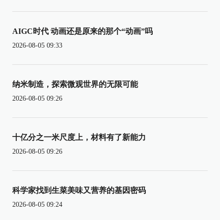
AIGC时代 动画还是原来的那个“动画”吗
2026-08-05 09:33
纳米制造，探索微观世界的无限可能
2026-08-05 09:26
十亿分之一米尺度上，材料有了新能力
2026-08-05 09:26
科学家找到生菜美味又营养的基因密码
2026-08-05 09:24