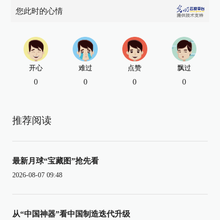
您此时的心情
开心
难过
点赞
飘过
0
0
0
0
推荐阅读
最新月球“宝藏图”抢先看
2026-08-07 09:48
从“中国神器”看中国制造迭代升级