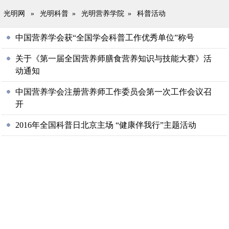
光明网
»
光明科普
»
光明营养学院
»
科普活动
中国营养学会获“全国学会科普工作优秀单位”称号
关于《第一届全国营养师膳食营养知识与技能大赛》活
动通知
中国营养学会注册营养师工作委员会第一次工作会议召
开
2016年全国科普日北京主场 “健康伴我行”主题活动