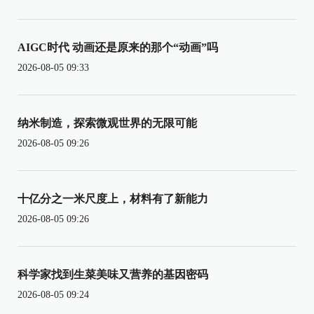
AIGC时代 动画还是原来的那个“动画”吗
2026-08-05 09:33
纳米制造，探索微观世界的无限可能
2026-08-05 09:26
十亿分之一米尺度上，材料有了新能力
2026-08-05 09:26
科学家找到生菜美味又营养的基因密码
2026-08-05 09:24