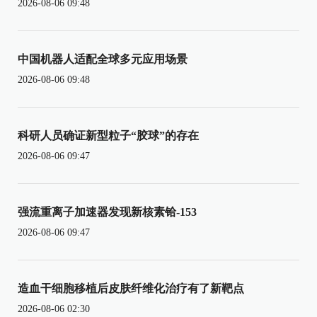
2026-08-06 09:48
中国机器人适配全球多元应用场景
2026-08-06 09:48
科研人员确证新型粒子“胶球”的存在
2026-08-06 09:47
强流重离子加速器发现新核素铪-153
2026-08-06 09:47
造血干细胞移植后皮肤纤维化治疗有了新靶点
2026-08-06 02:30