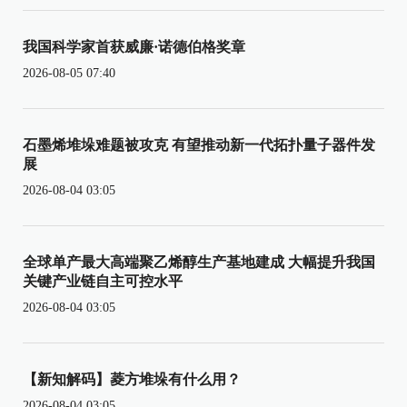
我国科学家首获威廉·诺德伯格奖章
2026-08-05 07:40
石墨烯堆垛难题被攻克 有望推动新一代拓扑量子器件发
展
2026-08-04 03:05
全球单产最大高端聚乙烯醇生产基地建成 大幅提升我国
关键产业链自主可控水平
2026-08-04 03:05
【新知解码】菱方堆垛有什么用？
2026-08-04 03:05