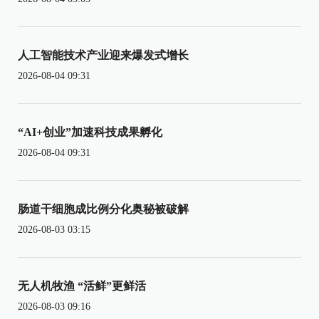
人工智能技术产业迎来爆发式增长
2026-08-04 09:31
“AI+创业”加速科技成果孵化
2026-08-04 09:31
肠道干细胞成比例分化奥秘被破解
2026-08-03 03:15
无人机牧渔 “活鲜”更鲜活
2026-08-03 09:16