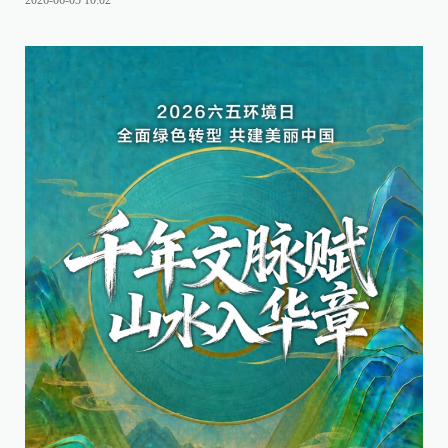
2026-06-05 10:02