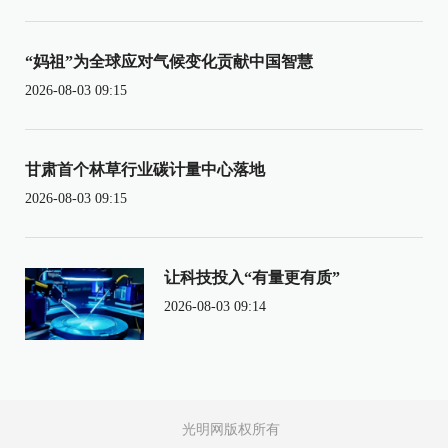
“妈祖”为全球应对气候变化贡献中国智慧
2026-08-03 09:15
甘肃首个林草行业碳计量中心落地
2026-08-03 09:15
让科技投入“有量更有质”
2026-08-03 09:14
光明网版权所有