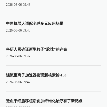
2026-08-06 09:48
中国机器人适配全球多元应用场景
2026-08-06 09:48
科研人员确证新型粒子“胶球”的存在
2026-08-06 09:47
强流重离子加速器发现新核素铪-153
2026-08-06 09:47
造血干细胞移植后皮肤纤维化治疗有了新靶点