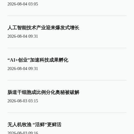
2026-08-04 03:05
人工智能技术产业迎来爆发式增长
2026-08-04 09:31
“AI+创业”加速科技成果孵化
2026-08-04 09:31
肠道干细胞成比例分化奥秘被破解
2026-08-03 03:15
无人机牧渔 “活鲜”更鲜活
2026-08-03 09:16