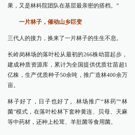
果，又是林科院团队在基层最亲密的搭档。”
一片林子，催动山乡巨变
三代人的接力，换来了一片林子的生生不息。
长岭岗林场的落叶松从最初的266株幼苗起步，
建成种质资源库，累计为全国提供优质壮苗超1
亿株，生产优质种子50余吨，推广造林400余万
亩。
林子好了，日子也好了。林场推广“林药”“林
菌”模式，在落叶松林下套种黄连、贝母、天麻
等中药材，还种上松茸、羊肚菌等食用菌。