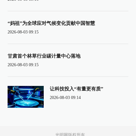
“妈祖”为全球应对气候变化贡献中国智慧
2026-08-03 09:15
甘肃首个林草行业碳计量中心落地
2026-08-03 09:15
让科技投入“有量更有质”
2026-08-03 09:14
光明网版权所有