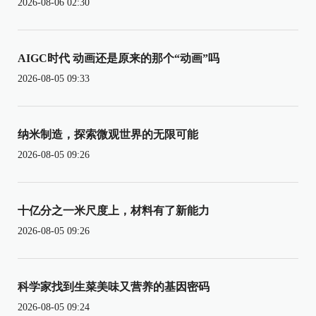
2026-08-06 02:30
AIGC时代 动画还是原来的那个“动画”吗
2026-08-05 09:33
纳米制造，探索微观世界的无限可能
2026-08-05 09:26
十亿分之一米尺度上，材料有了新能力
2026-08-05 09:26
科学家找到生菜美味又营养的基因密码
2026-08-05 09:24