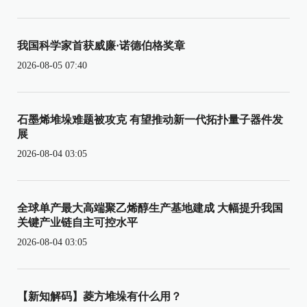
我国科学家首获威廉·诺德伯格奖章
2026-08-05 07:40
石墨烯堆垛难题被攻克 有望推动新一代拓扑量子器件发
展
2026-08-04 03:05
全球单产最大高端聚乙烯醇生产基地建成 大幅提升我国
关键产业链自主可控水平
2026-08-04 03:05
【新知解码】菱方堆垛有什么用？