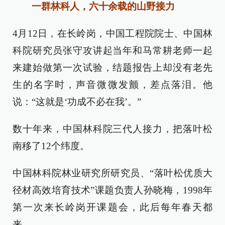
一群林科人，六十余载的山野接力
4月12日，在长岭岗，中国工程院院士、中国林
科院研究员张守攻讲起当年和马常耕老师一起
来建始做第一次试验，结题报告上却没有老先
生的名字时，声音微微发颤，差点落泪。他
说：“这就是‘功成不必在我’。”
数十年来，中国林科院三代人接力，把落叶松
南移了12个纬度。
中国林科院林业研究所研究员、“落叶松优质大
径材高效培育技术”课题负责人孙晓梅，1998年
第一次来长岭岗开课题会，此后每年春天都
来。