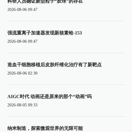
科研人员确证新型粒子“胶球”的存在
2026-08-06 09:47
强流重离子加速器发现新核素铪-153
2026-08-06 09:47
造血干细胞移植后皮肤纤维化治疗有了新靶点
2026-08-06 02:30
AIGC时代 动画还是原来的那个“动画”吗
2026-08-05 09:33
纳米制造，探索微观世界的无限可能