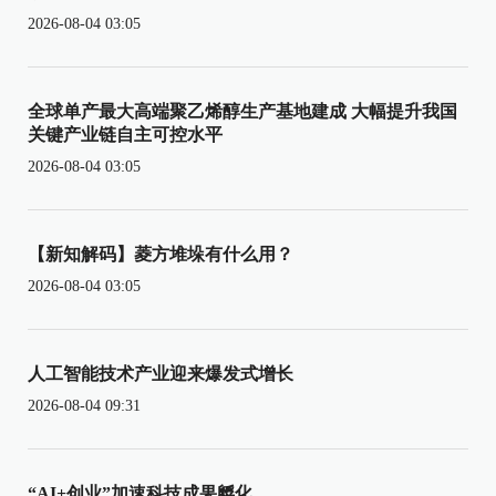
2026-08-04 03:05
全球单产最大高端聚乙烯醇生产基地建成 大幅提升我国
关键产业链自主可控水平
2026-08-04 03:05
【新知解码】菱方堆垛有什么用？
2026-08-04 03:05
人工智能技术产业迎来爆发式增长
2026-08-04 09:31
“AI+创业”加速科技成果孵化