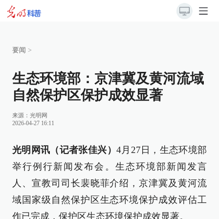
要闻
>
生态环境部：京津冀及黄河流域
自然保护区保护成效显著
来源：
光明网
2026-04-27 16:11
光明网讯（记者张佳兴）
4月27日，生态环境部
举行例行新闻发布会。生态环境部新闻发言
人、宣教司司长裴晓菲介绍，京津冀及黄河流
域国家级自然保护区生态环境保护成效评估工
作已完成，保护区生态环境保护成效显著。