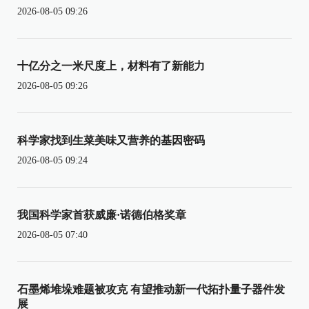
2026-08-05 09:26
十亿分之一米尺度上，材料有了新能力
2026-08-05 09:26
科学家找到生菜美味又营养的基因密码
2026-08-05 09:24
我国科学家首获威廉·诺德伯格奖章
2026-08-05 07:40
石墨烯堆垛难题被攻克 有望推动新一代拓扑量子器件发
展