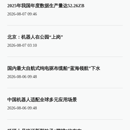
2025年我国年度数据生产量达52.26ZB
2026-08-07 09:46
北京：机器人在公园“上岗”
2026-08-07 03:10
国内最大自航式纯电驱布缆船“蓝海领航”下水
2026-08-06 09:48
中国机器人适配全球多元应用场景
2026-08-06 09:48