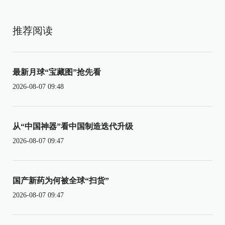
推荐阅读
最新月球“宝藏图”抢先看
2026-08-07 09:48
从“中国神器”看中国制造迭代升级
2026-08-07 09:47
国产新药为何被全球“扫货”
2026-08-07 09:47