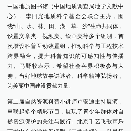
中国地质图书馆（中国地质调查局地学文献中
心）、李四光地质科学基金会联合主办，围
绕“山、水、林、田、湖、草、沙”生命共同体，
设置文章类、视频类、绘画类等多个组别，首
次增设科普互动装置组，推动科学与工程技术
跨界融合，提升科普知识的可感知性与传播
力。马野牧表示，希望社会各界积极参与大
赛，当好地球故事讲述者、科学精神弘扬者，
为美丽中国建设贡献力量。
第二届自然资源科普小讲师卢安迪主持展演，
串联起多个精彩节目，展现了青少年群体对自
然资源保护的关注与践行。北京千艺飞歌声乐