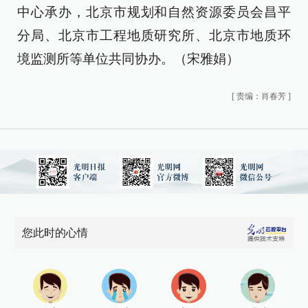
中心承办，北京市规划和自然资源委员会昌平
分局、北京市工程地质研究所、北京市地质环
境监测所等单位共同协办。（宋雅娟）
[
责编：肖春芳
]
您此时的心情