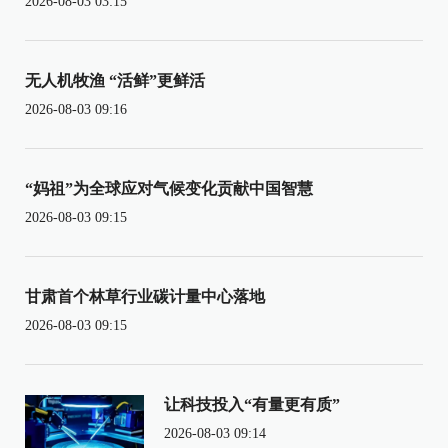
2026-08-03 03:15
无人机牧渔 “活鲜”更鲜活
2026-08-03 09:16
“妈祖”为全球应对气候变化贡献中国智慧
2026-08-03 09:15
甘肃首个林草行业碳计量中心落地
2026-08-03 09:15
让科技投入“有量更有质”
2026-08-03 09:14