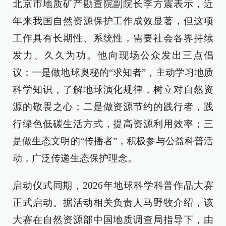
北京市地质矿产勘查院副院长李方震表示，近
年来我国自然资源保护工作成效显著，但这项
工作具有长期性、系统性，需要社会各界持续
发力、久久为功。他向现场公众发出三点倡
议：一是做地球奥秘的“求知者”，主动学习地质
科学知识，了解地球演化规律，树立对自然资
源的敬畏之心；二是做资源节约的践行者，践
行绿色低碳生活方式，提高资源利用效率；三
是做生态文明的“传播者”，积极参与公益科普活
动，广泛传递生态保护理念。
启动仪式同期，2026年地球科学科普作品大赛
正式启动。据活动相关负责人马野牧介绍，该
大赛在自然资源部中国地质调查局指导下，由