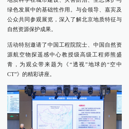
绿色发展中的基础性作用。与会领导、嘉宾及
公众共同参观展览，深入了解北京地质特征与
自然资源保护成果。
活动特别邀请了中国工程院院士、中国自然资
源航空物探遥感中心教授级高级工程师熊盛
青，为观众带来题为《“透视”地球的“空中
CT”》的精彩讲座。