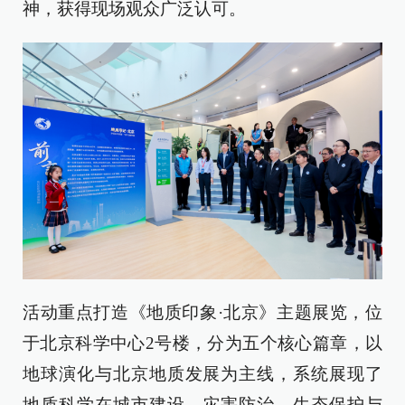
神，获得现场观众广泛认可。
活动重点打造《地质印象·北京》主题展览，位
于北京科学中心2号楼，分为五个核心篇章，以
地球演化与北京地质发展为主线，系统展现了
地质科学在城市建设、灾害防治、生态保护与