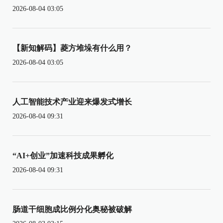
2026-08-04 03:05
【新知解码】菱方堆垛有什么用？
2026-08-04 03:05
人工智能技术产业迎来爆发式增长
2026-08-04 09:31
“AI+创业”加速科技成果孵化
2026-08-04 09:31
肠道干细胞成比例分化奥秘被破解