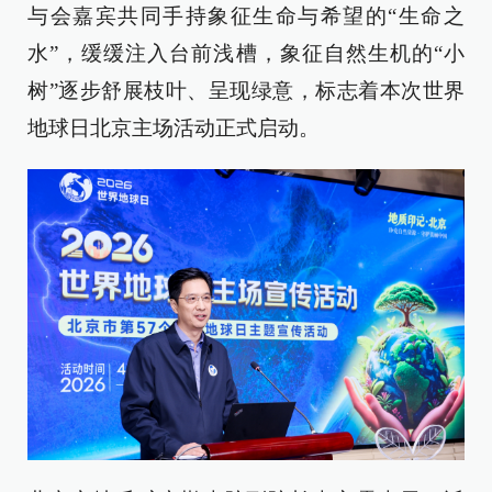
与会嘉宾共同手持象征生命与希望的“生命之
水”，缓缓注入台前浅槽，象征自然生机的“小
树”逐步舒展枝叶、呈现绿意，标志着本次世界
地球日北京主场活动正式启动。