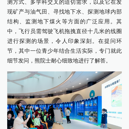
测方式、多学科交叉的迫切需求，以及它在发
现矿产与油气田、寻找地下水、探测地球内部
结构、监测地下煤火等方面的广泛应用。其
中，飞行员需驾驶飞机拖拽直径十几米的线圈
进行探测的场景，令人印象深刻。在提问环
节，其中一位青少年结合生活实际，专门就此
细节发问，熊院士耐心细致地进行了解答。