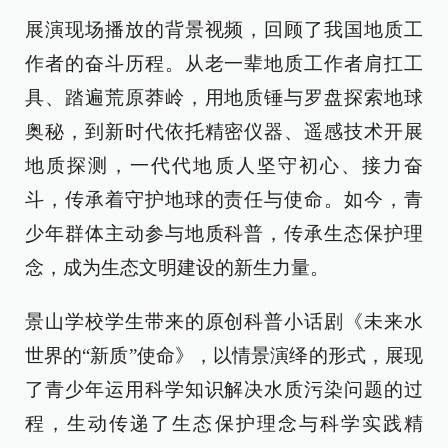
展演现场播放的背景视频，回顾了我国地质工
作者的奋斗历程。从老一辈地质工作者肩扛工
具、踏遍荒原莽岭，用地质锤与罗盘探索地球
奥秘，到新时代依托精密仪器、遥感技术开展
地质探测，一代代地质人坚守初心、接力奋
斗，传承着守护地球的责任与使命。如今，青
少年群体主动参与地质科普，传承生态保护理
念，成为生态文明建设的新生力量。
景山学校学生带来的原创科普小话剧《未来水
世界的“新质”使命》，以情景演绎的形式，展现
了青少年运用科学知识解决水质污染问题的过
程，生动传递了生态保护理念与科学实践精