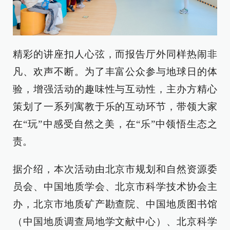
精彩的讲座扣人心弦，而报告厅外同样热闹非
凡、欢声不断。为了丰富公众参与地球日的体
验，增强活动的趣味性与互动性，主办方精心
策划了一系列寓教于乐的互动环节，带领大家
在“玩”中感受自然之美，在“乐”中领悟生态之
责。
据介绍，本次活动由北京市规划和自然资源委
员会、中国地质学会、北京市科学技术协会主
办，北京市地质矿产勘查院、中国地质图书馆
（中国地质调查局地学文献中心）、北京科学