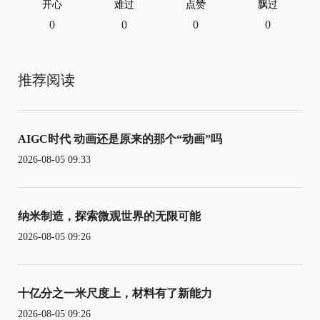
开心
难过
点赞
飘过
0
0
0
0
推荐阅读
AIGC时代 动画还是原来的那个“动画”吗
2026-08-05 09:33
纳米制造，探索微观世界的无限可能
2026-08-05 09:26
十亿分之一米尺度上，材料有了新能力
2026-08-05 09:26