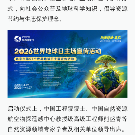
式，向社会公众普及地球科学知识，倡导资源
节约与生态保护理念。
启动仪式上，中国工程院院士、中国自然资源
航空物探遥感中心教授级高级工程师熊盛青等
自然资源领域专家学者及相关单位领导出席。