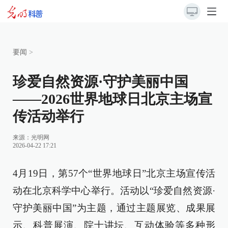
要闻
>
珍爱自然资源·守护美丽中国
——2026世界地球日北京主场宣
传活动举行
来源：
光明网
2026-04-22 17:21
4月19日，第57个“世界地球日”北京主场宣传活
动在北京科学中心举行。活动以“珍爱自然资源·
守护美丽中国”为主题，通过主题展览、成果展
示、科普展演、院士讲坛、互动体验等多种形