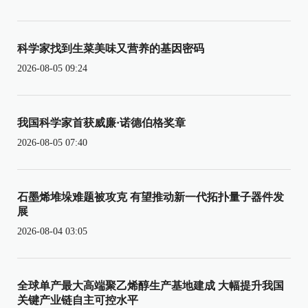
科学家找到生菜美味又营养的基因密码
2026-08-05 09:24
我国科学家首获威廉·诺德伯格奖章
2026-08-05 07:40
石墨烯堆垛难题被攻克 有望推动新一代拓扑量子器件发
展
2026-08-04 03:05
全球单产最大高端聚乙烯醇生产基地建成 大幅提升我国
关键产业链自主可控水平