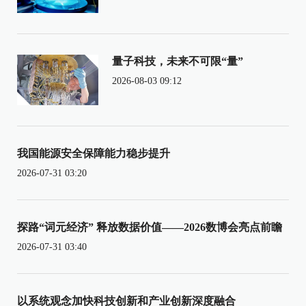
量子科技，未来不可限“量”
2026-08-03 09:12
我国能源安全保障能力稳步提升
2026-07-31 03:20
探路“词元经济” 释放数据价值——2026数博会亮点前瞻
2026-07-31 03:40
以系统观念加快科技创新和产业创新深度融合