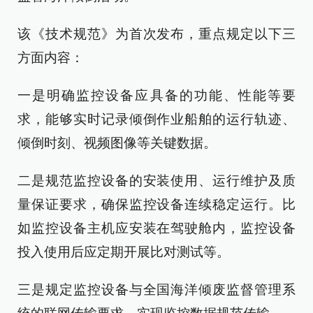
该《技术规范》为首次发布，重点规定以下三
方面内容：
一是明确监控设备应具备的功能、性能等要
求，能够实时记录倾倒作业船舶的运行轨迹、
倾倒时刻、视频图像等关键数据。
二是规范监控设备的安装使用、运行维护及质
量保证要求，确保监控设备连续稳定运行。比
如监控设备主机应安装在驾驶舱内，监控设备
投入使用后应定期开展比对测试等。
三是规定监控设备与全国海洋倾废监督管理系