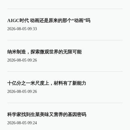
AIGC时代 动画还是原来的那个“动画”吗
2026-08-05 09:33
纳米制造，探索微观世界的无限可能
2026-08-05 09:26
十亿分之一米尺度上，材料有了新能力
2026-08-05 09:26
科学家找到生菜美味又营养的基因密码
2026-08-05 09:24