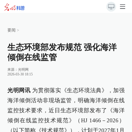
要闻
>
生态环境部发布规范 强化海洋
倾倒在线监管
来源：
光明网
2026-03-30 18:15
光明网讯
为贯彻落实《生态环境法典》，加强
海洋倾倒活动非现场监管，明确海洋倾倒在线
监控技术要求，近日生态环境部发布了《海洋
倾倒在线监控技术规范》（HJ 1466－2026）
（以下简称《技术规范》），计划于2027年1月