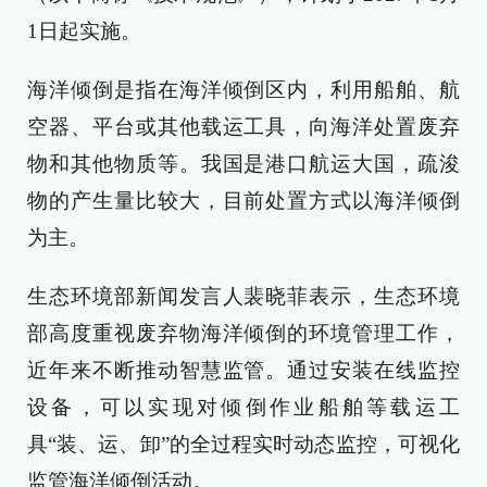
1日起实施。
海洋倾倒是指在海洋倾倒区内，利用船舶、航
空器、平台或其他载运工具，向海洋处置废弃
物和其他物质等。我国是港口航运大国，疏浚
物的产生量比较大，目前处置方式以海洋倾倒
为主。
生态环境部新闻发言人裴晓菲表示，生态环境
部高度重视废弃物海洋倾倒的环境管理工作，
近年来不断推动智慧监管。通过安装在线监控
设备，可以实现对倾倒作业船舶等载运工
具“装、运、卸”的全过程实时动态监控，可视化
监管海洋倾倒活动。