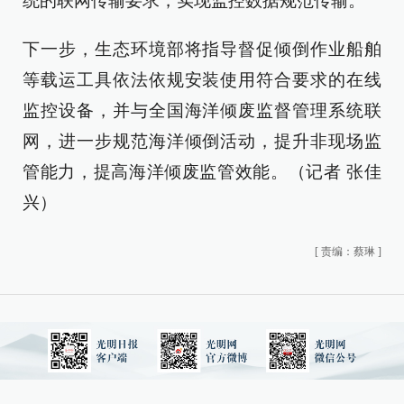
统的联网传输要求，实现监控数据规范传输。
下一步，生态环境部将指导督促倾倒作业船舶
等载运工具依法依规安装使用符合要求的在线
监控设备，并与全国海洋倾废监督管理系统联
网，进一步规范海洋倾倒活动，提升非现场监
管能力，提高海洋倾废监管效能。（记者 张佳
兴）
[
责编：蔡琳
]