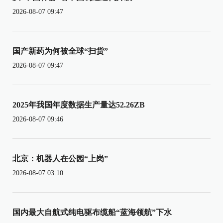
2026-08-07 09:47
国产新药为何被全球“扫货”
2026-08-07 09:47
2025年我国年度数据生产量达52.26ZB
2026-08-07 09:46
北京：机器人在公园“上岗”
2026-08-07 03:10
国内最大自航式纯电驱布缆船“蓝海领航”下水