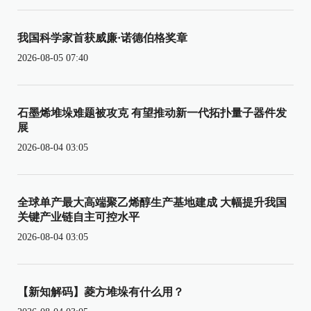
我国科学家首获威廉·诺德伯格奖章
2026-08-05 07:40
石墨烯堆垛难题被攻克 有望推动新一代拓扑量子器件发
展
2026-08-04 03:05
全球单产最大高端聚乙烯醇生产基地建成 大幅提升我国
关键产业链自主可控水平
2026-08-04 03:05
【新知解码】菱方堆垛有什么用？