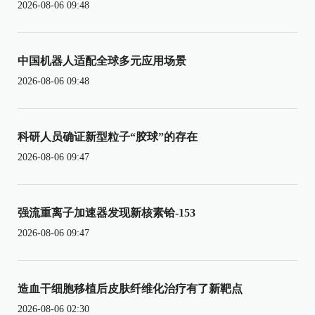
2026-08-06 09:48
中国机器人适配全球多元应用场景
2026-08-06 09:48
科研人员确证新型粒子“胶球”的存在
2026-08-06 09:47
强流重离子加速器发现新核素铪-153
2026-08-06 09:47
造血干细胞移植后皮肤纤维化治疗有了新靶点
2026-08-06 02:30