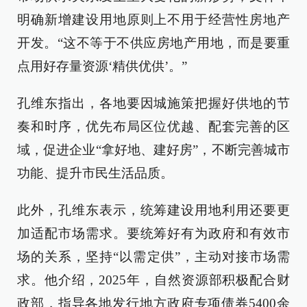
明确新增建设用地原则上不用于经营性房地产
开发。“这不等于不供应房地产用地，而是要重
点用好存量资源‘精供优供’。”
孔维东指出，各地要因城施策把握好供地的节
奏和时序，优先布局区位优越、配套完善的区
域，促进企业“拿好地、建好房”，不断完善城市
功能、提升市民生活品质。
此外，孔维东表示，统筹建设用地利用还要更
加适配市场需求。要统筹好有为政府和有效市
场的关系，坚持“以需定供”，主动对接市场需
求。他介绍，2025年，自然资源部积极配合财
政部，指导各地发行地方政府专项债券5400余