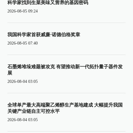
科学家找到生菜美味又营养的基因密码
2026-08-05 09:24
我国科学家首获威廉·诺德伯格奖章
2026-08-05 07:40
石墨烯堆垛难题被攻克 有望推动新一代拓扑量子器件发
展
2026-08-04 03:05
全球单产最大高端聚乙烯醇生产基地建成 大幅提升我国
关键产业链自主可控水平
2026-08-04 03:05