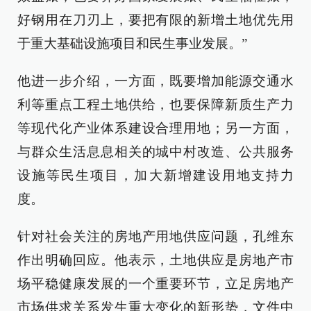
好钢用在刀刃上，要把有限的新增土地优先用
于重大基础设施项目和民生事业发展。”
他进一步介绍，一方面，既要增加能源交通水
利等重点工程土地供给，也要保障新质生产力
等现代化产业体系建设合理用地；另一方面，
与群众生活息息相关的城中村改造、公共服务
设施等民生项目，加大新增建设用地支持力
度。
针对社会关注的房地产用地供应问题，孔维东
作出明确回应。他表示，土地供应是房地产市
场平稳健康发展的一个重要环节，立足房地产
市场供求关系发生重大变化的新形势，文件中