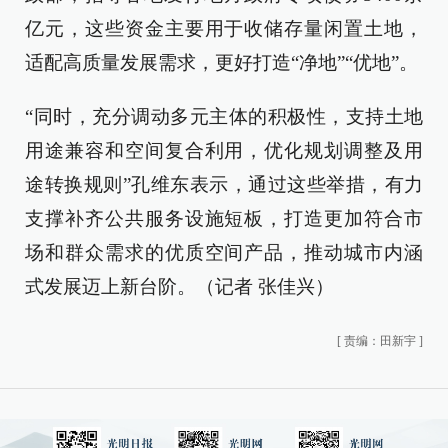
亿元，这些资金主要用于收储存量闲置土地，
适配高质量发展需求，更好打造“净地”“优地”。
“同时，充分调动多元主体的积极性，支持土地
用途兼容和空间复合利用，优化规划调整及用
途转换规则”孔维东表示，通过这些举措，有力
支撑补齐公共服务设施短板，打造更加符合市
场和群众需求的优质空间产品，推动城市内涵
式发展迈上新台阶。（记者 张佳兴）
[
责编：田新宇
]