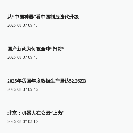
从“中国神器”看中国制造迭代升级
2026-08-07 09:47
国产新药为何被全球“扫货”
2026-08-07 09:47
2025年我国年度数据生产量达52.26ZB
2026-08-07 09:46
北京：机器人在公园“上岗”
2026-08-07 03:10