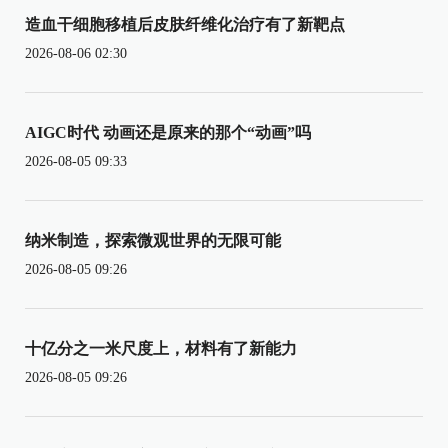
造血干细胞移植后皮肤纤维化治疗有了新靶点
2026-08-06 02:30
AIGC时代 动画还是原来的那个“动画”吗
2026-08-05 09:33
纳米制造，探索微观世界的无限可能
2026-08-05 09:26
十亿分之一米尺度上，材料有了新能力
2026-08-05 09:26