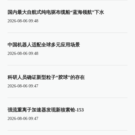
国内最大自航式纯电驱布缆船“蓝海领航”下水
2026-08-06 09:48
中国机器人适配全球多元应用场景
2026-08-06 09:48
科研人员确证新型粒子“胶球”的存在
2026-08-06 09:47
强流重离子加速器发现新核素铪-153
2026-08-06 09:47