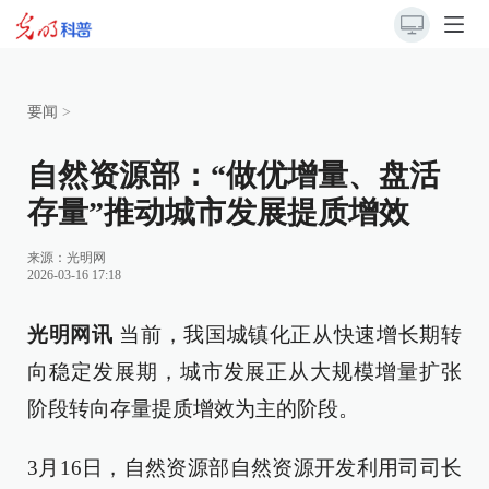
要闻
>
自然资源部：“做优增量、盘活
存量”推动城市发展提质增效
来源：
光明网
2026-03-16 17:18
光明网讯
当前，我国城镇化正从快速增长期转
向稳定发展期，城市发展正从大规模增量扩张
阶段转向存量提质增效为主的阶段。
3月16日，自然资源部自然资源开发利用司司长