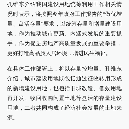
孔维东介绍我国建设用地统筹利用工作相关情
况时表示，将按照今年政府工作报告的“做优增
量、盘活存量”要求，以统筹存量和增量建设用
地，作为推动城市更新、内涵式发展的重要抓
手，作为促进房地产高质量发展的重要举措，
更好打造高品质人居环境，增进民生福祉。
在具体工作部署上，将以存量控增量。孔维东
介绍，城市建设用地既包括通过征收转用形成
的新增建设用地，也包括旧城改造、低效用地
再开发、收回收购闲置土地等盘活的存量建设
用地，二者共同构成了经济社会发展的土地来
源。