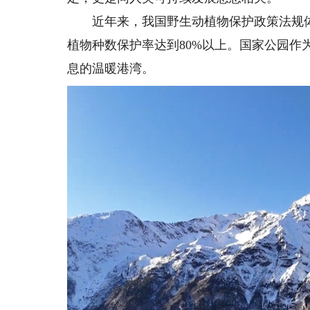
近年来，我国野生动植物保护政策法规体
植物种数保护率达到80%以上。国家公园作
息的温暖港湾。