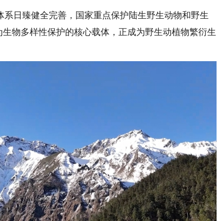
系日臻健全完善，国家重点保护陆生野生动物和野生
为生物多样性保护的核心载体，正成为野生动植物繁衍生