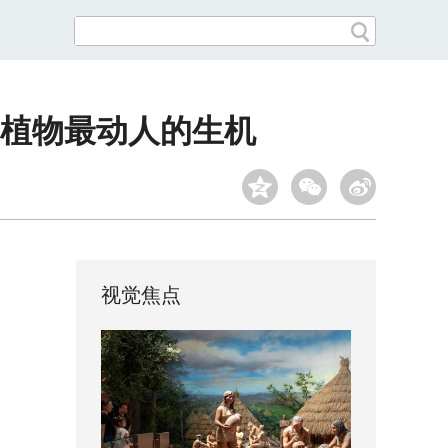
动植物最动人的生机
视觉焦点