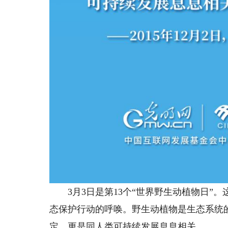
3月3日是第13个“世界野生动植物日”
态保护行动的呼唤。野生动植物是生态系统
定，更是同人类可持续发展息息相关。