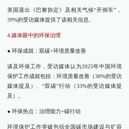
美国退出《巴黎协定》及相关气候“开倒车”，
39%的受访媒体提供了该相关信息。
4.媒体眼中的环保治理
● 环保成就：双碳+环境质量改善
谈及环保工作，受访媒体认为2025年中国环境
保护工作成就包括：环境质量改善（38%的受访
媒体提及）、“双碳”行动（33%的受访媒体提
及）。
● 环保热点：治理能力+碳行动
环境保护工作突破包括全国碳市场建设与扩容