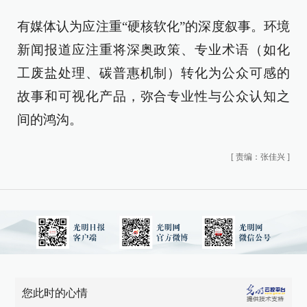
有媒体认为应注重“硬核软化”的深度叙事。环境
新闻报道应注重将深奥政策、专业术语（如化
工废盐处理、碳普惠机制）转化为公众可感的
故事和可视化产品，弥合专业性与公众认知之
间的鸿沟。
[
责编：张佳兴
]
您此时的心情