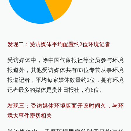
发现二：受访媒体平均配置约2位环境记者
受访媒体中，除中国气象报社等全员参与环境
报道外，其他受访媒体共有83位专兼从事环境
报道记者，平均每家媒体数量约2位，拥有环境
记者最多的媒体是贵州日报社，有6位。
发现三：受访媒体环境版面开设时间久，与环
境大事件密切相关