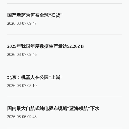
国产新药为何被全球“扫货”
2026-08-07 09:47
2025年我国年度数据生产量达52.26ZB
2026-08-07 09:46
北京：机器人在公园“上岗”
2026-08-07 03:10
国内最大自航式纯电驱布缆船“蓝海领航”下水
2026-08-06 09:48