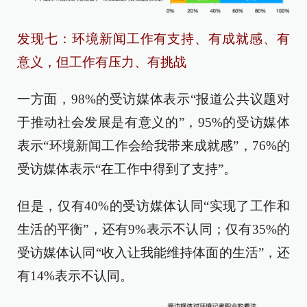
发现七：环境新闻工作有支持、有成就感、有
意义，但工作有压力、有挑战
一方面，98%的受访媒体表示“报道公共议题对
于推动社会发展是有意义的”，95%的受访媒体
表示“环境新闻工作会给我带来成就感”，76%的
受访媒体表示“在工作中得到了支持”。
但是，仅有40%的受访媒体认同“实现了工作和
生活的平衡”，还有9%表示不认同；仅有35%的
受访媒体认同“收入让我能维持体面的生活”，还
有14%表示不认同。