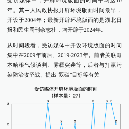
受访媒体中，开辟环境版面的时间平均达10
年。其中人民政协报开辟环境版面时间最早，
开设于2004年；最新开辟环境版面的是湖北日
报和民生周刊杂志社，均开辟于2024年。
从时间段看，受访媒体中开设环境版面的时间
集中在2009年前后、2019-2023年。前者关联哥
本哈根气候谈判、雾霾突袭等，后者与打赢污
染防治攻坚战、提出“双碳”目标等有关。