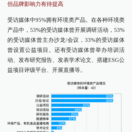
但品牌影响力有待提高
受访媒体中95%拥有环境类产品。在各种环境类
产品中，53%的受访媒体曾开展调研活动，53%
的受访媒体曾主办沙龙/会议，33%的受访媒体
曾设置公益项目。还有受访媒体曾举办培训活
动、发布研究报告、发表学术论文、搭建ESG公
益项目评级平台、开展直播等。