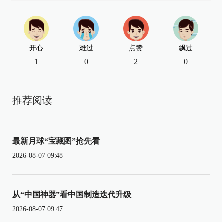
开心
难过
点赞
飘过
1
0
2
0
推荐阅读
最新月球“宝藏图”抢先看
2026-08-07 09:48
从“中国神器”看中国制造迭代升级
2026-08-07 09:47