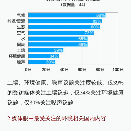
土壤、环境健康、噪声议题关注度较低。仅39%
的受访媒体关注土壤议题，仅34%关注环境健康
议题，仅30%关注噪声议题。
2.媒体眼中最受关注的环境相关国内内容