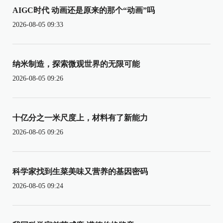
AIGC时代 动画还是原来的那个“动画”吗
2026-08-05 09:33
纳米制造，探索微观世界的无限可能
2026-08-05 09:26
十亿分之一米尺度上，材料有了新能力
2026-08-05 09:26
科学家找到生菜美味又营养的基因密码
2026-08-05 09:24