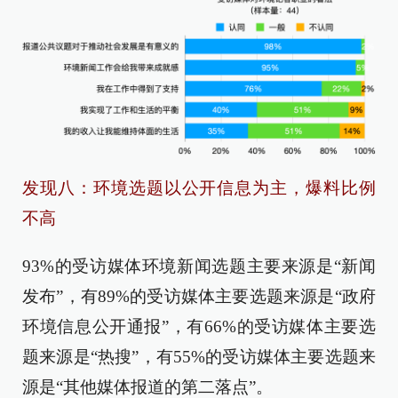
发现八：环境选题以公开信息为主，爆料比例
不高
93%的受访媒体环境新闻选题主要来源是“新闻
发布”，有89%的受访媒体主要选题来源是“政府
环境信息公开通报”，有66%的受访媒体主要选
题来源是“热搜”，有55%的受访媒体主要选题来
源是“其他媒体报道的第二落点”。