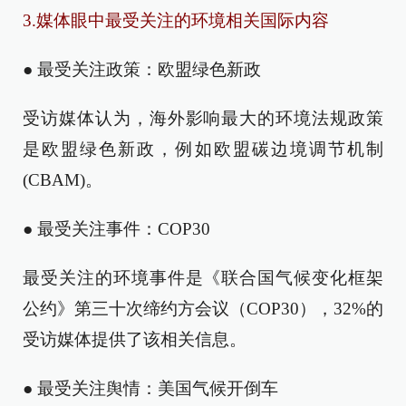
3.媒体眼中最受关注的环境相关国际内容
● 最受关注政策：欧盟绿色新政
受访媒体认为，海外影响最大的环境法规政策
是欧盟绿色新政，例如欧盟碳边境调节机制
(CBAM)。
● 最受关注事件：COP30
最受关注的环境事件是《联合国气候变化框架
公约》第三十次缔约方会议（COP30），32%的
受访媒体提供了该相关信息。
● 最受关注舆情：美国气候开倒车