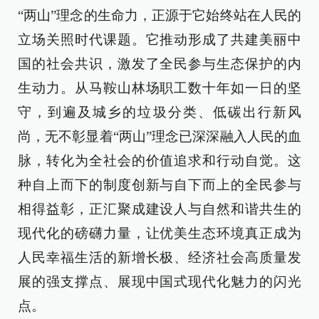
“两山”理念的生命力，正源于它始终站在人民的
立场关照时代课题。它推动形成了共建美丽中
国的社会共识，激发了全民参与生态保护的内
生动力。从马鞍山林场职工数十年如一日的坚
守，到遍及城乡的垃圾分类、低碳出行新风
尚，无不彰显着“两山”理念已深深融入人民的血
脉，转化为全社会的价值追求和行动自觉。这
种自上而下的制度创新与自下而上的全民参与
相得益彰，正汇聚成建设人与自然和谐共生的
现代化的磅礴力量，让优美生态环境真正成为
人民幸福生活的新增长极、经济社会高质量发
展的强支撑点、展现中国式现代化魅力的闪光
点。