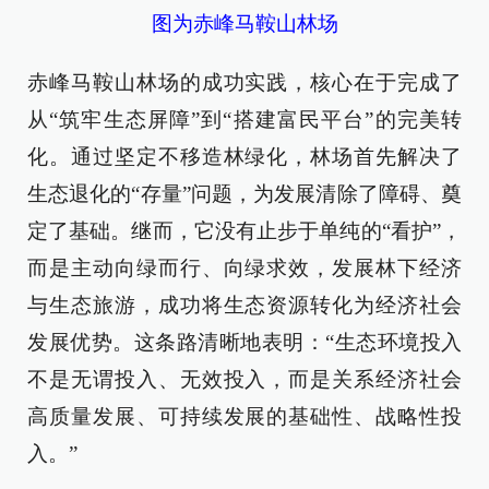
图为赤峰马鞍山林场
赤峰马鞍山林场的成功实践，核心在于完成了
从“筑牢生态屏障”到“搭建富民平台”的完美转
化。通过坚定不移造林绿化，林场首先解决了
生态退化的“存量”问题，为发展清除了障碍、奠
定了基础。继而，它没有止步于单纯的“看护”，
而是主动向绿而行、向绿求效，发展林下经济
与生态旅游，成功将生态资源转化为经济社会
发展优势。这条路清晰地表明：“生态环境投入
不是无谓投入、无效投入，而是关系经济社会
高质量发展、可持续发展的基础性、战略性投
入。”