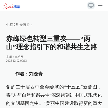
生态文明专家谈
>
赤峰绿色转型三重奏——“两
山”理念指引下的和谐共生之路
来源：
光明网
2025-12-02 09:13
作者：刘晓青
党的二十届四中全会绘就的“十五五”新蓝图，
将“人与自然和谐共生”深深镌刻进中国式现代化
的文明基因之中。“美丽中国建设取得新的重大