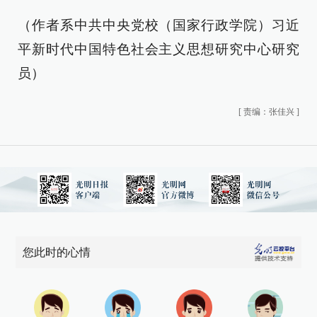
（作者系中共中央党校（国家行政学院）习近
平新时代中国特色社会主义思想研究中心研究
员）
[
责编：张佳兴
]
您此时的心情