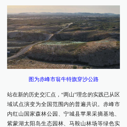
图为赤峰市翁牛特旗穿沙公路
站在新的历史交汇点，“两山”理念的实践已从区
域试点演变为全国范围内的普遍共识。赤峰市
内红山国家森林公园、宁城县苹果采摘基地、
紫蒙湖太阳岛生态园林、马鞍山林场等绿色实