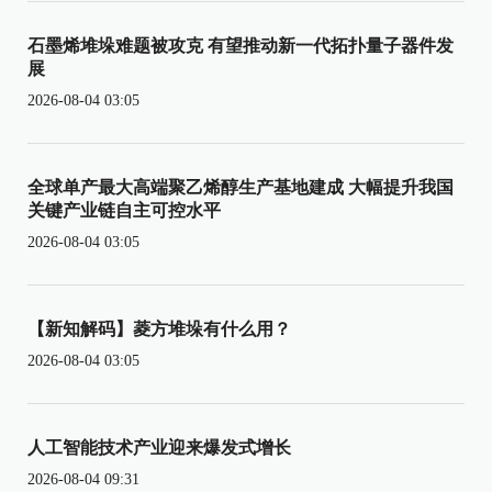
石墨烯堆垛难题被攻克 有望推动新一代拓扑量子器件发
展
2026-08-04 03:05
全球单产最大高端聚乙烯醇生产基地建成 大幅提升我国
关键产业链自主可控水平
2026-08-04 03:05
【新知解码】菱方堆垛有什么用？
2026-08-04 03:05
人工智能技术产业迎来爆发式增长
2026-08-04 09:31