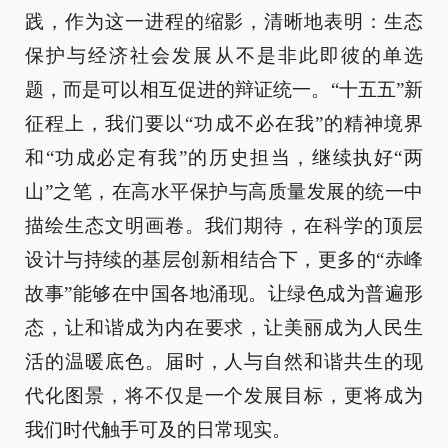
践，作为这一进程的缩影，清晰地表明：生态
保护与经济社会发展从不是非此即彼的单选
题，而是可以相互促进的辩证统一。“十五五”新
征程上，我们要以“功成不必在我”的精神境界
和“功成必定有我”的历史担当，继续执好“两
山”之笔，在高水平保护与高质量发展的统一中
描绘生态文明画卷。我们期待，在科学的顶层
设计与持续的基层创新相结合下，更多的“赤峰
故事”能够在中国各地涌现。让绿色成为普遍形
态，让和谐成为内在要求，让美丽成为人民生
活的温暖底色。届时，人与自然和谐共生的现
代化图景，将不仅是一个发展目标，更将成为
我们时代触手可及的日常现实。