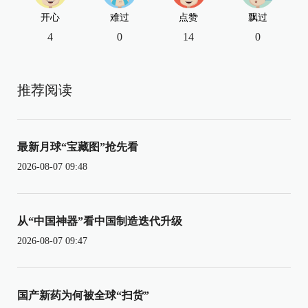
开心
难过
点赞
飘过
4
0
14
0
推荐阅读
最新月球“宝藏图”抢先看
2026-08-07 09:48
从“中国神器”看中国制造迭代升级
2026-08-07 09:47
国产新药为何被全球“扫货”