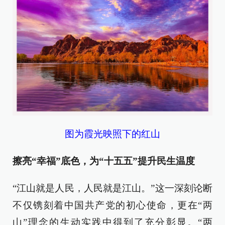
图为霞光映照下的红山
擦亮“幸福”底色，为“十五五”提升民生温度
“江山就是人民，人民就是江山。”这一深刻论断
不仅镌刻着中国共产党的初心使命，更在“两
山”理念的生动实践中得到了充分彰显。“两