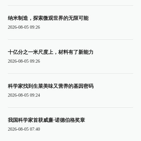
纳米制造，探索微观世界的无限可能
2026-08-05 09:26
十亿分之一米尺度上，材料有了新能力
2026-08-05 09:26
科学家找到生菜美味又营养的基因密码
2026-08-05 09:24
我国科学家首获威廉·诺德伯格奖章
2026-08-05 07:40