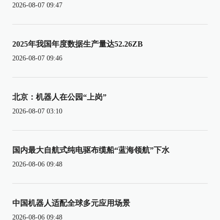
2026-08-07 09:47
2025年我国年度数据生产量达52.26ZB
2026-08-07 09:46
北京：机器人在公园“上岗”
2026-08-07 03:10
国内最大自航式纯电驱布缆船“蓝海领航”下水
2026-08-06 09:48
中国机器人适配全球多元应用场景
2026-08-06 09:48