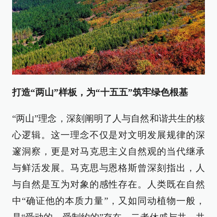
打造“两山”样板，为“十五五”筑牢绿色根基
“两山”理念，深刻阐明了人与自然和谐共生的核
心逻辑。这一理念不仅是对文明发展规律的深
邃洞察，更是对马克思主义自然观的当代继承
与鲜活发展。马克思与恩格斯曾深刻指出，人
与自然是互为对象的感性存在。人类既在自然
中“确证他的本质力量”，又如同动植物一般，