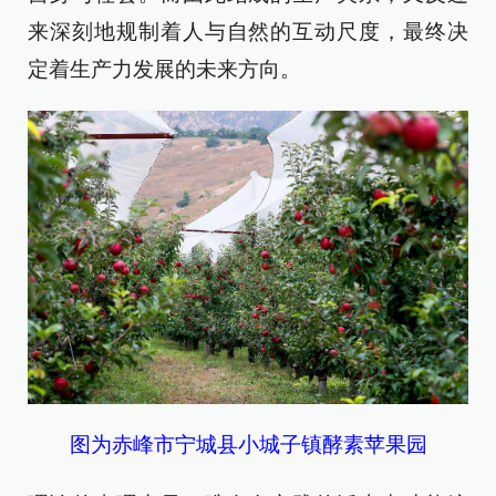
来深刻地规制着人与自然的互动尺度，最终决
定着生产力发展的未来方向。
图为赤峰市宁城县小城子镇酵素苹果园