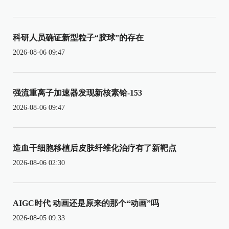
科研人员确证新型粒子“胶球”的存在
2026-08-06 09:47
强流重离子加速器发现新核素铪-153
2026-08-06 09:47
造血干细胞移植后皮肤纤维化治疗有了新靶点
2026-08-06 02:30
AIGC时代 动画还是原来的那个“动画”吗
2026-08-05 09:33