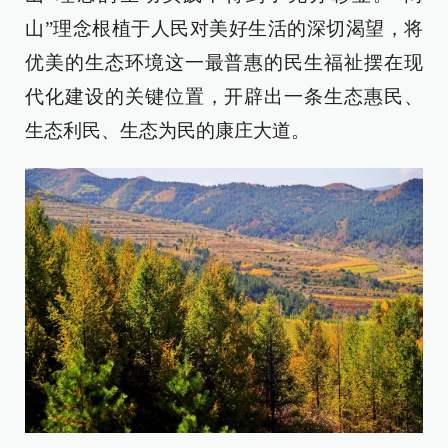
山”理念根植于人民对美好生活的深切渴望，将
优美的生态环境这一最普惠的民生福祉摆在现
代化建设的关键位置，开辟出一条生态惠民、
生态利民、生态为民的康庄大道。