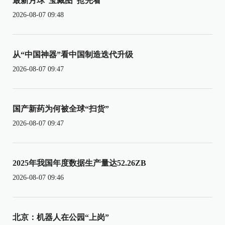
最新月球“宝藏图”抢先看
2026-08-07 09:48
从“中国神器”看中国制造迭代升级
2026-08-07 09:47
国产新药为何被全球“扫货”
2026-08-07 09:47
2025年我国年度数据生产量达52.26ZB
2026-08-07 09:46
北京：机器人在公园“上岗”