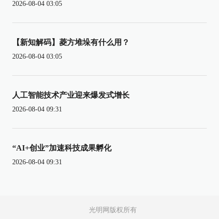
2026-08-04 03:05
【新知解码】菱方堆垛有什么用？
2026-08-04 03:05
人工智能技术产业迎来爆发式增长
2026-08-04 09:31
“AI+创业”加速科技成果孵化
2026-08-04 09:31
光明网版权所有