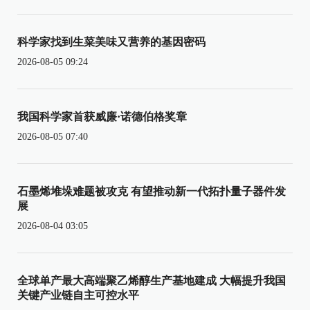
科学家找到生菜美味又营养的基因密码
2026-08-05 09:24
我国科学家首获威廉·诺德伯格奖章
2026-08-05 07:40
石墨烯堆垛难题被攻克 有望推动新一代拓扑量子器件发
展
2026-08-04 03:05
全球单产最大高端聚乙烯醇生产基地建成 大幅提升我国
关键产业链自主可控水平