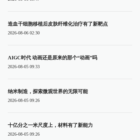
造血干细胞移植后皮肤纤维化治疗有了新靶点
2026-08-06 02:30
AIGC时代 动画还是原来的那个“动画”吗
2026-08-05 09:33
纳米制造，探索微观世界的无限可能
2026-08-05 09:26
十亿分之一米尺度上，材料有了新能力
2026-08-05 09:26