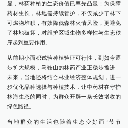
显，林药种植的生态价值已率先凸显：为保障
药材生长，林地需持续管护，不仅减少了林下
可燃物堆积，有效降低森林火情风险，更避免
了林地破坏，对维护区域生物多样性与生态秩
序起到重要作用。
从前期小面积试验种植验证可行性，到如今逐
步扩大规模，马鞍山的林药产业正稳步推进。
未来，当地还将结合林业经济整体规划，进一
步优化品种选择与种植技术，让中药材在守护
林海生态的同时，为群众开辟一条长效增收的
绿色路径。
当地群众的生活也随着生态变好而“节节