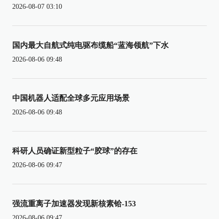
2026-08-07 03:10
国内最大自航式纯电驱布缆船“蓝海领航”下水
2026-08-06 09:48
中国机器人适配全球多元应用场景
2026-08-06 09:48
科研人员确证新型粒子“胶球”的存在
2026-08-06 09:47
强流重离子加速器发现新核素铪-153
2026-08-06 09:47