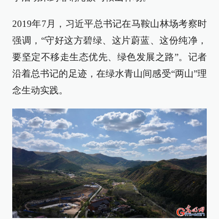
2019年7月，习近平总书记在马鞍山林场考察时
强调，“守好这方碧绿、这片蔚蓝、这份纯净，
要坚定不移走生态优先、绿色发展之路”。记者
沿着总书记的足迹，在绿水青山间感受“两山”理
念生动实践。