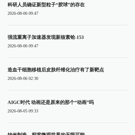
科研人员确证新型粒子“胶球”的存在
2026-08-06 09:47
强流重离子加速器发现新核素铪-153
2026-08-06 09:47
造血干细胞移植后皮肤纤维化治疗有了新靶点
2026-08-06 02:30
AIGC时代 动画还是原来的那个“动画”吗
2026-08-05 09:33
纳米制造，探索微观世界的无限可能