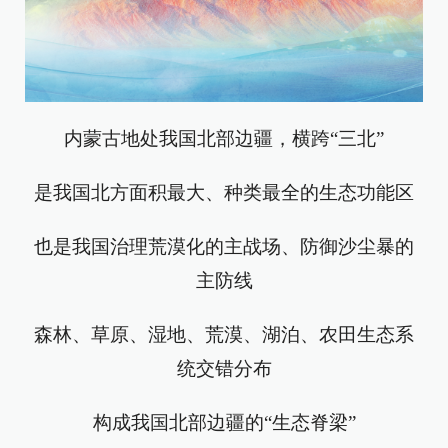
内蒙古地处我国北部边疆，横跨“三北”
是我国北方面积最大、种类最全的生态功能区
也是我国治理荒漠化的主战场、防御沙尘暴的
主防线
森林、草原、湿地、荒漠、湖泊、农田生态系
统交错分布
构成我国北部边疆的“生态脊梁”