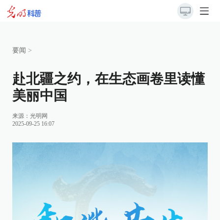
要闻
>
赴北疆之约，在生态画卷里读懂
美丽中国
来源：
光明网
2025-09-25 16:07