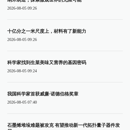
2026-08-05 09:26
十亿分之一米尺度上，材料有了新能力
2026-08-05 09:26
科学家找到生菜美味又营养的基因密码
2026-08-05 09:24
我国科学家首获威廉·诺德伯格奖章
2026-08-05 07:40
石墨烯堆垛难题被攻克 有望推动新一代拓扑量子器件发