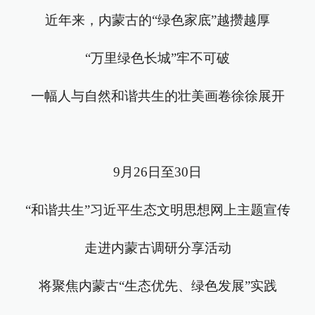
近年来，内蒙古的“绿色家底”越攒越厚
“万里绿色长城”牢不可破
一幅人与自然和谐共生的壮美画卷徐徐展开
9月26日至30日
“和谐共生”习近平生态文明思想网上主题宣传
走进内蒙古调研分享活动
将聚焦内蒙古“生态优先、绿色发展”实践