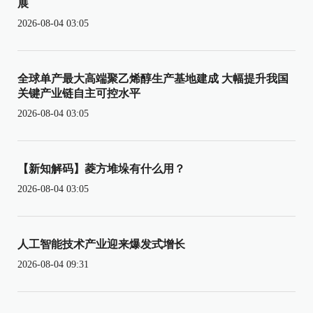
展
2026-08-04 03:05
全球单产最大高端聚乙烯醇生产基地建成 大幅提升我国
关键产业链自主可控水平
2026-08-04 03:05
【新知解码】菱方堆垛有什么用？
2026-08-04 03:05
人工智能技术产业迎来爆发式增长
2026-08-04 09:31