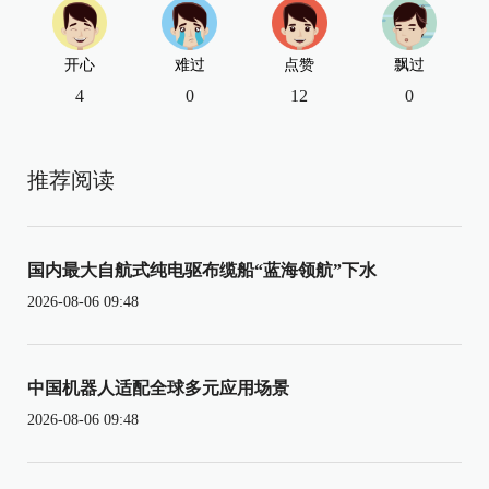
开心
难过
点赞
飘过
4
0
12
0
推荐阅读
国内最大自航式纯电驱布缆船“蓝海领航”下水
2026-08-06 09:48
中国机器人适配全球多元应用场景
2026-08-06 09:48