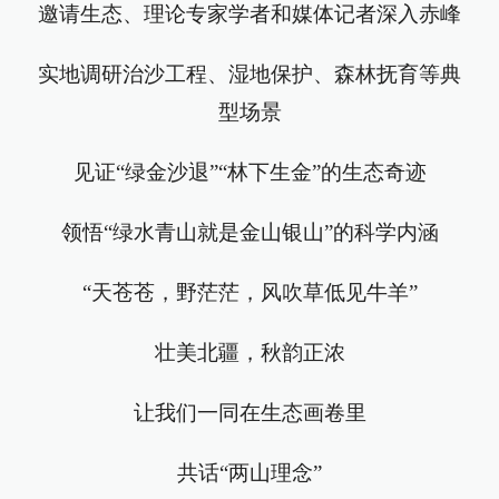
邀请生态、理论专家学者和媒体记者深入赤峰
实地调研治沙工程、湿地保护、森林抚育等典
型场景
见证“绿金沙退”“林下生金”的生态奇迹
领悟“绿水青山就是金山银山”的科学内涵
“天苍苍，野茫茫，风吹草低见牛羊”
壮美北疆，秋韵正浓
让我们一同在生态画卷里
共话“两山理念”