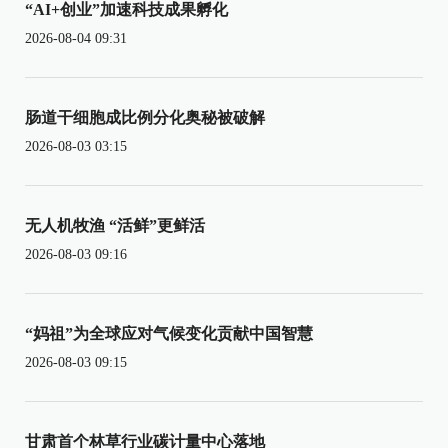
“AI+创业”加速科技成果孵化
2026-08-04 09:31
肠道干细胞成比例分化奥秘被破解
2026-08-03 03:15
无人机牧渔 “活鲜”更鲜活
2026-08-03 09:16
“妈祖”为全球应对气候变化贡献中国智慧
2026-08-03 09:15
甘肃首个林草行业碳计量中心落地