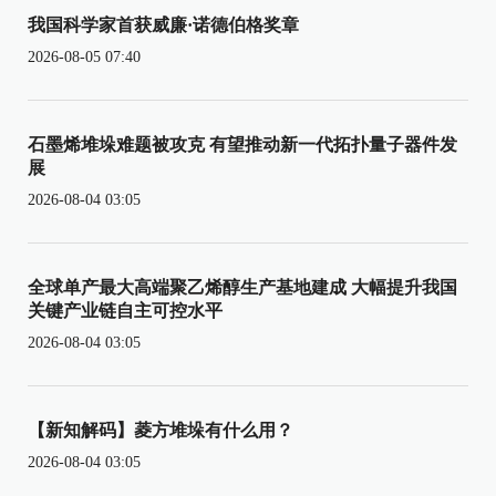
我国科学家首获威廉·诺德伯格奖章
2026-08-05 07:40
石墨烯堆垛难题被攻克 有望推动新一代拓扑量子器件发
展
2026-08-04 03:05
全球单产最大高端聚乙烯醇生产基地建成 大幅提升我国
关键产业链自主可控水平
2026-08-04 03:05
【新知解码】菱方堆垛有什么用？
2026-08-04 03:05