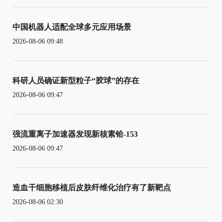
中国机器人适配全球多元应用场景
2026-08-06 09:48
科研人员确证新型粒子“胶球”的存在
2026-08-06 09:47
强流重离子加速器发现新核素铪-153
2026-08-06 09:47
造血干细胞移植后皮肤纤维化治疗有了新靶点
2026-08-06 02:30