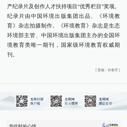
产纪录片及创作人才扶持项目“优秀栏目”奖项。
纪录片由中国环境出版集团出品、《环境教
育》杂志拍摄制作。《环境教育》杂志是生态
环境部主管、中国环境出版集团主办的全国环
境教育类唯一期刊，国家级环境教育权威期
刊。
[
责编：肖春芳
]
您此时的心情