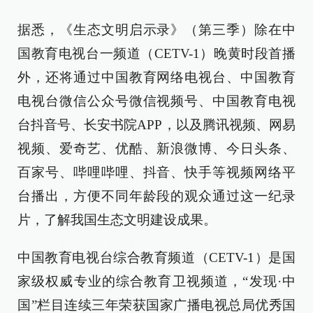
据悉，《生态文明启示录》（第三季）除在中
国教育电视台一频道（CETV-1）晚黄时段首播
外，还将通过中国教育网络电视台、中国教育
电视台微信公众号微信视频号、中国教育电视
台抖音号、长安书院APP，以及腾讯视频、网易
视频、爱奇艺、优酷、新浪微博、今日头条、
百家号、哔哩哔哩、抖音、快手等视频网络平
台播出，方便不同年龄段的观众通过这一纪录
片，了解我国生态文明建设成果。
中国教育电视台综合教育频道（CETV-1）是国
家级权威专业的综合教育卫视频道，“发现·中
国”栏目连续三年荣获国家广播电视总局优秀国