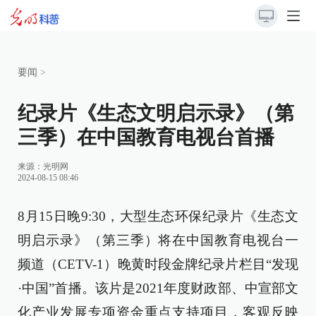
要闻
>
纪录片《生态文明启示录》（第
三季）在中国教育电视台首播
来源：
光明网
2024-08-15 08:46
8月15日晚9:30，大型生态环保纪录片《生态文
明启示录》（第三季）将在中国教育电视台一
频道（CETV-1）晚黄时段金牌纪录片栏目“发现
·中国”首播。该片是2021年度财政部、中宣部文
化产业发展专项资金重点支持项目，客观反映