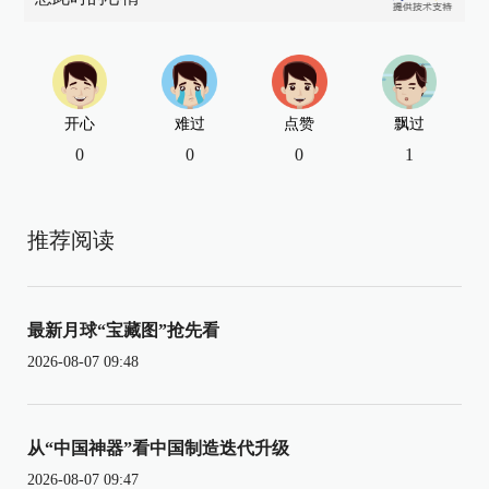
开心
难过
点赞
飘过
0
0
0
1
推荐阅读
最新月球“宝藏图”抢先看
2026-08-07 09:48
从“中国神器”看中国制造迭代升级
2026-08-07 09:47