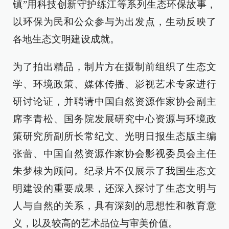
镇”用科技创新守护练江等系列生态环保故事，
以环保为民和公众参与为出发点，生动反映了
各地生态文明建设成就。
为了拍出精品，制片方在摄制前组织了生态文
学、环境政策、媒体传播、影视艺术专家进行
研讨论证，并聘请中国自然资源作家协会副主
席李青松、国务院发展研究中心资源与环境政
策研究所副所长常纪文、光明日报生态版主编
张蕾、中国自然资源作家协会影视委员会主任
朱梦棣为顾问。纪录片不仅展示了我国生态文
明建设的重要成果，还深入探讨了生态文明与
人与自然的关系，具有深刻的思想性和教育意
义，以及较高的艺术品位与审美价值。