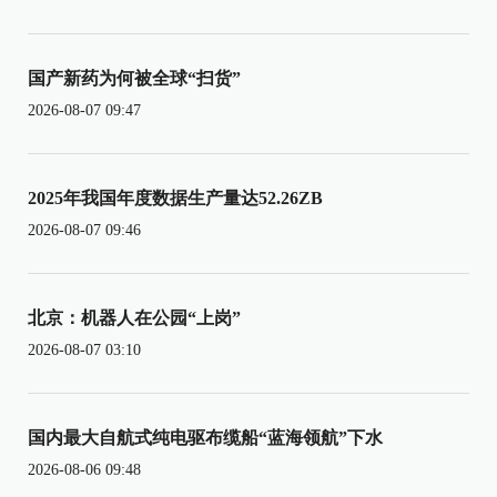
国产新药为何被全球“扫货”
2026-08-07 09:47
2025年我国年度数据生产量达52.26ZB
2026-08-07 09:46
北京：机器人在公园“上岗”
2026-08-07 03:10
国内最大自航式纯电驱布缆船“蓝海领航”下水
2026-08-06 09:48