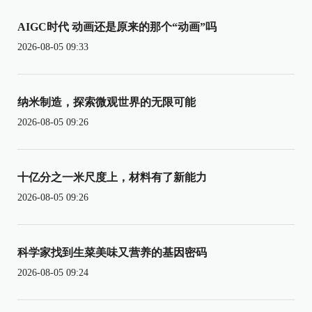
AIGC时代 动画还是原来的那个“动画”吗
2026-08-05 09:33
纳米制造，探索微观世界的无限可能
2026-08-05 09:26
十亿分之一米尺度上，材料有了新能力
2026-08-05 09:26
科学家找到生菜美味又营养的基因密码
2026-08-05 09:24