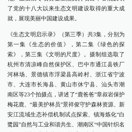
了党的十八大以来生态文明建设取得的重大成
就，展现美丽中国建设成果。
《生态文明启示录》（第三季）共3集，分别为
第一集《生态的价值》，第二集《绿色的探
索》，第三集《文明的尺度》。摄制组选取了
杭州市清凉峰自然保护区、巴中市通江县铁厂
河林场、景德镇市浮梁县高岭村、浙江省宁波
市、大连市长海县、黄山市休宁县、汕头市潮
南区等23个拍摄点，讲述了“鹿爸爸”章叔岩保护
梅花鹿、“最美护林员”景祥俊守护森林资源、新
安江流域生态补偿机制试点探索、镇海炼化“白
鹭园”自然与工业和谐共生、潮南区“中国针织名