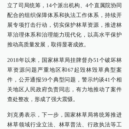
立了司局统筹，14个派出机构、4个直属院协同
配合的组织保障体系和执法工作体系，持续开
展专项打击行动，切实保护林草资源，推进林
草治理体系和治理能力现代化，以高水平保护
推动高质量发展，取得显著成效。
2018年以来，国家林草局挂牌督办51个破坏林
草资源问题严重地区和67起毁林毁草典型案
件，公开通报59个典型问题，警示约谈41个相
关地区人民政府负责同志，有力地推动了案件
查处整改，形成了强大震慑。
刘克勇表示，下一步，国家林草局将统筹推进
林草领域行业立法、林草普法、行政执法等工