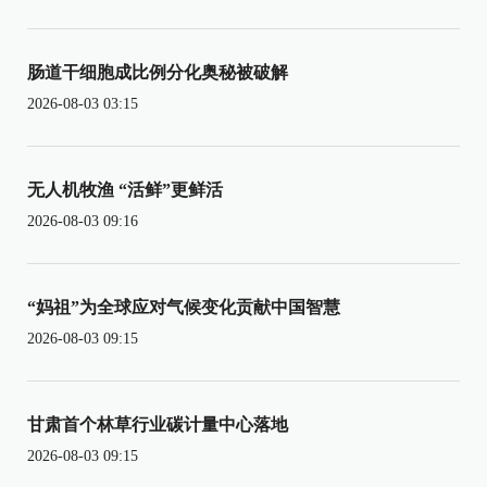
肠道干细胞成比例分化奥秘被破解
2026-08-03 03:15
无人机牧渔 “活鲜”更鲜活
2026-08-03 09:16
“妈祖”为全球应对气候变化贡献中国智慧
2026-08-03 09:15
甘肃首个林草行业碳计量中心落地
2026-08-03 09:15