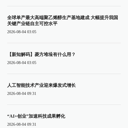
全球单产最大高端聚乙烯醇生产基地建成 大幅提升我国
关键产业链自主可控水平
2026-08-04 03:05
【新知解码】菱方堆垛有什么用？
2026-08-04 03:05
人工智能技术产业迎来爆发式增长
2026-08-04 09:31
“AI+创业”加速科技成果孵化
2026-08-04 09:31