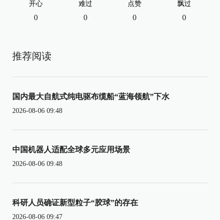
开心
难过
点赞
飘过
0
0
0
0
推荐阅读
国内最大自航式纯电驱布缆船“蓝海领航”下水
2026-08-06 09:48
中国机器人适配全球多元应用场景
2026-08-06 09:48
科研人员确证新型粒子“胶球”的存在
2026-08-06 09:47