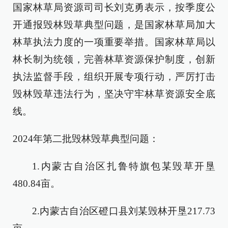
国家林草局资源司司长刘克勇表示，按季度公
开通报毁林毁草典型问题，是国家林草局加大
林草执法力度的一项重要举措。国家林草局以
林长制为统领，完善林草资源保护制度，创新
执法监督手段，组织开展专项行动，严厉打击
毁林毁草违法行为，坚决守牢林草资源安全底
线。
2024年第二批毁林毁草典型问题：
1.内蒙古自治区扎鲁特旗包某毁草开垦
480.84亩。
2.内蒙古自治区磴口县刘某毁林开垦217.73