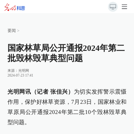
要闻
>
国家林草局公开通报2024年第二
批毁林毁草典型问题
来源：
光明网
2024-07-23 17:41
光明网讯（记者 张佳兴）
为切实发挥警示震慑
作用，保护好林草资源，7月23日，国家林业和
草原局公开通报2024年第二批10个毁林毁草典
型问题。