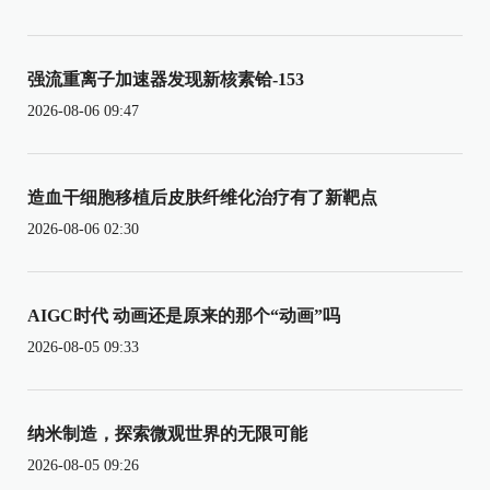
强流重离子加速器发现新核素铪-153
2026-08-06 09:47
造血干细胞移植后皮肤纤维化治疗有了新靶点
2026-08-06 02:30
AIGC时代 动画还是原来的那个“动画”吗
2026-08-05 09:33
纳米制造，探索微观世界的无限可能
2026-08-05 09:26