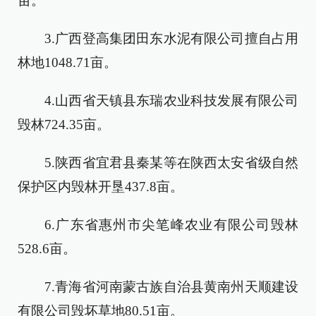
亩。
3.广西登高集团田东水泥有限公司擅自占用
林地1048.71亩。
4.山西省天镇县东瑞农业科技发展有限公司
毁林724.35亩。
5.陕西省宜君县秦某等在陕西太安省级自然
保护区内毁林开垦437.8亩。
6.广东省惠州市尖笔峰农业有限公司毁林
528.6亩。
7.青海省河南蒙古族自治县黄南州天顺建设
有限公司毁坏草地80.51亩。