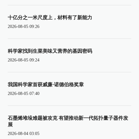
十亿分之一米尺度上，材料有了新能力
2026-08-05 09:26
科学家找到生菜美味又营养的基因密码
2026-08-05 09:24
我国科学家首获威廉·诺德伯格奖章
2026-08-05 07:40
石墨烯堆垛难题被攻克 有望推动新一代拓扑量子器件发
展
2026-08-04 03:05