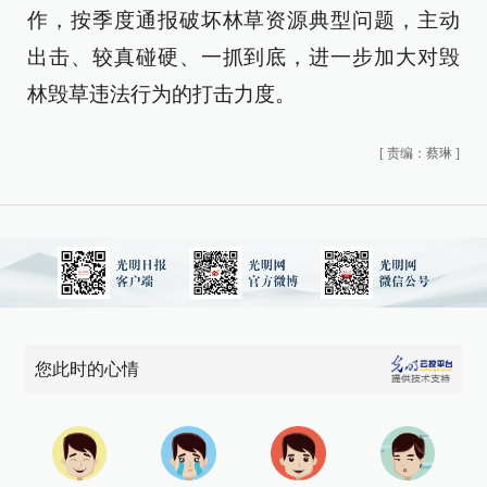
作，按季度通报破坏林草资源典型问题，主动
出击、较真碰硬、一抓到底，进一步加大对毁
林毁草违法行为的打击力度。
[
责编：蔡琳
]
您此时的心情