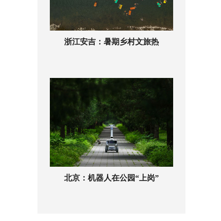
浙江安吉：暑期乡村文旅热
北京：机器人在公园“上岗”