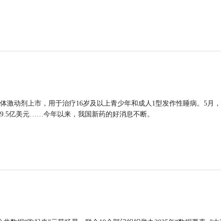
体激动剂上市，用于治疗16岁及以上青少年和成人1型发作性睡病。5月
9.5亿美元……今年以来，我国新药的好消息不断。