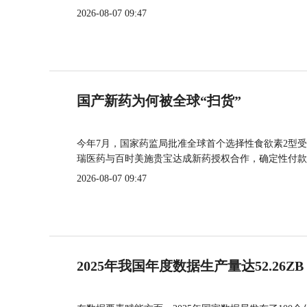
2026-08-07 09:47
国产新药为何被全球“扫货”
今年7月，国家药监局批准全球首个选择性食欲素2型受
瑞医药与百时美施贵宝达成新药授权合作，确定性付款
2026-08-07 09:47
2025年我国年度数据生产量达52.26ZB