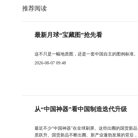
推荐阅读
最新月球“宝藏图”抢先看
这不只是一幅地质图，还是一套中国自主的图例标准。
2026-08-07 09:48
从“中国神器”看中国制造迭代升级
最近不少“中国神器”在全球刷屏。这些出圈的国货新
质跃升。国货新品不断出圈、新产业蓬勃发展的背后，