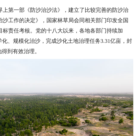
上第一部《防沙治沙法》，建立了比较完善的防沙治
治沙工作的决定》，国家林草局会同相关部门印发全国
目标责任考核。党的十八大以来，各地各部门持续加
学化、规模化治沙，完成沙化土地治理任务3.31亿亩，封
土地得到有效治理。