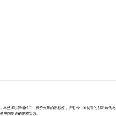
品，早已摆脱低端代工、低价走量的旧标签，折射出中国制造的创新迭代与
是中国制造的硬核实力。