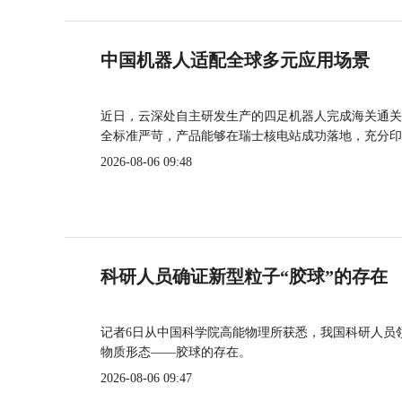
中国机器人适配全球多元应用场景
近日，云深处自主研发生产的四足机器人完成海关通关
全标准严苛，产品能够在瑞士核电站成功落地，充分印
2026-08-06 09:48
科研人员确证新型粒子“胶球”的存在
记者6日从中国科学院高能物理所获悉，我国科研人员
物质形态——胶球的存在。
2026-08-06 09:47