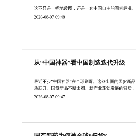
这不只是一幅地质图，还是一套中国自主的图例标准。
2026-08-07 09:48
从“中国神器”看中国制造迭代升级
最近不少“中国神器”在全球刷屏。这些出圈的国货新
质跃升。国货新品不断出圈、新产业蓬勃发展的背后，
2026-08-07 09:47
国产新药为何被全球“扫货”