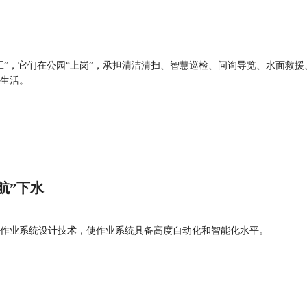
工”，它们在公园“上岗”，承担清洁清扫、智慧巡检、问询导览、水面救援
生活。
航”下水
作业系统设计技术，使作业系统具备高度自动化和智能化水平。