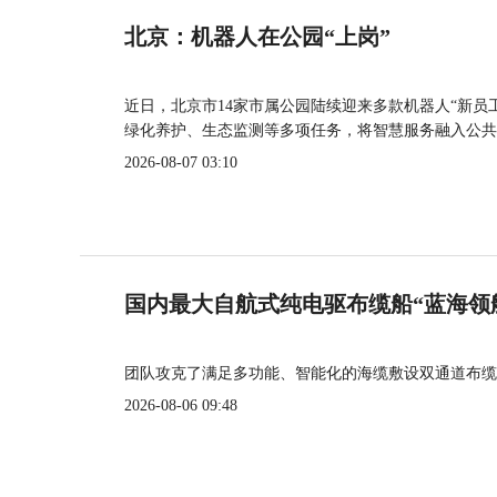
北京：机器人在公园“上岗”
近日，北京市14家市属公园陆续迎来多款机器人“新员
绿化养护、生态监测等多项任务，将智慧服务融入公共
2026-08-07 03:10
国内最大自航式纯电驱布缆船“蓝海领
团队攻克了满足多功能、智能化的海缆敷设双通道布缆
2026-08-06 09:48