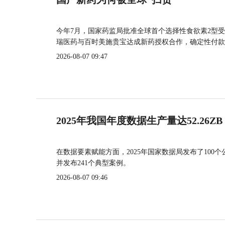
今年7月，国家药监局批准全球首个选择性食欲素2型受
瑞医药与百时美施贵宝达成新药授权合作，确定性付款
2026-08-07 09:47
2025年我国年度数据生产量达52.26ZB
在数据要素赋能方面，2025年国家数据局发布了100个
并发布241个典型案例。
2026-08-07 09:46