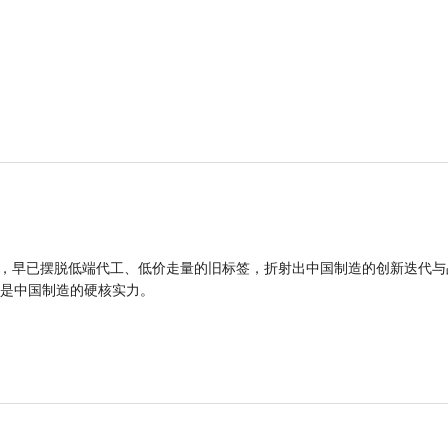
品，早已摆脱低端代工、低价走量的旧标签，折射出中国制造的创新迭代与
是中国制造的硬核实力。