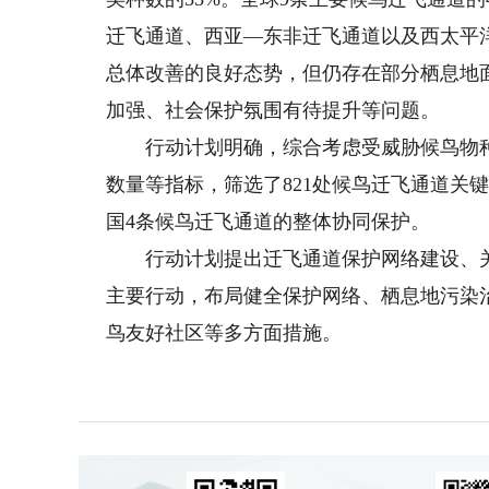
迁飞通道、西亚—东非迁飞通道以及西太平
总体改善的良好态势，但仍存在部分栖息地
加强、社会保护氛围有待提升等问题。
行动计划明确，综合考虑受威胁候鸟物种
数量等指标，筛选了821处候鸟迁飞通道关
国4条候鸟迁飞通道的整体协同保护。
行动计划提出迁飞通道保护网络建设、关
主要行动，布局健全保护网络、栖息地污染
鸟友好社区等多方面措施。