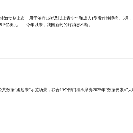
体激动剂上市，用于治疗16岁及以上青少年和成人1型发作性睡病。5月
9.5亿美元……今年以来，我国新药的好消息不断。
公共数据“跑起来”示范场景，联合19个部门组织举办2025年“数据要素×”大