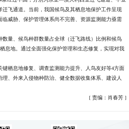
洋迁飞通道。当前，我国候鸟及其栖息地保护工作呈现
面临威胁、保护管理体系尚不完善、资源监测能力亟需
数量、候鸟种群数量占全球（迁飞路线）比例和候鸟
键栖息地。通过全面强化保护管理和生态修复，实现对我
键栖息地修复、调查监测能力提升、人鸟友好等4方面
治理、外来入侵物种防治、健全数据收集体系、建设人
[
责编：肖春芳
]