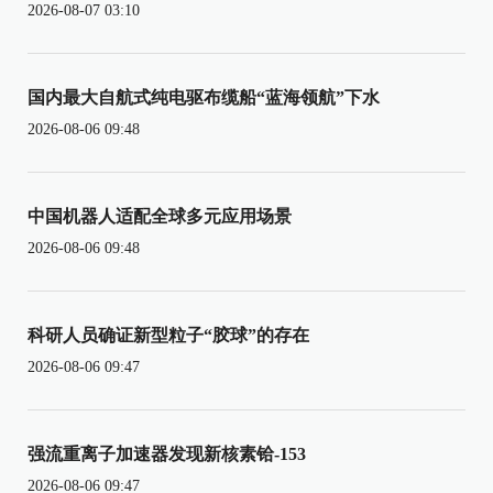
2026-08-07 03:10
国内最大自航式纯电驱布缆船“蓝海领航”下水
2026-08-06 09:48
中国机器人适配全球多元应用场景
2026-08-06 09:48
科研人员确证新型粒子“胶球”的存在
2026-08-06 09:47
强流重离子加速器发现新核素铪-153
2026-08-06 09:47