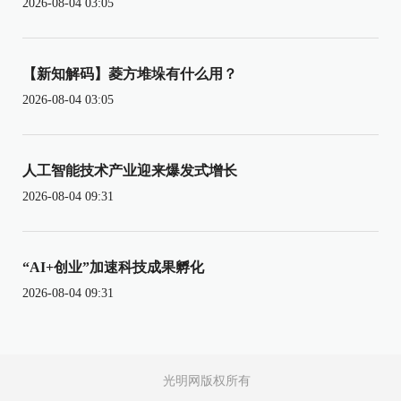
2026-08-04 03:05
【新知解码】菱方堆垛有什么用？
2026-08-04 03:05
人工智能技术产业迎来爆发式增长
2026-08-04 09:31
“AI+创业”加速科技成果孵化
2026-08-04 09:31
光明网版权所有