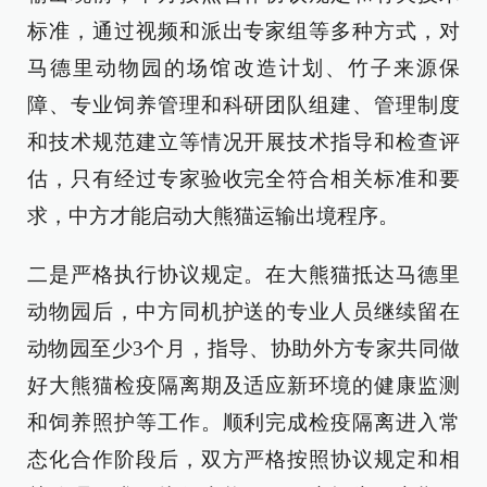
标准，通过视频和派出专家组等多种方式，对
马德里动物园的场馆改造计划、竹子来源保
障、专业饲养管理和科研团队组建、管理制度
和技术规范建立等情况开展技术指导和检查评
估，只有经过专家验收完全符合相关标准和要
求，中方才能启动大熊猫运输出境程序。
二是严格执行协议规定。在大熊猫抵达马德里
动物园后，中方同机护送的专业人员继续留在
动物园至少3个月，指导、协助外方专家共同做
好大熊猫检疫隔离期及适应新环境的健康监测
和饲养照护等工作。顺利完成检疫隔离进入常
态化合作阶段后，双方严格按照协议规定和相