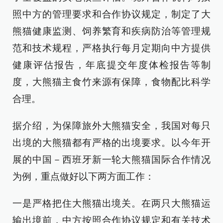
照中方的管理要求和合作协议规定，制定了大
熊猫健康监测、饲养繁育和疾病防治等管理规
范和技术规程，严格执行每月定期向中方提供
健康评估报告，年底提交年度体检报告等制
度，大熊猫主食竹来源有保障，食物配比科学
合理。
据介绍，为保障旅外大熊猫安全，我国对每只
出境的大熊猫都有严格的出境要求。以今年开
展的中国－西班牙新一轮大熊猫国际合作情况
为例，重点做好以下两方面工作：
一是严格把住大熊猫出境关。在两只大熊猫运
输出境前，中方按照合作协议规定和有关技术