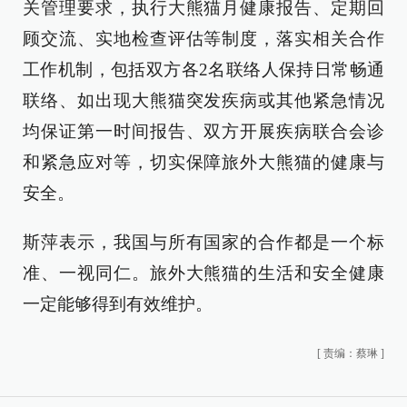
关管理要求，执行大熊猫月健康报告、定期回
顾交流、实地检查评估等制度，落实相关合作
工作机制，包括双方各2名联络人保持日常畅通
联络、如出现大熊猫突发疾病或其他紧急情况
均保证第一时间报告、双方开展疾病联合会诊
和紧急应对等，切实保障旅外大熊猫的健康与
安全。
斯萍表示，我国与所有国家的合作都是一个标
准、一视同仁。旅外大熊猫的生活和安全健康
一定能够得到有效维护。
[
责编：蔡琳
]