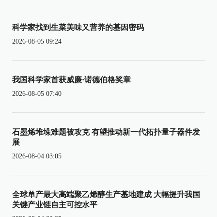
科学家找到生菜美味又营养的基因密码
2026-08-05 09:24
我国科学家首获威廉·诺德伯格奖章
2026-08-05 07:40
石墨烯堆垛难题被攻克 有望推动新一代拓扑量子器件发
展
2026-08-04 03:05
全球单产最大高端聚乙烯醇生产基地建成 大幅提升我国
关键产业链自主可控水平