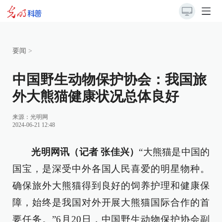
要闻
>
中国野生动物保护协会：我国旅
外大熊猫健康状况总体良好
来源：
光明网
2024-06-21 12:48
光明网讯（记者 张佳兴）
“大熊猫是中国的
国宝，是深受中外各国人民喜爱的明星物种。
确保旅外大熊猫得到良好的饲养护理和健康保
障，始终是我国对外开展大熊猫国际合作的首
要任务。”6月20日，中国野生动物保护协会副