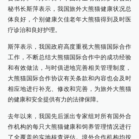
秘书长斯萍表示，我国旅外大熊猫健康状况总
体良好，个别健康欠佳老年大熊猫得到及时医
疗诊治和良好护理。
斯萍表示，我国政府高度重视大熊猫国际合作
工作，不断总结大熊猫国际合作中的成功经验
和有效做法，与时俱进地完善相关管理制度，
大熊猫国际合作协议有关条款和内容也会及时
相应地进行补充、修改和完善，为旅外大熊猫
的健康和安全提供有力的法律保障。
去年以来，我国先后派出专家组对所有国外合
作机构的每只大熊猫健康和饲养管理情况进行
了全覆盖的实地核查评估。境外合作机构均按