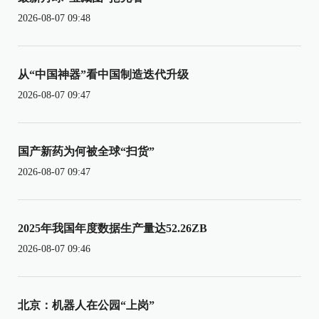
2026-08-07 09:48
从“中国神器”看中国制造迭代升级
2026-08-07 09:47
国产新药为何被全球“扫货”
2026-08-07 09:47
2025年我国年度数据生产量达52.26ZB
2026-08-07 09:46
北京：机器人在公园“上岗”