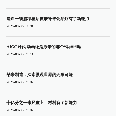
造血干细胞移植后皮肤纤维化治疗有了新靶点
2026-08-06 02:30
AIGC时代 动画还是原来的那个“动画”吗
2026-08-05 09:33
纳米制造，探索微观世界的无限可能
2026-08-05 09:26
十亿分之一米尺度上，材料有了新能力
2026-08-05 09:26