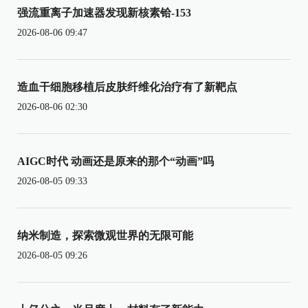
强流重离子加速器发现新核素铪-153
2026-08-06 09:47
造血干细胞移植后皮肤纤维化治疗有了新靶点
2026-08-06 02:30
AIGC时代 动画还是原来的那个“动画”吗
2026-08-05 09:33
纳米制造，探索微观世界的无限可能
2026-08-05 09:26