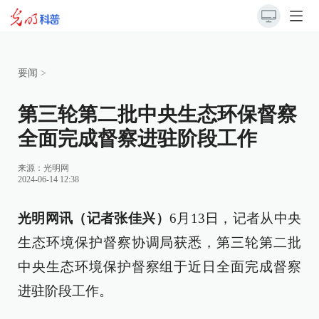
要闻
>
第三轮第二批中央生态环保督察
全面完成督察进驻阶段工作
来源：
光明网
2024-06-14 12:38
光明网讯（记者张佳兴）
6月13日，记者从中央
生态环境保护督察协调局获悉，第三轮第二批
中央生态环境保护督察组于近日全面完成督察
进驻阶段工作。