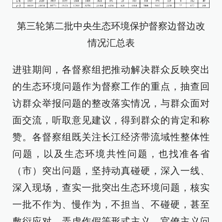
第三轮第二批中央生态环境保护督察边督边改
情况汇总表
进驻期间，各督察组把推动解决群众反映突出
的生态环境问题作为督察工作的重点，抽查回
访群众举报问题的整改落实情况，与群众面对
面交流，听取意见建议，得到群众的肯定和称
赞。各督察组既关注长江经济带流域性整体性
问题，以及生态环境共性问题，也找准各省
（市）突出问题，坚持动真碰硬，深入一线、
深入现场，查实一批突出生态环境问题，核实
一批不作为、慢作为，不担当、不碰硬，甚至
敷衍应对、弄虚作假等形式主义、官僚主义问