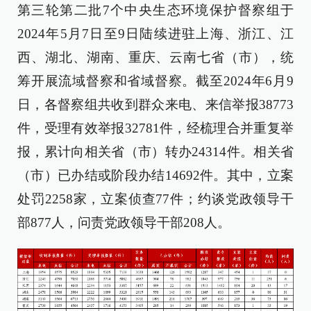
第三轮第二批7个中央生态环境保护督察组于
2024年5月7日至9日陆续进驻上海、浙江、江
西、湖北、湖南、重庆、云南七省（市），统
筹开展流域督察和省域督察。截至2024年6月9
日，各督察组共收到群众来电、来信举报38773
件，受理有效举报32781件，经梳理合并重复举
报，累计向相关省（市）转办24314件。相关省
（市）已办结或阶段办结14692件。其中，立案
处罚2258家，立案侦查77件；约谈党政领导干
部877人，问责党政领导干部208人。