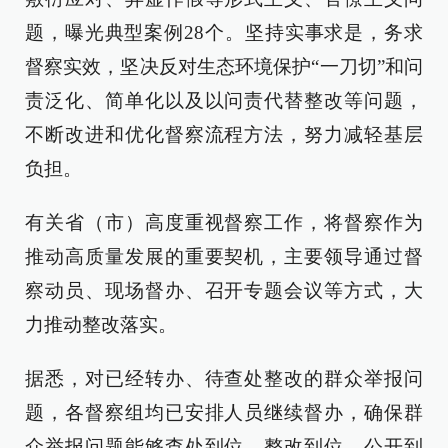
题，曝光典型案例28个。坚持实事求是，务求
督察实效，坚决反对生态环境保护“一刀切”和问
责泛化、简单化以及以问责代替整改等问题，
不断改进和优化督察流程方法，努力减轻基层
负担。
有关省（市）高度重视督察工作，将督察作为
推动高质量发展的重要契机，主要领导通过督
察动员、现场督办、召开专题会议等方式，大
力推动整改落实。
据悉，对已经转办、待查处整改的群众举报问
题，各督察组均已安排人员继续督办，确保群
众举报问题能够查处到位、整改到位、公开到