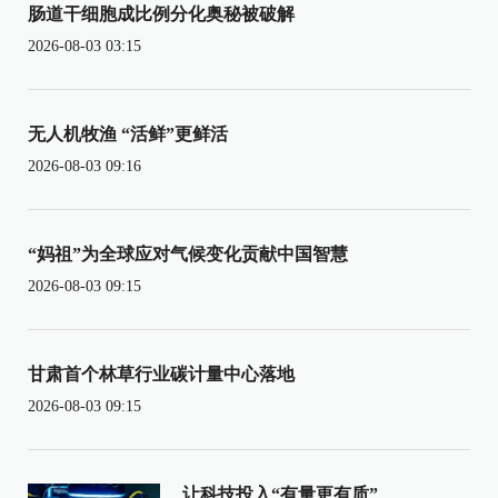
肠道干细胞成比例分化奥秘被破解
2026-08-03 03:15
无人机牧渔 “活鲜”更鲜活
2026-08-03 09:16
“妈祖”为全球应对气候变化贡献中国智慧
2026-08-03 09:15
甘肃首个林草行业碳计量中心落地
2026-08-03 09:15
让科技投入“有量更有质”