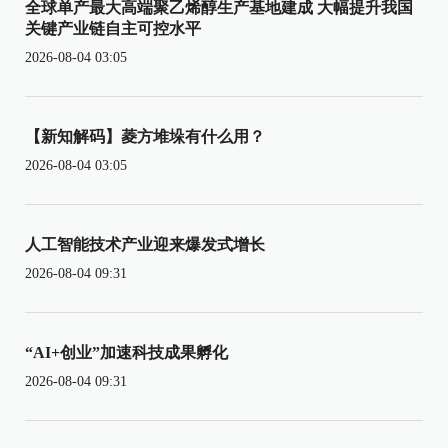
全球单产最大高端聚乙烯醇生产基地建成 大幅提升我国
关键产业链自主可控水平
2026-08-04 03:05
【新知解码】菱方堆垛有什么用？
2026-08-04 03:05
人工智能技术产业迎来爆发式增长
2026-08-04 09:31
“AI+创业”加速科技成果孵化
2026-08-04 09:31