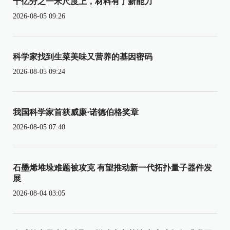
十亿分之一米尺度上，材料有了新能力
2026-08-05 09:26
科学家找到生菜美味又营养的基因密码
2026-08-05 09:24
我国科学家首获威廉·诺德伯格奖章
2026-08-05 07:40
石墨烯堆垛难题被攻克 有望推动新一代拓扑量子器件发
展
2026-08-04 03:05