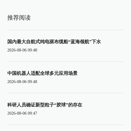
推荐阅读
国内最大自航式纯电驱布缆船“蓝海领航”下水
2026-08-06 09:48
中国机器人适配全球多元应用场景
2026-08-06 09:48
科研人员确证新型粒子“胶球”的存在
2026-08-06 09:47