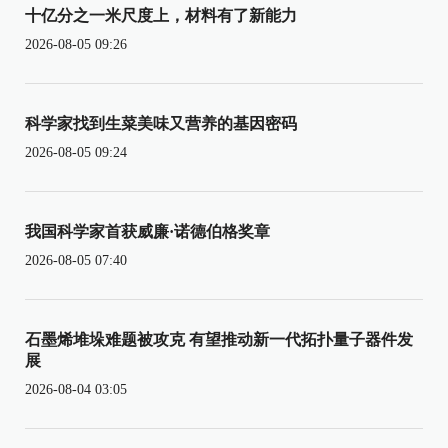
十亿分之一米尺度上，材料有了新能力
2026-08-05 09:26
科学家找到生菜美味又营养的基因密码
2026-08-05 09:24
我国科学家首获威廉·诺德伯格奖章
2026-08-05 07:40
石墨烯堆垛难题被攻克 有望推动新一代拓扑量子器件发
展
2026-08-04 03:05