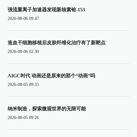
强流重离子加速器发现新核素铪-153
2026-08-06 09:47
造血干细胞移植后皮肤纤维化治疗有了新靶点
2026-08-06 02:30
AIGC时代 动画还是原来的那个“动画”吗
2026-08-05 09:33
纳米制造，探索微观世界的无限可能
2026-08-05 09:26