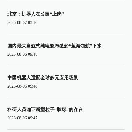
北京：机器人在公园“上岗”
2026-08-07 03:10
国内最大自航式纯电驱布缆船“蓝海领航”下水
2026-08-06 09:48
中国机器人适配全球多元应用场景
2026-08-06 09:48
科研人员确证新型粒子“胶球”的存在
2026-08-06 09:47