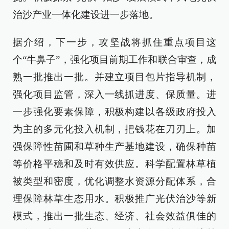
治沙产业一体化建设进一步落地。
据介绍，下一步，攻坚战将抓住重点项目这
个“牛鼻子”，强化项目前期工作和联合审查，成
熟一批推出一批。并建立项目包片指导机制，
强化项目监管，深入一线抓进度、保质量。进
一步强化要素保障，积极构建以各级政府投入
为主的多元化投入机制，把钱花在刀刃上。加
强保障性苗圃和草种生产基地建设，确保种苗
等价格平稳和及时有效供应。科学配置林草植
被类型和密度，优化调整水资源分配体系，合
理保障林草生态用水。积极推广光伏治沙等新
模式，推出一批生态、经济、社会效益俱佳的