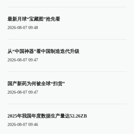
最新月球“宝藏图”抢先看
2026-08-07 09:48
从“中国神器”看中国制造迭代升级
2026-08-07 09:47
国产新药为何被全球“扫货”
2026-08-07 09:47
2025年我国年度数据生产量达52.26ZB
2026-08-07 09:46