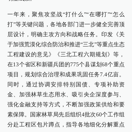
一年来，聚焦攻坚战“打什么”“在哪打”“怎么
打”等关键问题，各地各部门进一步健全完善顶
层设计，明确主攻方向和战略任务。印发《关
于加强荒漠化综合防治和推进“三北”等重点生态
工程建设的意见》《三北工程六期规划》等，
在13个省区和新疆兵团的775个县谋划68个重点
项目，规划综合治理和成果巩固任务7.4亿亩。
同时，通过协调安排特别国债、专项补助资
金、加强林草生态用水、吸引央企深度参与、
强化金融支持等方式，不断加强政策供给和要
素保障。国家林草局先后组织4批次60个工作组
分赴工程区包片蹲点，指导各地细化分解重点