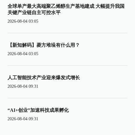
全球单产最大高端聚乙烯醇生产基地建成 大幅提升我国
关键产业链自主可控水平
2026-08-04 03:05
【新知解码】菱方堆垛有什么用？
2026-08-04 03:05
人工智能技术产业迎来爆发式增长
2026-08-04 09:31
“AI+创业”加速科技成果孵化
2026-08-04 09:31