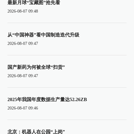
最新月球“宝藏图”抢先看
2026-08-07 09:48
从“中国神器”看中国制造迭代升级
2026-08-07 09:47
国产新药为何被全球“扫货”
2026-08-07 09:47
2025年我国年度数据生产量达52.26ZB
2026-08-07 09:46
北京：机器人在公园“上岗”