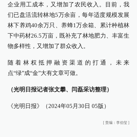
企业用工成本，又增加了农民收入。目前，我
们已盘活流转林地5万余亩，每年适度规模发展
林下养鸡40余万只、养蜂1万余箱、累计种植林
下中药材26.5万亩，既补充了林地肥力、丰富生
物多样性，又增加了群众收入。
随着林权抵押融资渠道的打通，未来
点“绿”成“金”大有文章可做。
（光明日报记者张文攀、闫磊采访整理）
《光明日报》（2024年05月30日 05版）
[
责编：李伯玺
]