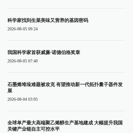
科学家找到生菜美味又营养的基因密码
2026-08-05 09:24
我国科学家首获威廉·诺德伯格奖章
2026-08-05 07:40
石墨烯堆垛难题被攻克 有望推动新一代拓扑量子器件发
展
2026-08-04 03:05
全球单产最大高端聚乙烯醇生产基地建成 大幅提升我国
关键产业链自主可控水平