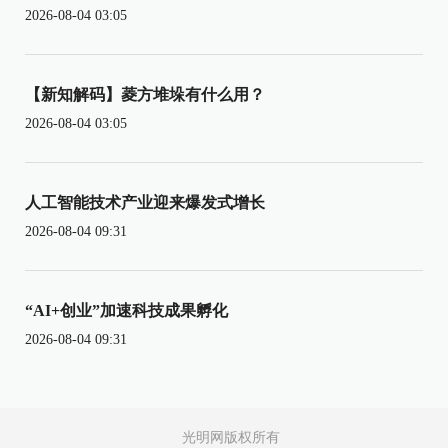
2026-08-04 03:05
【新知解码】菱方堆垛有什么用？
2026-08-04 03:05
人工智能技术产业迎来爆发式增长
2026-08-04 09:31
“AI+创业”加速科技成果孵化
2026-08-04 09:31
光明网版权所有