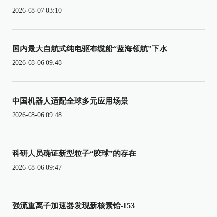
2026-08-07 03:10
国内最大自航式纯电驱布缆船“蓝海领航”下水
2026-08-06 09:48
中国机器人适配全球多元应用场景
2026-08-06 09:48
科研人员确证新型粒子“胶球”的存在
2026-08-06 09:47
强流重离子加速器发现新核素铪-153