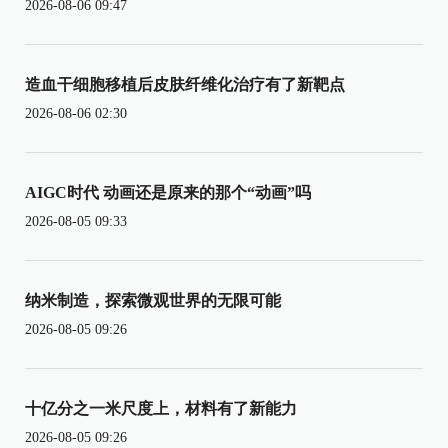
2026-08-06 09:47
造血干细胞移植后皮肤纤维化治疗有了新靶点
2026-08-06 02:30
AIGC时代 动画还是原来的那个“动画”吗
2026-08-05 09:33
纳米制造，探索微观世界的无限可能
2026-08-05 09:26
十亿分之一米尺度上，材料有了新能力
2026-08-05 09:26