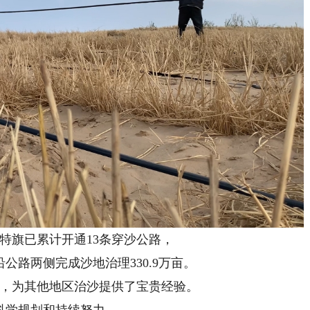
旗已累计开通13条穿沙公路，
公路两侧完成沙地治理330.9万亩。
为其他地区治沙提供了宝贵经验。
学规划和持续努力，