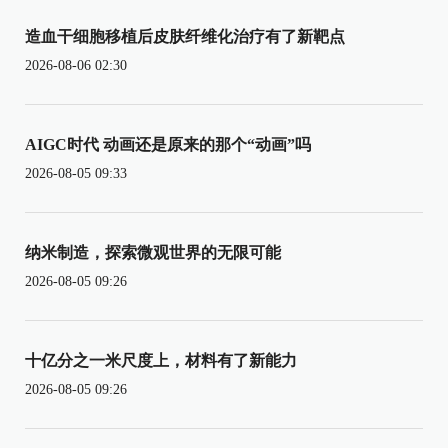
造血干细胞移植后皮肤纤维化治疗有了新靶点
2026-08-06 02:30
AIGC时代 动画还是原来的那个“动画”吗
2026-08-05 09:33
纳米制造，探索微观世界的无限可能
2026-08-05 09:26
十亿分之一米尺度上，材料有了新能力
2026-08-05 09:26