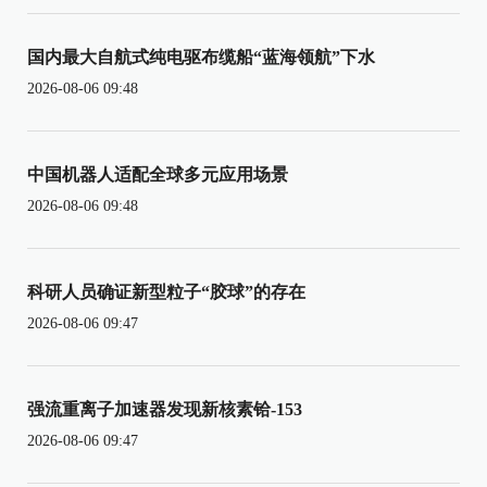
国内最大自航式纯电驱布缆船“蓝海领航”下水
2026-08-06 09:48
中国机器人适配全球多元应用场景
2026-08-06 09:48
科研人员确证新型粒子“胶球”的存在
2026-08-06 09:47
强流重离子加速器发现新核素铪-153
2026-08-06 09:47