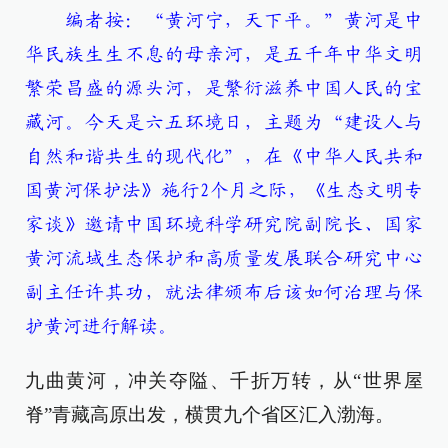
编者按：“黄河宁，天下平。”黄河是中
华民族生生不息的母亲河，是五千年中华文明
繁荣昌盛的源头河，是繁衍滋养中国人民的宝
藏河。今天是六五环境日，主题为“建设人与
自然和谐共生的现代化”，在《中华人民共和
国黄河保护法》施行2个月之际，《生态文明专
家谈》邀请中国环境科学研究院副院长、国家
黄河流域生态保护和高质量发展联合研究中心
副主任许其功，就法律颁布后该如何治理与保
护黄河进行解读。
九曲黄河，冲关夺隘、千折万转，从“世界屋
脊”青藏高原出发，横贯九个省区汇入渤海。