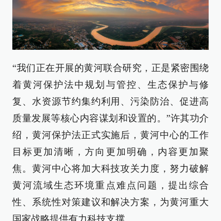
“我们正在开展的黄河联合研究，正是紧密围绕
着黄河保护法中规划与管控、生态保护与修
复、水资源节约集约利用、污染防治、促进高
质量发展等核心内容谋划和设置的。”许其功介
绍，黄河保护法正式实施后，黄河中心的工作
目标更加清晰，方向更加明确，内容更加聚
焦。黄河中心将加大科技攻关力度，努力破解
黄河流域生态环境重点难点问题，提出综合
性、系统性对策建议和解决方案，为黄河重大
国家战略提供有力科技支撑。