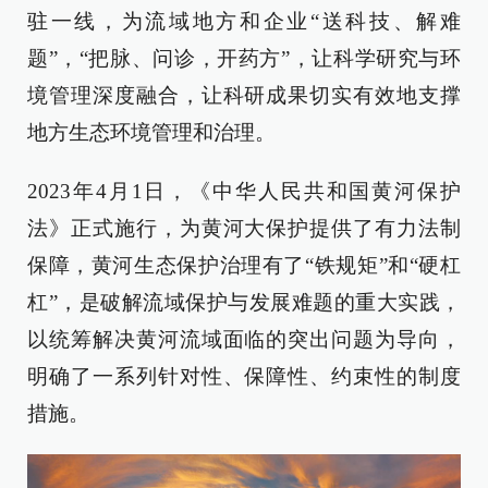
驻一线，为流域地方和企业“送科技、解难
题”，“把脉、问诊，开药方”，让科学研究与环
境管理深度融合，让科研成果切实有效地支撑
地方生态环境管理和治理。
2023年4月1日，《中华人民共和国黄河保护
法》正式施行，为黄河大保护提供了有力法制
保障，黄河生态保护治理有了“铁规矩”和“硬杠
杠”，是破解流域保护与发展难题的重大实践，
以统筹解决黄河流域面临的突出问题为导向，
明确了一系列针对性、保障性、约束性的制度
措施。