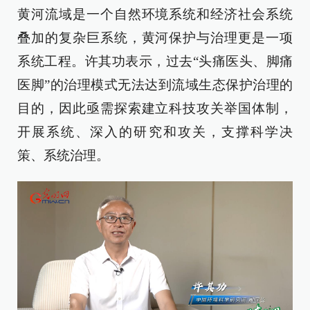
黄河流域是一个自然环境系统和经济社会系统
叠加的复杂巨系统，黄河保护与治理更是一项
系统工程。许其功表示，过去“头痛医头、脚痛
医脚”的治理模式无法达到流域生态保护治理的
目的，因此亟需探索建立科技攻关举国体制，
开展系统、深入的研究和攻关，支撑科学决
策、系统治理。