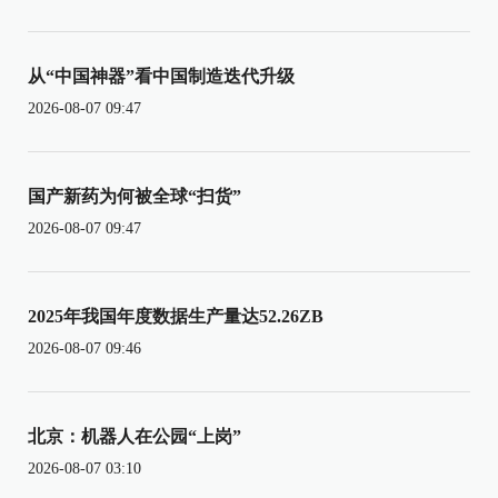
从“中国神器”看中国制造迭代升级
2026-08-07 09:47
国产新药为何被全球“扫货”
2026-08-07 09:47
2025年我国年度数据生产量达52.26ZB
2026-08-07 09:46
北京：机器人在公园“上岗”
2026-08-07 03:10