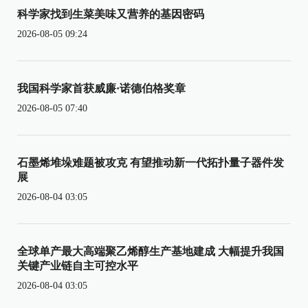
科学家找到生菜美味又营养的基因密码
2026-08-05 09:24
我国科学家首获威廉·诺德伯格奖章
2026-08-05 07:40
石墨烯堆垛难题被攻克 有望推动新一代拓扑量子器件发
展
2026-08-04 03:05
全球单产最大高端聚乙烯醇生产基地建成 大幅提升我国
关键产业链自主可控水平
2026-08-04 03:05