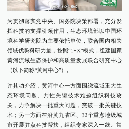
为贯彻落实党中央、国务院决策部署，充分发
挥科技的支撑引领作用，生态环境部以中国环
境科学研究院为主要依托单位，联合国内相关
领域优势科研力量，按照“1+X”模式，组建国家
黄河流域生态保护和高质量发展联合研究中心
（以下简称“黄河中心”）。
许其功介绍，黄河中心一方面围绕流域重大生
态环境问题、共性关键技术难题组织科技攻
关，力争解决一批重大问题，突破一批关键技
术；另一方面在沿黄九省区、32个重点地级城
市开展驻点科技帮扶，组织专家深入一线、常