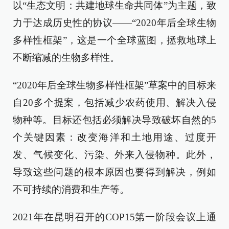
以“生态文明：共建地球生命共同体”为主题，致
力于达成历史性的协议——“2020年后全球生物
多样性框架”，这是一个全球蓝图，拯救地球上
不断缩减的生物多样性。
“2020年后全球生物多样性框架”草案中的目标来
自20多个提案，包括减少农药使用、解决入侵
物种等。目标还包括必须解决导致破坏自然的5
个关键因素：改变海洋和土地用途、过度开
发、气候变化、污染、外来入侵物种。此外，
导致这些问题的根本原因也要得到解决，例如
不可持续的消费和生产等。
2021年在昆明召开的COP15第一阶段会议上通