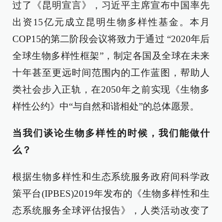
过了《昆明宣言》，习近平主席宣布中国率先
出资15亿元成立昆明生物多样性基金。本月
COP15的第二阶段会议将致力于通过 “2020年后
全球生物多样性框架”，制定各国及全球在未来
十年甚至更远时间范围内的工作蓝图，帮助人
类社会步入正轨，在2050年之前实现《生物多
样性公约》中“与自然和谐相处”的总体愿景。
当我们谈论生物多样性的时候，我们能做什
么？
根据生物多样性和生态系统服务政府间科学政
策平台(IPBES)2019年发布的《生物多样性和生
态系统服务全球评估报告》，人类活动改变了