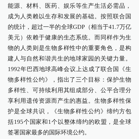
能源、材料、医药、娱乐等生产生活必需品，
成为人类赖以生存和发展的基础。按照联合国
的统计，超过一半的全球GDP（相当于41.7万亿
美元）依赖于健康的生态系统。而同样作为生
物的人类则是生物多样性中的重要角色，是构
建人与自然和谐共生的地球家园的关键力量。
1992年巴西地球高峰会议上达成了联合国《生
物多样性公约》，指出了三个目标：保护生物
多样性、可持续利用其组成部分、公平合理分
享利用遗传资源而产生的惠益。生物多样性保
护是全球共识，《生物多样性公约》缔约方包
括195个国家和1个以整体缔约的欧盟，是全球
签署国家最多的国际环境公约。