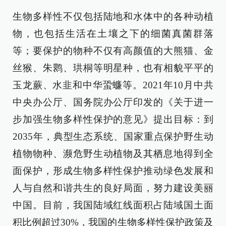
生物多样性不仅包括陆地和水体中的各种动植
物，也包括生活在土壤之下的细菌真菌群落
等；要保护的物种不仅有高颜值的大熊猫、金
丝猴、朱鹮、珙桐等明星种，也有相貌平平的
玉龙蕨、水韭和中华蛩蠊等。2021年10月中共
中央办公厅、国务院办公厅印发的《关于进一
步加强生物多样性保护的意见》提出目标：到
2035年，典型生态系统、国家重点保护野生动
植物物种、濒危野生动植物及其栖息地得到全
面保护，形成生物多样性保护推动绿色发展和
人与自然和谐共生的良好局面，努力建设美丽
中国。目前，我国陆域红线面积占陆域国土面
积比例超过30%，我国的生物多样性保护政策及