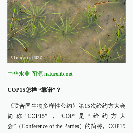
中华水韭 图源 naturelib.net
COP15怎样 “靠谱”？
《联合国生物多样性公约》第15次缔约方大会
简称“COP15”，“COP”是“缔约方大
会”（Conference of the Parties）的简称。COP15