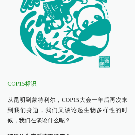
COP15标识
从昆明到蒙特利尔，COP15大会一年后再次来
到我们身边，我们又谈论起生物多样性的时
候，我们在谈论什么呢？