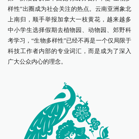
样性”出圈成为社会关注的热点。云南亚洲象北
上南归，顺手举报加拿大一枝黄花，越来越多
中小学生选择假期去植物园、动物园、郊野科
考学习，“生物多样性”已经不再是一个仅局限于
科技工作者内部的专业词汇，而是成为了深入
广大公众内心的理念。