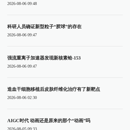
2026-08-06 09:48
科研人员确证新型粒子“胶球”的存在
2026-08-06 09:47
强流重离子加速器发现新核素铪-153
2026-08-06 09:47
造血干细胞移植后皮肤纤维化治疗有了新靶点
2026-08-06 02:30
AIGC时代 动画还是原来的那个“动画”吗
2026-08-05 09:33