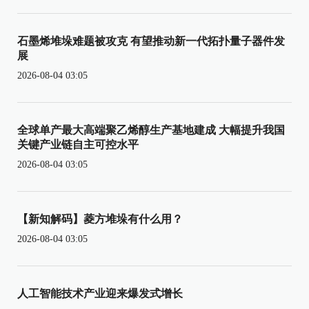
石墨烯堆垛难题被攻克 有望推动新一代拓扑量子器件发
展
2026-08-04 03:05
全球单产最大高端聚乙烯醇生产基地建成 大幅提升我国
关键产业链自主可控水平
2026-08-04 03:05
【新知解码】菱方堆垛有什么用？
2026-08-04 03:05
人工智能技术产业迎来爆发式增长