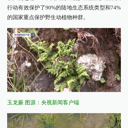
行动有效保护了90%的陆地生态系统类型和74%
的国家重点保护野生动植物种群。
玉龙蕨 图源：央视新闻客户端