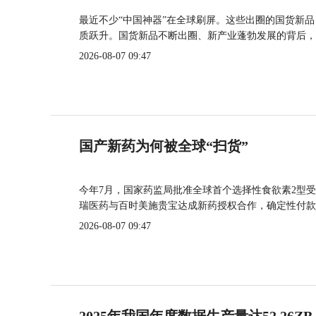
最近不少“中国神器”在全球刷屏。这些出圈的国货新
质跃升。国货新品不断出圈、新产业蓬勃发展的背后，
2026-08-07 09:47
国产新药为何被全球“扫货”
今年7月，国家药监局批准全球首个选择性食欲素2型受
瑞医药与百时美施贵宝达成新药授权合作，确定性付款
2026-08-07 09:47
2025年我国年度数据生产量达52.26ZB