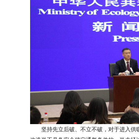
坚持先立后破、不立不破，对于进入供暖