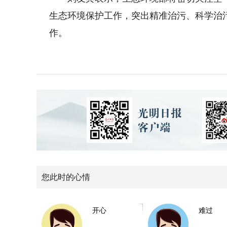
生态环境保护工作，突出精准治污、科学治
作。
您此时的心情
开心
难过