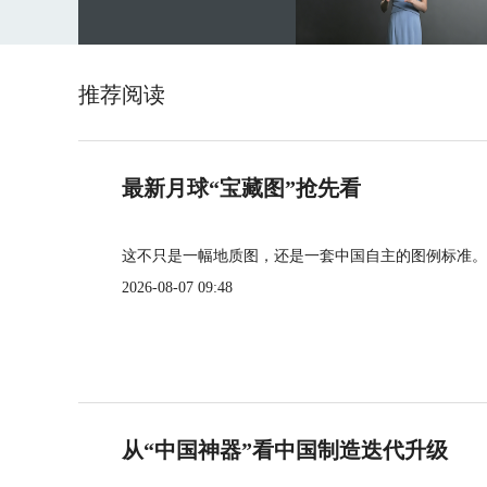
推荐阅读
最新月球“宝藏图”抢先看
这不只是一幅地质图，还是一套中国自主的图例标准。
2026-08-07 09:48
从“中国神器”看中国制造迭代升级