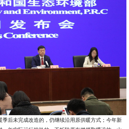
季后未完成改造的，仍继续沿用原供暖方式；今年新