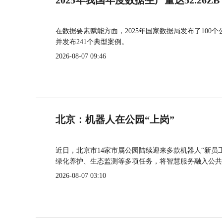
在数据要素赋能方面，2025年国家数据局发布了100个
并发布241个典型案例。
2026-08-07 09:46
北京：机器人在公园“上岗”
近日，北京市14家市属公园陆续迎来多款机器人“新员
绿化养护、生态监测等多项任务，将智慧服务融入公共
2026-08-07 03:10