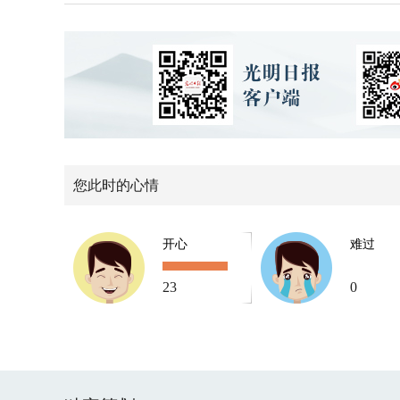
您此时的心情
开心
难过
23
0