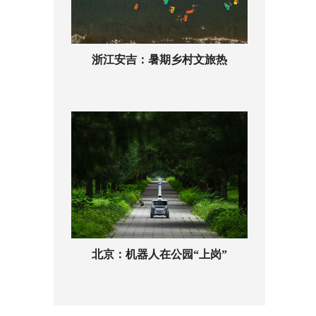
浙江安吉：暑期乡村文旅热
北京：机器人在公园“上岗”