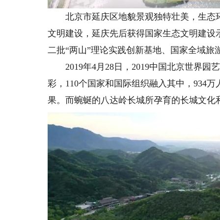
北京市延庆区地貌景观独特壮美，生态环
文明建设，延庆先后获得国家生态文明建设
二批“两山”理论实践创新基地、国家全域旅
2019年4月28日，2019中国北京世界
彩，110个国家和国际组织融入其中，93
果。而蜿蜒的八达岭长城所孕育的长城文化和