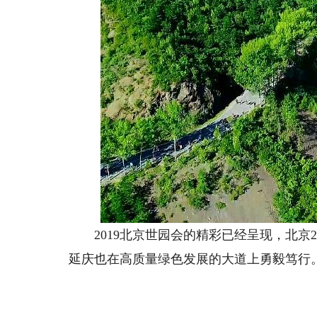
2019北京世园会的精彩已经呈现，北京2
延庆也在高质量绿色发展的大道上勇毅笃行