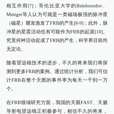
相互作用[7]；哥伦比亚大学的Beloborodov、
Metzger等人认为可能是一类磁场极强的脉冲星
（磁星）耀发激发了FRB的产生[8-9]；此外，脉
冲星的星震活动也有可能作为FRB的起源[10]。
究竟何种活动促成了FRB的产生，科学界目前尚
无定论。
随着望远镜技术的进步，不久的将来我们将探
测到更多FRB的案例。通过统计分析，我们可估
计FRB在整个天图的事件率为每天一千到一万
个。
在FRB领域研究方面，我国的天眼FAST、天籁
等射电望远镜正积极参与，相信不久的将来，