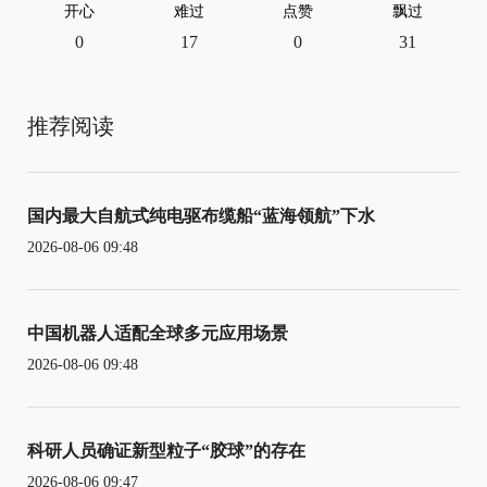
开心
难过
点赞
飘过
0
17
0
31
推荐阅读
国内最大自航式纯电驱布缆船“蓝海领航”下水
2026-08-06 09:48
中国机器人适配全球多元应用场景
2026-08-06 09:48
科研人员确证新型粒子“胶球”的存在
2026-08-06 09:47