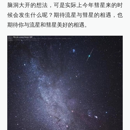
脑洞大开的想法，可是实际上今年彗星来的时
候会发生什么呢？期待流星与彗星的相遇，也
期待你与流星和彗星美好的相遇。