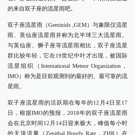
的来自双子座的流星雨吧。
双子座流星雨（Geminids ,GEM）与象限仪流星
雨、英仙座流星雨并称为北半球三大流星雨。
与英仙座、狮子座等流星雨相比，双子座流星
群比较年轻，它在19世纪中叶才出现，被国际
流星组织（International Meteor Organization，
IMO）称为是目前观测到的最好的、最可靠的流
星雨。
双子座流星雨的活跃期在每年的12月4日至17
日，根据IMO的预报，2018年的双子座流星雨
会在北京时间12月14日迎来极大，峰值每小时
的天顶流量（Zenithal Hourly Rate，ZHR）在