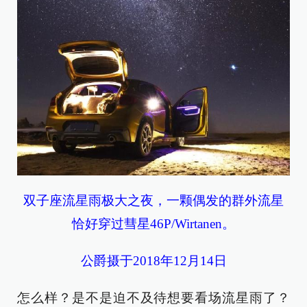
双子座流星雨极大之夜，一颗偶发的群外流星
恰好穿过彗星46P/Wirtanen。
公爵摄于2018年12月14日
怎么样？是不是迫不及待想要看场流星雨了？