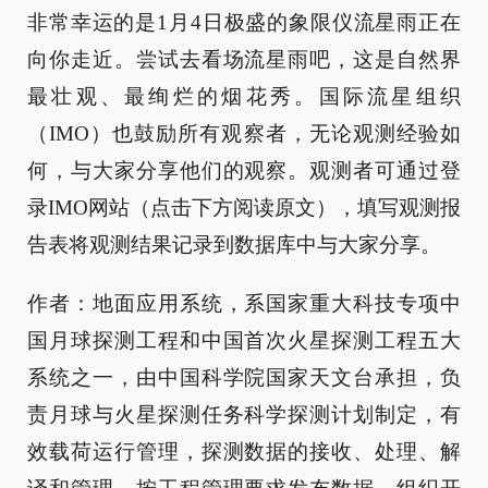
非常幸运的是1月4日极盛的象限仪流星雨正在
向你走近。尝试去看场流星雨吧，这是自然界
最壮观、最绚烂的烟花秀。国际流星组织
（IMO）也鼓励所有观察者，无论观测经验如
何，与大家分享他们的观察。观测者可通过登
录IMO网站（点击下方阅读原文），填写观测报
告表将观测结果记录到数据库中与大家分享。
作者：地面应用系统，系国家重大科技专项中
国月球探测工程和中国首次火星探测工程五大
系统之一，由中国科学院国家天文台承担，负
责月球与火星探测任务科学探测计划制定，有
效载荷运行管理，探测数据的接收、处理、解