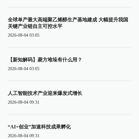
全球单产最大高端聚乙烯醇生产基地建成 大幅提升我国
关键产业链自主可控水平
2026-08-04 03:05
【新知解码】菱方堆垛有什么用？
2026-08-04 03:05
人工智能技术产业迎来爆发式增长
2026-08-04 09:31
“AI+创业”加速科技成果孵化
2026-08-04 09:31