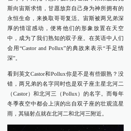
斯向宙斯求情，甘愿放弃自己身为神所拥有的
永恒生命，来换取哥哥复活。宙斯被两兄弟深
厚的情谊感动，便将他们的形象放置在天空
中，成为了我们熟知的双子座。在英语中人们
会用“Castor and Pollux”的典故来表示“手足情
深”。
看到英文Castor和Pollux你是不是有些眼熟？没
错，两兄弟的名字同时也是双子座主星北河二
（Castor）和北河三（Pollux）的名字。而每年
冬季夜空中都会上演的出自双子座的壮观流星
雨，其辐射点就在北河二和北河三附近。