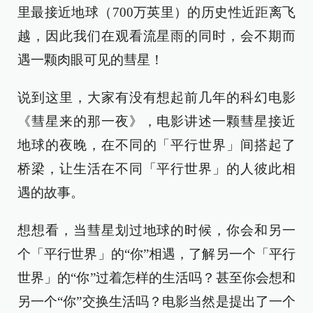
里最接近地球（700万英里）的历史性近距离飞
越，因此我们在观看流星雨的同时，会不期而
遇一颗肉眼可见的彗星！
说到这里，大家有没有想起前几年的科幻电影
《彗星来的那一夜》，电影讲述一颗彗星接近
地球的夜晚，在不同的「平行世界」间搭起了
桥梁，让生活在不同「平行世界」的人彼此相
遇的故事。
想想看，当彗星划过地球的时候，你会和另一
个「平行世界」的“你”相遇，了解另一个「平行
世界」的“你”过着怎样的生活吗？甚至你会想和
另一个“你”交换生活吗？电影当然是提出了一个