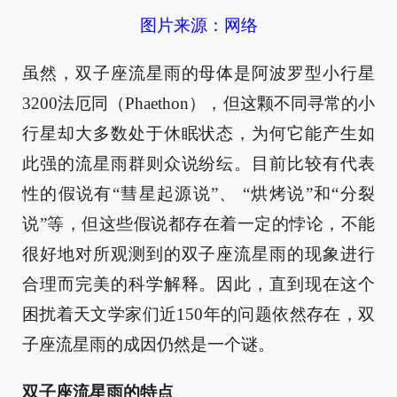
图片来源：网络
虽然，双子座流星雨的母体是阿波罗型小行星
3200法厄同（Phaethon），但这颗不同寻常的小
行星却大多数处于休眠状态，为何它能产生如
此强的流星雨群则众说纷纭。目前比较有代表
性的假说有“彗星起源说”、 “烘烤说”和“分裂
说”等，但这些假说都存在着一定的悖论，不能
很好地对所观测到的双子座流星雨的现象进行
合理而完美的科学解释。因此，直到现在这个
困扰着天文学家们近150年的问题依然存在，双
子座流星雨的成因仍然是一个谜。
双子座流星雨的特点