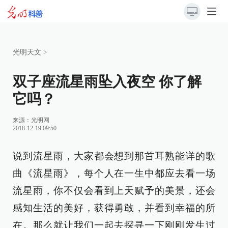
光明天文
>
双子座流星雨坠入夜空 你了解
它吗？
来源：
光明网
2018-12-19 09:50
说到流星雨，大家都会想到那首耳熟能详的歌
曲《流星雨》，每个人在一生中都应去看一场
流星雨，你不仅会看到上天赋予的美景，还会
感知生活的美好，获得勇敢，并看到幸福的所
在。那么就让我们一起去探寻一下刚刚发生过