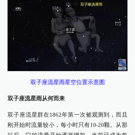
双子座流星雨星空位置示意图
双子座流星雨从何而来
双子座流星群在1862年第一次被观测到，而且
刚开始时流量较小，每小时只有10-20颗。从那