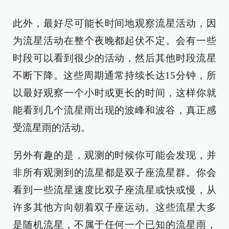
此外，最好尽可能长时间地观察流星活动，因
为流星活动在整个夜晚都起伏不定。会有一些
时段可以看到很少的活动，然后其他时段流星
不断下降。这些周期通常持续长达15分钟，所
以最好观察一个小时或更长的时间，这样你就
能看到几个流星雨出现的波峰和波谷，真正感
受流星雨的活动。
另外有趣的是，观测的时候你可能会发现，并
非所有观测到的流星都是双子座流星群。你会
看到一些流星速度比双子座流星或快或慢，从
许多其他方向朝着双子座运动。这些流星大多
是随机流星，不属于任何一个已知的流星雨，