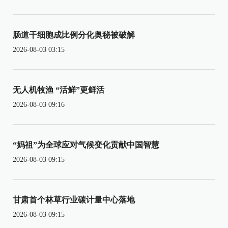
肠道干细胞成比例分化奥秘被破解
2026-08-03 03:15
无人机牧渔 “活鲜”更鲜活
2026-08-03 09:16
“妈祖”为全球应对气候变化贡献中国智慧
2026-08-03 09:15
甘肃首个林草行业碳计量中心落地
2026-08-03 09:15