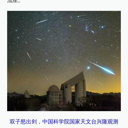
流星。
双子怒出剑，中国科学院国家天文台兴隆观测