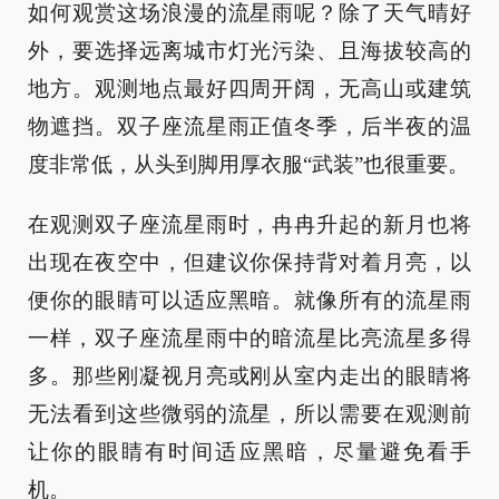
如何观赏这场浪漫的流星雨呢？除了天气晴好
外，要选择远离城市灯光污染、且海拔较高的
地方。观测地点最好四周开阔，无高山或建筑
物遮挡。双子座流星雨正值冬季，后半夜的温
度非常低，从头到脚用厚衣服“武装”也很重要。
在观测双子座流星雨时，冉冉升起的新月也将
出现在夜空中，但建议你保持背对着月亮，以
便你的眼睛可以适应黑暗。就像所有的流星雨
一样，双子座流星雨中的暗流星比亮流星多得
多。那些刚凝视月亮或刚从室内走出的眼睛将
无法看到这些微弱的流星，所以需要在观测前
让你的眼睛有时间适应黑暗，尽量避免看手
机。