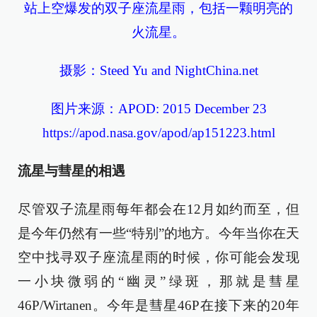
站上空爆发的双子座流星雨，包括一颗明亮的
火流星。
摄影：Steed Yu and NightChina.net
图片来源：APOD: 2015 December 23
https://apod.nasa.gov/apod/ap151223.html
流星与彗星的相遇
尽管双子流星雨每年都会在12月如约而至，但
是今年仍然有一些“特别”的地方。今年当你在天
空中找寻双子座流星雨的时候，你可能会发现
一小块微弱的“幽灵”绿斑，那就是彗星
46P/Wirtanen。今年是彗星46P在接下来的20年