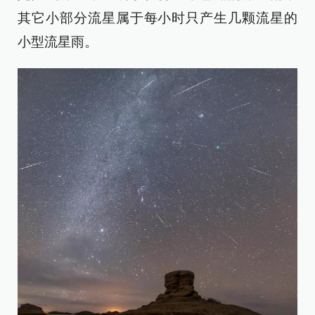
其它小部分流星属于每小时只产生几颗流星的
小型流星雨。