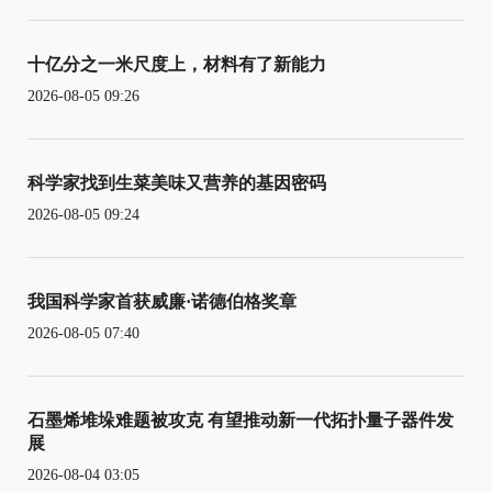
十亿分之一米尺度上，材料有了新能力
2026-08-05 09:26
科学家找到生菜美味又营养的基因密码
2026-08-05 09:24
我国科学家首获威廉·诺德伯格奖章
2026-08-05 07:40
石墨烯堆垛难题被攻克 有望推动新一代拓扑量子器件发
展
2026-08-04 03:05