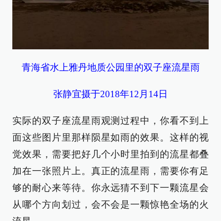
青海省水上雅丹地质公园里的双子座流星雨
张静宜摄于2018年12月14日
实际的双子座流星雨观测过程中，你看不到上
面这些图片里那样陨星如雨的效果。这样的视
觉效果，需要把好几个小时里拍到的流星都叠
加在一张照片上。真正的流星雨，需要你有足
够的耐心来等待。你永远猜不到下一颗流星会
从哪个方向划过，会不会是一颗惊艳全场的火