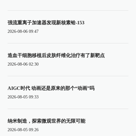
强流重离子加速器发现新核素铪-153
2026-08-06 09:47
造血干细胞移植后皮肤纤维化治疗有了新靶点
2026-08-06 02:30
AIGC时代 动画还是原来的那个“动画”吗
2026-08-05 09:33
纳米制造，探索微观世界的无限可能
2026-08-05 09:26