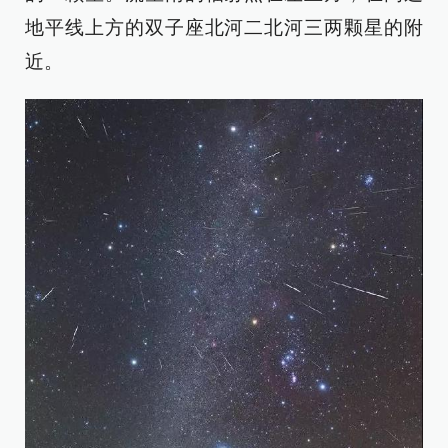
地平线上方的双子座北河二北河三两颗星的附
近。