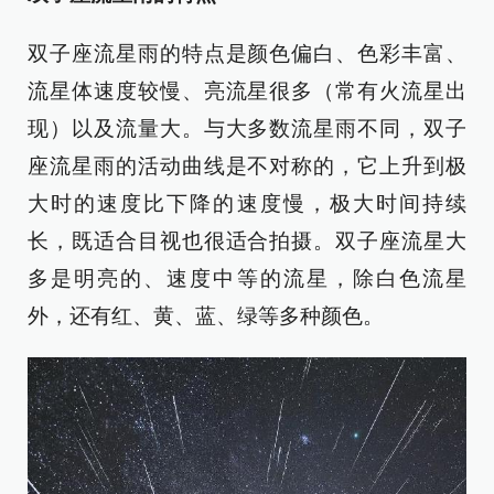
双子座流星雨的特点是颜色偏白、色彩丰富、
流星体速度较慢、亮流星很多（常有火流星出
现）以及流量大。与大多数流星雨不同，双子
座流星雨的活动曲线是不对称的，它上升到极
大时的速度比下降的速度慢，极大时间持续
长，既适合目视也很适合拍摄。双子座流星大
多是明亮的、速度中等的流星，除白色流星
外，还有红、黄、蓝、绿等多种颜色。