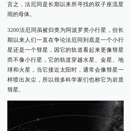
言之，法厄同是长期以来所寻找的双子座流星
雨的母体。
3200法厄同虽被归类为阿波罗类小行星，但长
期以来人们一直在争论法厄同到底是一个小行
星还是一个彗星，因它的轨道看起来更像彗星
而不像小行星，它的轨道穿越水星、金星、地
球和火星，当它接近太阳时，通常会像彗星一
样喷出灰尘，所以很多科学家们也称它为岩质
彗星。