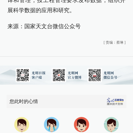
译和管理，按工程管理要求发布数据，组织开
展科学数据的应用和研究。
来源：国家天文台微信公众号
[
责编：蔡琳
]
您此时的心情