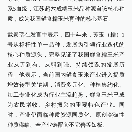
系5血缘，江苏超六成糯玉米品种源自该核心种
质，成为我国鲜食糯玉米育种的核心基石。
戴景瑞在发言中表示，四十年来，苏玉（糯）1
号从标杆性单一品种，发展为引领行业迭代的
核心种质源头，完整见证了我国鲜食糯玉米产
业从无到有、从弱到强、持续领跑的发展历
程。他表示，当前国内鲜食玉米产业进入提质
增效转型关键期，消费多元化、种植集约化、
加工专业化成为行业主流趋势，鲜食玉米已成
为农民增收、乡村振兴的重要特色产业。同
时，产业仍面临种质资源同质化、原创突破性
种质稀缺、全产业链配套不完善等短板。