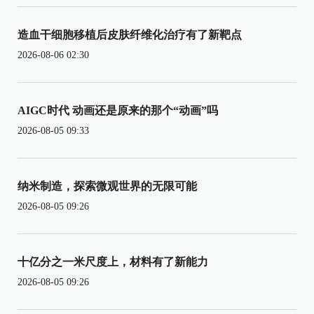
造血干细胞移植后皮肤纤维化治疗有了新靶点
2026-08-06 02:30
AIGC时代 动画还是原来的那个“动画”吗
2026-08-05 09:33
纳米制造，探索微观世界的无限可能
2026-08-05 09:26
十亿分之一米尺度上，材料有了新能力
2026-08-05 09:26