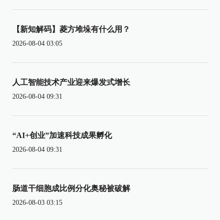
【新知解码】菱方堆垛有什么用？
2026-08-04 03:05
人工智能技术产业迎来爆发式增长
2026-08-04 09:31
“AI+创业”加速科技成果孵化
2026-08-04 09:31
肠道干细胞成比例分化奥秘被破解
2026-08-03 03:15