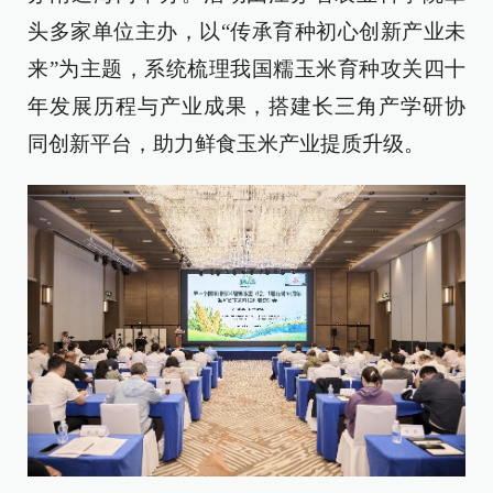
头多家单位主办，以“传承育种初心创新产业未
来”为主题，系统梳理我国糯玉米育种攻关四十
年发展历程与产业成果，搭建长三角产学研协
同创新平台，助力鲜食玉米产业提质升级。