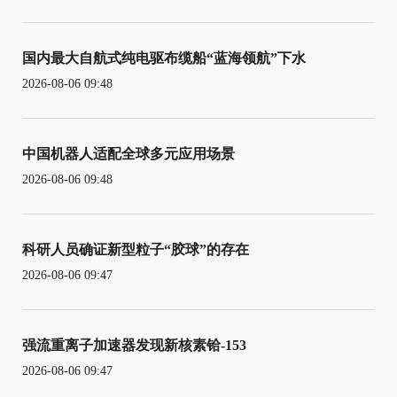
国内最大自航式纯电驱布缆船“蓝海领航”下水
2026-08-06 09:48
中国机器人适配全球多元应用场景
2026-08-06 09:48
科研人员确证新型粒子“胶球”的存在
2026-08-06 09:47
强流重离子加速器发现新核素铪-153
2026-08-06 09:47