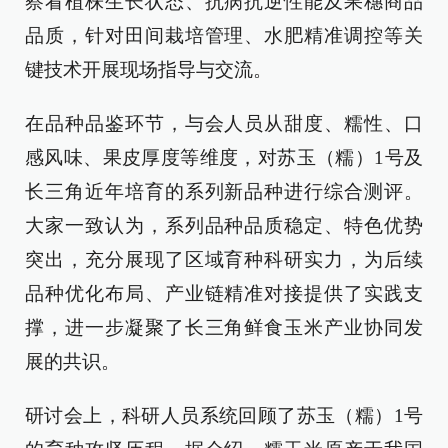
察看植株生长状态、抗病抗逆性能及果穗商品
品质，针对田间栽培管理、水肥精准调控等关
键技术开展现场指导与交流。
在品种品鉴环节，与会人员从甜度、糯性、口
感风味、果皮厚度等维度，对苏玉（糯）1号及
长三角近年培育的系列新品种进行综合测评。
大家一致认为，系列品种品质稳定、特色优势
突出，充分展现了区域育种科研实力，为后续
品种优化布局、产业链精准对接提供了实践支
撑，进一步凝聚了长三角鲜食玉米产业协同发
展的共识。
研讨会上，科研人员系统回顾了苏玉（糯）1号