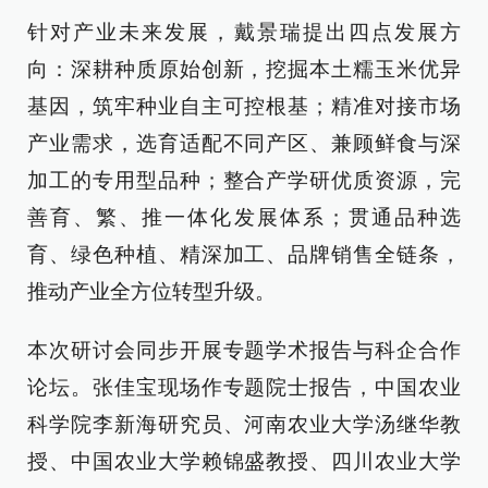
针对产业未来发展，戴景瑞提出四点发展方
向：深耕种质原始创新，挖掘本土糯玉米优异
基因，筑牢种业自主可控根基；精准对接市场
产业需求，选育适配不同产区、兼顾鲜食与深
加工的专用型品种；整合产学研优质资源，完
善育、繁、推一体化发展体系；贯通品种选
育、绿色种植、精深加工、品牌销售全链条，
推动产业全方位转型升级。
本次研讨会同步开展专题学术报告与科企合作
论坛。张佳宝现场作专题院士报告，中国农业
科学院李新海研究员、河南农业大学汤继华教
授、中国农业大学赖锦盛教授、四川农业大学