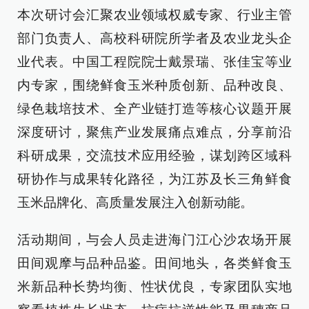
本次研讨会汇聚农业领域权威专家、行业主管
部门负责人、高校科研院所学者及农业龙头企
业代表。中国工程院院士戴景瑞、张佳宝等业
内专家，围绕鲜食玉米种质创新、品种改良、
绿色栽培技术、全产业链打造等核心议题开展
深度研讨，聚焦产业发展痛点难点，分享前沿
科研成果，交流技术应用经验，谋划跨区域科
研协作与成果转化路径，为江苏及长三角鲜食
玉米品牌化、高质量发展注入创新动能。
活动期间，与会人员走进海门江心沙农场开展
田间观摩与品种品鉴。田间地头，各类鲜食玉
米新品种长势均衡、性状优良，专家团队实地