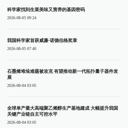
科学家找到生菜美味又营养的基因密码
2026-08-05 09:24
我国科学家首获威廉·诺德伯格奖章
2026-08-05 07:40
石墨烯堆垛难题被攻克 有望推动新一代拓扑量子器件发
展
2026-08-04 03:05
全球单产最大高端聚乙烯醇生产基地建成 大幅提升我国
关键产业链自主可控水平
2026-08-04 03:05