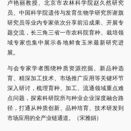
卢艳丽教授、北京市农林科学院赵久然研究
员、中国科学院遗传与发育生物学研究所谢旗
研究员等业内专家依次分享前沿成果、开展专
题交流，长三角三省一市农科院育种、栽培领
域专家也集中展示各地鲜食玉米最新研究进
展。
与会专家学者围绕种质资源挖掘、新品种选
育、精深加工技术、市场推广应用等关键环节
深入研讨，梳理育种、加工、流通领域重点难
点问题，探索科研院所与种业企业深度融合路
径，打通从种质创新、品种培育、技术研发到
市场应用的全产业链通道。（宋雅娟）