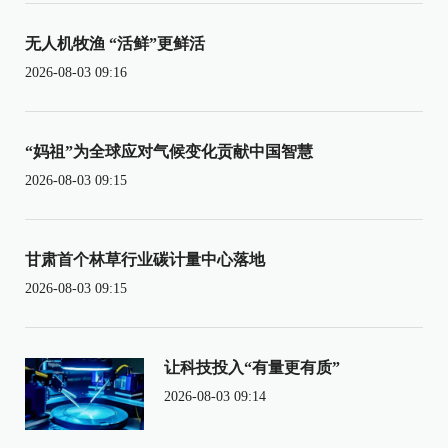
无人机牧渔 “活鲜”更鲜活
2026-08-03 09:16
“妈祖”为全球应对气候变化贡献中国智慧
2026-08-03 09:15
甘肃首个林草行业碳计量中心落地
2026-08-03 09:15
让科技投入“有量更有质”
2026-08-03 09:14