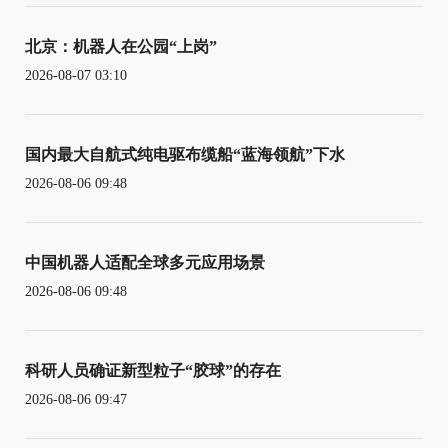
北京：机器人在公园“上岗”
2026-08-07 03:10
国内最大自航式纯电驱布缆船“蓝海领航”下水
2026-08-06 09:48
中国机器人适配全球多元应用场景
2026-08-06 09:48
科研人员确证新型粒子“胶球”的存在
2026-08-06 09:47