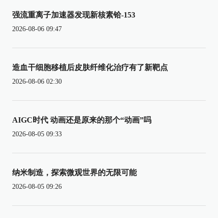
强流重离子加速器发现新核素铪-153
2026-08-06 09:47
造血干细胞移植后皮肤纤维化治疗有了新靶点
2026-08-06 02:30
AIGC时代 动画还是原来的那个“动画”吗
2026-08-05 09:33
纳米制造，探索微观世界的无限可能
2026-08-05 09:26