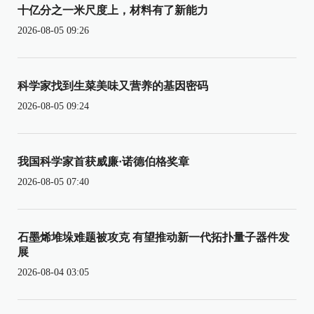
十亿分之一米尺度上，材料有了新能力
2026-08-05 09:26
科学家找到生菜美味又营养的基因密码
2026-08-05 09:24
我国科学家首获威廉·诺德伯格奖章
2026-08-05 07:40
石墨烯堆垛难题被攻克 有望推动新一代拓扑量子器件发
展
2026-08-04 03:05