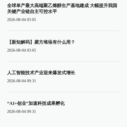
全球单产最大高端聚乙烯醇生产基地建成 大幅提升我国
关键产业链自主可控水平
2026-08-04 03:05
【新知解码】菱方堆垛有什么用？
2026-08-04 03:05
人工智能技术产业迎来爆发式增长
2026-08-04 09:31
“AI+创业”加速科技成果孵化
2026-08-04 09:31