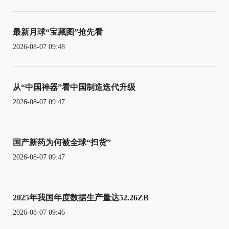
最新月球“宝藏图”抢先看
2026-08-07 09:48
从“中国神器”看中国制造迭代升级
2026-08-07 09:47
国产新药为何被全球“扫货”
2026-08-07 09:47
2025年我国年度数据生产量达52.26ZB
2026-08-07 09:46