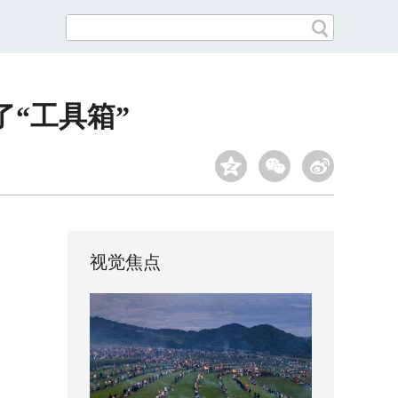
“工具箱”
视觉焦点