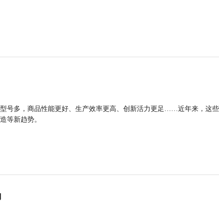
型号多，商品性能更好、生产效率更高、创新活力更足……近年来，这些
造等新趋势。
力