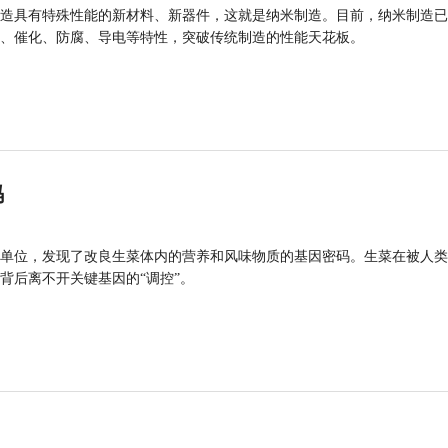
造具有特殊性能的新材料、新器件，这就是纳米制造。目前，纳米制造已
、催化、防腐、导电等特性，突破传统制造的性能天花板。
码
单位，发现了改良生菜体内的营养和风味物质的基因密码。生菜在被人类
背后离不开关键基因的“调控”。