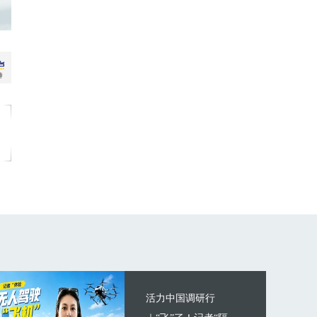
活力中国调研行