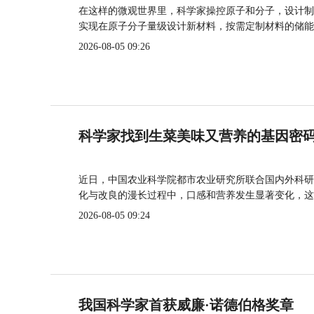
在这样的微观世界里，科学家操控原子和分子，设计制
实现在原子分子量级设计新材料，按需定制材料的储能
2026-08-05 09:26
科学家找到生菜美味又营养的基因密
近日，中国农业科学院都市农业研究所联合国内外科研
化与改良的漫长过程中，口感和营养发生显著变化，这
2026-08-05 09:24
我国科学家首获威廉·诺德伯格奖章