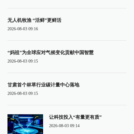
无人机牧渔 “活鲜”更鲜活
2026-08-03 09:16
“妈祖”为全球应对气候变化贡献中国智慧
2026-08-03 09:15
甘肃首个林草行业碳计量中心落地
2026-08-03 09:15
让科技投入“有量更有质”
2026-08-03 09:14