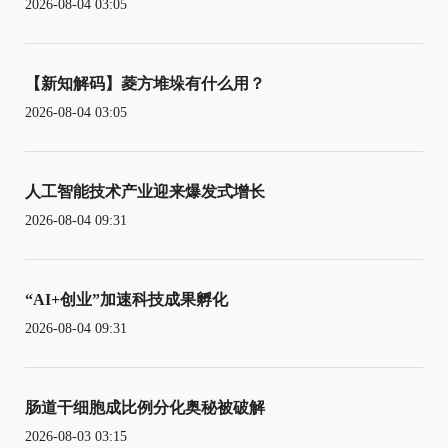
2026-08-04 03:05
【新知解码】菱方堆垛有什么用？
2026-08-04 03:05
人工智能技术产业迎来爆发式增长
2026-08-04 09:31
“AI+创业”加速科技成果孵化
2026-08-04 09:31
肠道干细胞成比例分化奥秘被破解
2026-08-03 03:15