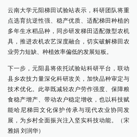
云南大学元阳梯田试验站表示，科研团队将重
点选育抗逆性强、稳产优质、适配梯田种植的
多年生水稻品种，同步研发梯田适配微型农机
具，推进农机农艺深度融合，切实破解梯田农
业劳力短缺、种植效率偏低的发展短板。
下一步，元阳县将依托试验站科研平台，联动
县乡农技力量深化科研攻关，加快品种审定与
技术优化。此举既减轻农户劳作强度、保障粮
食稳产增产、带动农户稳定增收，也以科技赋
能哈尼梯田文化保护传承与现代农业协同发
展，为乡村全面振兴注入坚实科技动能。（宋
雅娟 刘润华）