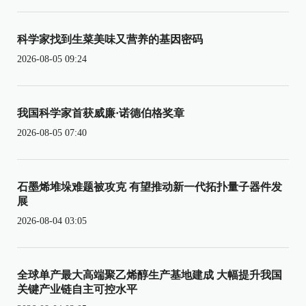
科学家找到生菜美味又营养的基因密码
2026-08-05 09:24
我国科学家首获威廉·诺德伯格奖章
2026-08-05 07:40
石墨烯堆垛难题被攻克 有望推动新一代拓扑量子器件发
展
2026-08-04 03:05
全球单产最大高端聚乙烯醇生产基地建成 大幅提升我国
关键产业链自主可控水平