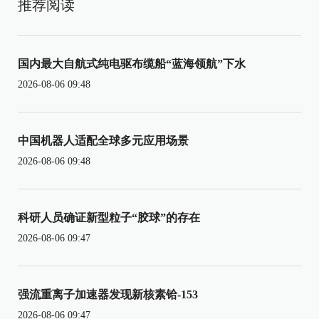
推荐阅读
国内最大自航式纯电驱布缆船“蓝海领航”下水
2026-08-06 09:48
中国机器人适配全球多元应用场景
2026-08-06 09:48
科研人员确证新型粒子“胶球”的存在
2026-08-06 09:47
强流重离子加速器发现新核素铪-153
2026-08-06 09:47