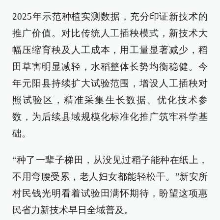
2025年示范种植实测数据，充分印证新技术的
推广价值。对比传统人工插秧模式，新技术大
幅压缩育秧及人工成本，用工量显著减少，稻
田草害明显减轻，水稻整体长势均衡稳健。今
年元阳县持续扩大试验范围，增设人工插秧对
照试验区，精准采集生长数据、优化技术参
数，为后续县域规模化标准化推广筑牢科学基
础。
“种了一辈子梯田，从没见过稻子能种在纸上，
不用弯腰受累，老人妇女都能轻松干。”新安所
村民钱光明看着试验田满怀期待，盼望这项惠
民省力新技术早日全域普及。