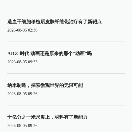
造血干细胞移植后皮肤纤维化治疗有了新靶点
2026-08-06 02:30
AIGC时代 动画还是原来的那个“动画”吗
2026-08-05 09:33
纳米制造，探索微观世界的无限可能
2026-08-05 09:26
十亿分之一米尺度上，材料有了新能力
2026-08-05 09:26