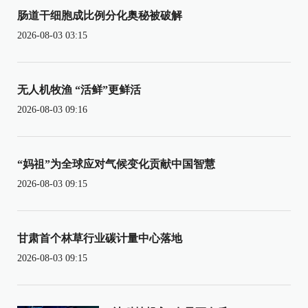
肠道干细胞成比例分化奥秘被破解
2026-08-03 03:15
无人机牧渔 “活鲜”更鲜活
2026-08-03 09:16
“妈祖”为全球应对气候变化贡献中国智慧
2026-08-03 09:15
甘肃首个林草行业碳计量中心落地
2026-08-03 09:15