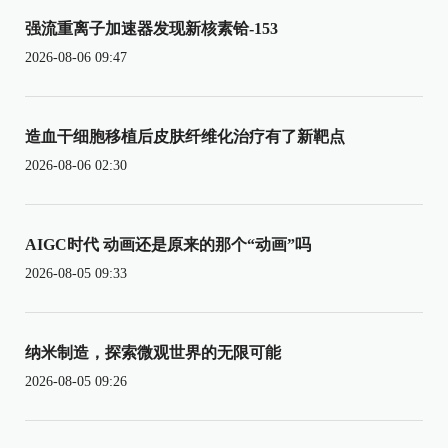
强流重离子加速器发现新核素铪-153
2026-08-06 09:47
造血干细胞移植后皮肤纤维化治疗有了新靶点
2026-08-06 02:30
AIGC时代 动画还是原来的那个“动画”吗
2026-08-05 09:33
纳米制造，探索微观世界的无限可能
2026-08-05 09:26