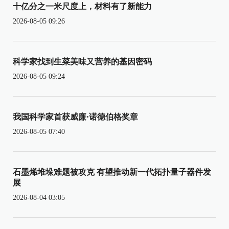
十亿分之一米尺度上，材料有了新能力
2026-08-05 09:26
科学家找到生菜美味又营养的基因密码
2026-08-05 09:24
我国科学家首获威廉·诺德伯格奖章
2026-08-05 07:40
石墨烯堆垛难题被攻克 有望推动新一代拓扑量子器件发
展
2026-08-04 03:05