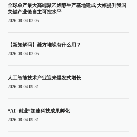
全球单产最大高端聚乙烯醇生产基地建成 大幅提升我国
关键产业链自主可控水平
2026-08-04 03:05
【新知解码】菱方堆垛有什么用？
2026-08-04 03:05
人工智能技术产业迎来爆发式增长
2026-08-04 09:31
“AI+创业”加速科技成果孵化
2026-08-04 09:31