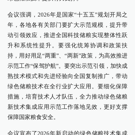
会议强调，2026年是国家“十五五”规划开局之
年，各地各有关部门要扩大示范规模，提升带
动引领效应，推进全国科技储粮实现整体性跃
升和系统性提升。要强化统筹协调和政策扶
持，用好用足“两重”、“两新”政策，为高效推进
示范工作“保驾护航”。要突出示范引领，加快成
熟技术模式和先进经验向全国复制推广，带动
绿色储粮技术在全行业扩大应用。要细化保障
措施，培育技术人才队伍，全力推动绿色储粮
新技术集成应用示范工作落地见效，更好支撑
保障国家粮食安全。
会议宣布了2026年新启动的绿色储粮技术集成