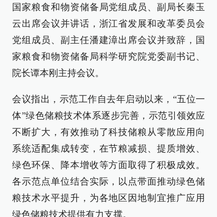
国家粮食和物资储备局党组成员、副局长秦玉
云出席会议并讲话，浙江省发展和改革委员会
党组成员、副主任潘建漳出席会议并致辞，国
家粮食和物资储备局科学研究院党委副书记、
院长谭本刚主持会议。
会议指出，示范工作自去年启动以来，“五位一
体”绿色储粮技术体系逐步完善，示范引领效应
不断扩大，有效推动了科技储粮从零散应用向
系统适配集成转变，在节粮减损、提质增效、
绿色环保、降本增收等方面取得了积极成效。
各示范点单位结合实际，以点带面推动绿色储
粮技术水平提升，为各地区因地制宜推广应用
绿色储粮技术提供有力支撑。