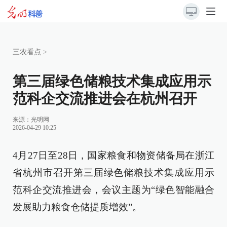
三农看点
>
第三届绿色储粮技术集成应用示
范科企交流推进会在杭州召开
来源：
光明网
2026-04-29 10:25
4月27日至28日，国家粮食和物资储备局在浙江
省杭州市召开第三届绿色储粮技术集成应用示
范科企交流推进会，会议主题为“绿色智能融合
发展助力粮食仓储提质增效”。