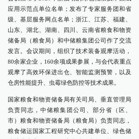
应用示范点单位名单；发布了专家服务团和省
级、基层服务网点名单；浙江、江苏、福建、
山东、湖北、湖南、四川、云南省粮食和物资
储备局（粮食局）和中储粮集团公司作了交流
发言。会议期间，组织了技术装备观摩活动，
80余家企业，160余项成果参展，与会代表重点
观摩了高效环保进出仓、智能监测预警，以及
仓房性能提升、虫霉绿色防控等技术成果。
国家粮食和物资储备局有关司局、垂直管理局
负责同志，中储粮集团公司、部分省（区、
市）粮食和物资储备局（粮食局）负责同志，
粮食储运国家工程研究中心共建单位、绿色储