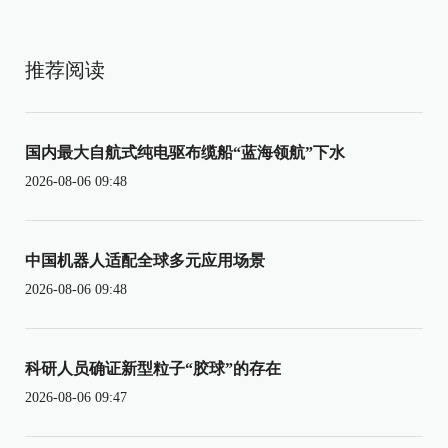
推荐阅读
国内最大自航式纯电驱布缆船“蓝海领航”下水
2026-08-06 09:48
中国机器人适配全球多元应用场景
2026-08-06 09:48
科研人员确证新型粒子“胶球”的存在
2026-08-06 09:47