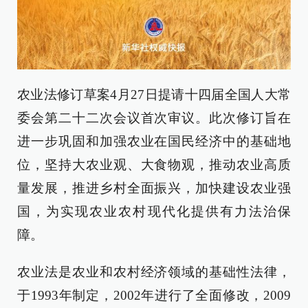
农业法修订草案4月27日提请十四届全国人大常
委会第二十二次会议首次审议。此次修订旨在
进一步巩固和加强农业在国民经济中的基础地
位，坚持大农业观、大食物观，推动农业高质
量发展，推进乡村全面振兴，加快建设农业强
国，为实现农业农村现代化提供有力法治保
障。
农业法是农业和农村经济领域的基础性法律，
于1993年制定，2002年进行了全面修改，2009