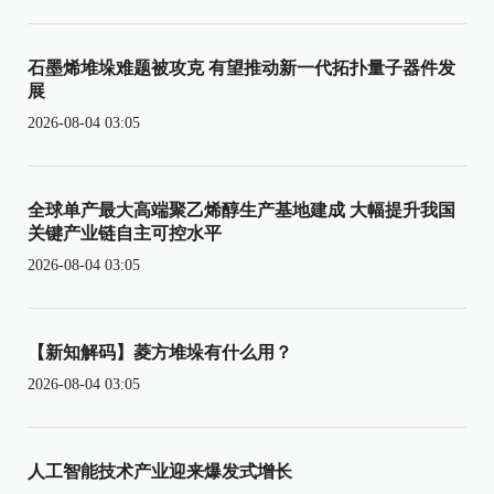
石墨烯堆垛难题被攻克 有望推动新一代拓扑量子器件发
展
2026-08-04 03:05
全球单产最大高端聚乙烯醇生产基地建成 大幅提升我国
关键产业链自主可控水平
2026-08-04 03:05
【新知解码】菱方堆垛有什么用？
2026-08-04 03:05
人工智能技术产业迎来爆发式增长