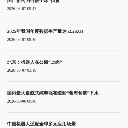
国产新药为何被全球“扫货”
2026-08-07 09:47
2025年我国年度数据生产量达52.26ZB
2026-08-07 09:46
北京：机器人在公园“上岗”
2026-08-07 03:10
国内最大自航式纯电驱布缆船“蓝海领航”下水
2026-08-06 09:48
中国机器人适配全球多元应用场景