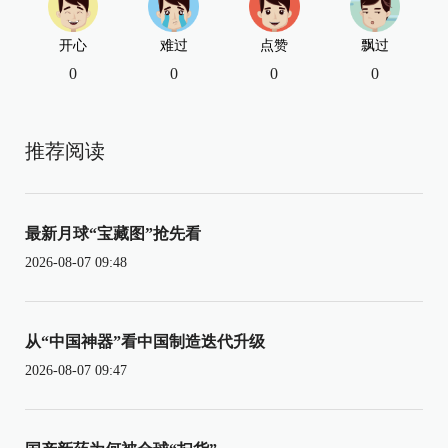
开心
难过
点赞
飘过
0
0
0
0
推荐阅读
最新月球“宝藏图”抢先看
2026-08-07 09:48
从“中国神器”看中国制造迭代升级
2026-08-07 09:47