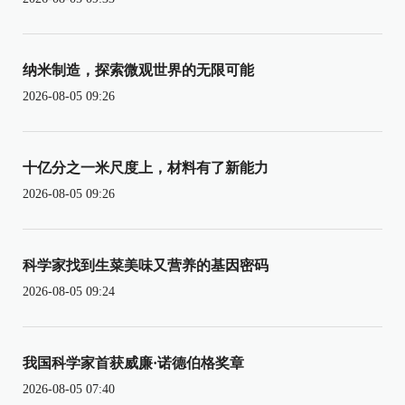
纳米制造，探索微观世界的无限可能
2026-08-05 09:26
十亿分之一米尺度上，材料有了新能力
2026-08-05 09:26
科学家找到生菜美味又营养的基因密码
2026-08-05 09:24
我国科学家首获威廉·诺德伯格奖章
2026-08-05 07:40