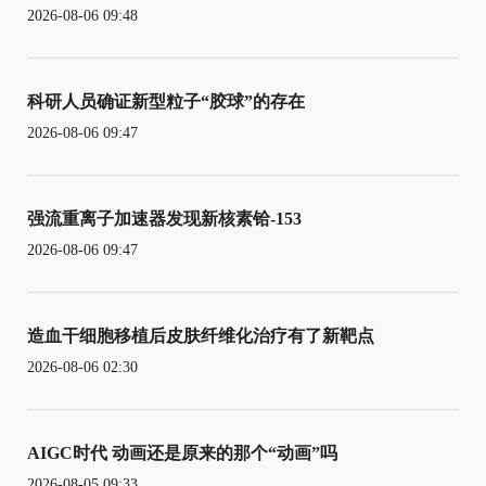
2026-08-06 09:48
科研人员确证新型粒子“胶球”的存在
2026-08-06 09:47
强流重离子加速器发现新核素铪-153
2026-08-06 09:47
造血干细胞移植后皮肤纤维化治疗有了新靶点
2026-08-06 02:30
AIGC时代 动画还是原来的那个“动画”吗
2026-08-05 09:33