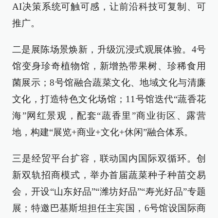
AI决策系统可触可感，让前沿科技可复制、可
推广。
二是展陈场景焕新，升级沉浸式观展体验。4号
馆变身珍奇植物馆，新增热带果树、珍稀食用
菌展示；8号馆融合蔬菜文化、地域文化与清廉
文化，打造特色文化场馆；11号馆迭代“蔬香花
海”网红景观，配套“蔬香里”商业街区、露营
地，构建“展览+商业+文化+休闲”融合体系。
三是经贸平台扩容，联动国内国际双循环。创
新双轨招商模式，举办首届蔬菜种子种苗交易
会，开设“山东好品”“潍坊好品”“寿光好品”专题
展；特邀巴基斯坦担任主宾国，6号馆设国际商