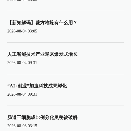
【新知解码】菱方堆垛有什么用？
2026-08-04 03:05
人工智能技术产业迎来爆发式增长
2026-08-04 09:31
“AI+创业”加速科技成果孵化
2026-08-04 09:31
肠道干细胞成比例分化奥秘被破解
2026-08-03 03:15