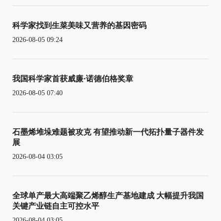
科学家找到生菜美味又营养的基因密码
2026-08-05 09:24
我国科学家首获威廉·诺德伯格奖章
2026-08-05 07:40
石墨烯堆垛难题被攻克 有望推动新一代拓扑量子器件发
展
2026-08-04 03:05
全球单产最大高端聚乙烯醇生产基地建成 大幅提升我国
关键产业链自主可控水平
2026-08-04 03:05