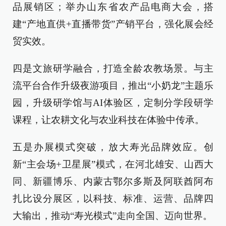
品展销区；举办山东省农产品电商大会，搭
建“产地直供+直播带货”产销平台，强化展会经
贸实效。
四是文旅研学融合，打造全龄农教场景。与主
流平台合作升级夜游项目，推出“小奶龙”主题乐
园，升级研学馆与AI体验区，定制分学段研学
课程，让农耕文化与农业科技在体验中传承。
五是办展模式突破，放大寿光品牌效应。创
新“主会场+卫星展”模式，在河北雄安、山西大
同、新疆博乐、内蒙古鄂尔多斯及阿联酋阿布
扎比设分展区，以科技、标准、运营、品牌四
大输出，推动“寿光模式”走向全国、迈向世界。