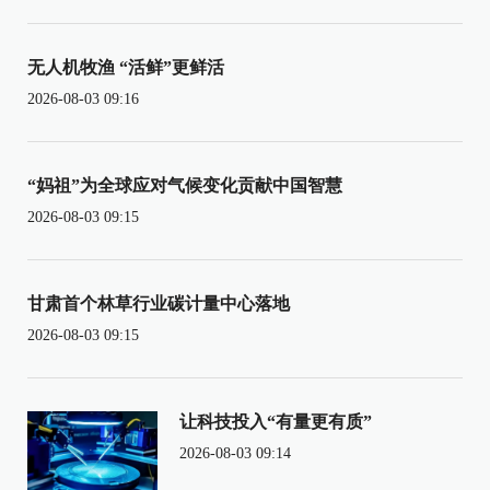
无人机牧渔 “活鲜”更鲜活
2026-08-03 09:16
“妈祖”为全球应对气候变化贡献中国智慧
2026-08-03 09:15
甘肃首个林草行业碳计量中心落地
2026-08-03 09:15
让科技投入“有量更有质”
2026-08-03 09:14