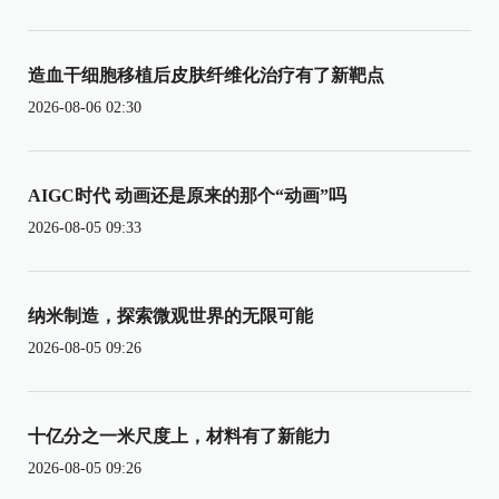
造血干细胞移植后皮肤纤维化治疗有了新靶点
2026-08-06 02:30
AIGC时代 动画还是原来的那个“动画”吗
2026-08-05 09:33
纳米制造，探索微观世界的无限可能
2026-08-05 09:26
十亿分之一米尺度上，材料有了新能力
2026-08-05 09:26