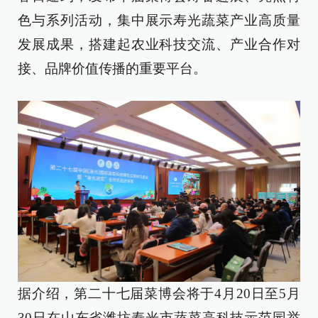
色与系列活动，集中展示寿光蔬菜产业高质量
发展成果，搭建起农业科技交流、产业合作对
接、品牌价值传播的重要平台。
据介绍，第二十七届菜博会将于4月20日至5月
30日在山东省潍坊寿光市蔬菜高科技示范园举