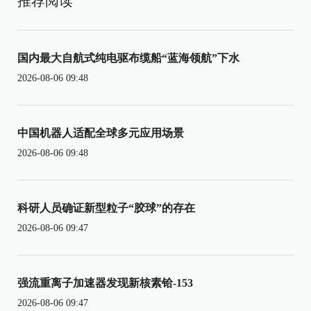
推荐阅读
国内最大自航式纯电驱布缆船“蓝海领航”下水
2026-08-06 09:48
中国机器人适配全球多元应用场景
2026-08-06 09:48
科研人员确证新型粒子“胶球”的存在
2026-08-06 09:47
强流重离子加速器发现新核素铪-153
2026-08-06 09:47