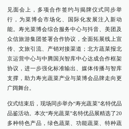
见面会上，多项合作签约与揭牌仪式同步举
行，为菜博会市场化、国际化发展注入新动
能。寿光菜博会综合服务中心与抖音、美团及
众信旅游集团签署合作协议，全面拓展线上宣
传、文旅引流、产销对接渠道；北方蔬菜报北
京运营中心与中腾国兴智库中心达成合作框架
协议，进一步强化标准输出、媒体传播与智库
支撑，助力寿光蔬菜产业与菜博会品牌走向更
广阔舞台。
仪式结束后，现场同步举办“寿光蔬菜”名特优品
品鉴活动。本次“寿光蔬菜”名特优品展精选了20
多种特色产品，绿色蔬菜、功能蔬菜、特种蔬