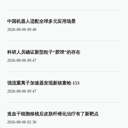
中国机器人适配全球多元应用场景
2026-08-06 09:48
科研人员确证新型粒子“胶球”的存在
2026-08-06 09:47
强流重离子加速器发现新核素铪-153
2026-08-06 09:47
造血干细胞移植后皮肤纤维化治疗有了新靶点
2026-08-06 02:30