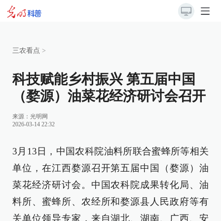
三农看点
>
科技赋能乡村振兴 第五届中国
（婺源）油菜花经济研讨会召开
来源：
光明网
2026-03-14 22:32
3月13日，中国农科院油料所联合蜜蜂所等相关
单位，在江西婺源召开第五届中国（婺源）油
菜花经济研讨会。中国农科院成果转化局、油
料所、蜜蜂所、农经所和婺源县人民政府等有
关单位领导专家，来自湖北、湖南、广西、安