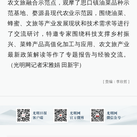
农文旅融合示范点，观摩了思口镇油菜品种示
范基地、婺源县现代农业示范园，围绕油菜、
蜂蜜、文旅等产业发展现状和技术需求等进行
了交流研讨，特邀专家围绕科技支撑乡村振
兴、菜蜂产品高值化加工与应用、农文旅产业
最新政策解读等作了专题报告与经验交流。
（光明网记者宋雅娟 田新宇）
[
责编：李欣哲
]