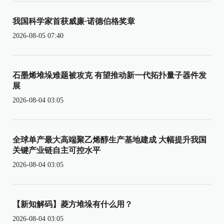
我国科学家首获威廉·诺德伯格奖章
2026-08-05 07:40
石墨烯堆垛难题被攻克 有望推动新一代拓扑量子器件发
展
2026-08-04 03:05
全球单产最大高端聚乙烯醇生产基地建成 大幅提升我国
关键产业链自主可控水平
2026-08-04 03:05
【新知解码】菱方堆垛有什么用？
2026-08-04 03:05