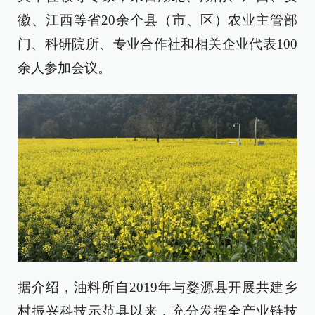
徽、江西等省20余个县（市、区）农业主管部
门、科研院所、专业合作社和相关企业代表100
余人参加会议。
据介绍，油料所自2019年与婺源县开展共建乡
村振兴科技示范县以来，充分发挥全产业链技