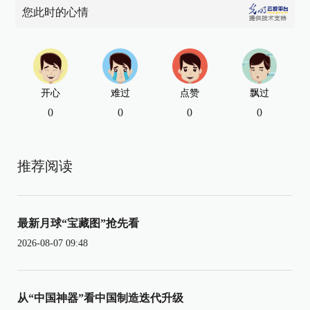
您此时的心情
开心
难过
点赞
飘过
0
0
0
0
推荐阅读
最新月球“宝藏图”抢先看
2026-08-07 09:48
从“中国神器”看中国制造迭代升级