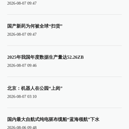
2026-08-07 09:47
国产新药为何被全球“扫货”
2026-08-07 09:47
2025年我国年度数据生产量达52.26ZB
2026-08-07 09:46
北京：机器人在公园“上岗”
2026-08-07 03:10
国内最大自航式纯电驱布缆船“蓝海领航”下水
2026-08-06 09:48