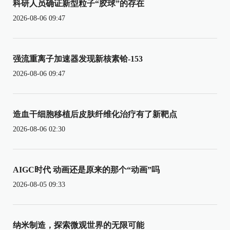
科研人员确证新型粒子“胶球”的存在
2026-08-06 09:47
强流重离子加速器发现新核素铪-153
2026-08-06 09:47
造血干细胞移植后皮肤纤维化治疗有了新靶点
2026-08-06 02:30
AIGC时代 动画还是原来的那个“动画”吗
2026-08-05 09:33
纳米制造，探索微观世界的无限可能