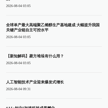
2026-08-04 03:05
全球单产最大高端聚乙烯醇生产基地建成 大幅提升我国
关键产业链自主可控水平
2026-08-04 03:05
【新知解码】菱方堆垛有什么用？
2026-08-04 03:05
人工智能技术产业迎来爆发式增长
2026-08-04 09:31