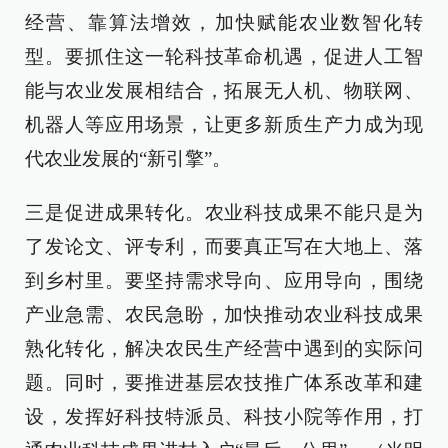
经营、靠算法增效，加快赋能农业数智化转
型。要抓住这一轮科技革命机遇，促进人工智
能与农业发展相结合，拓展无人机、物联网、
机器人等应用场景，让更多新质生产力成为现
代农业发展的“新引擎”。
三是促进成果转化。农业科技成果不能只是为
了发论文、评专利，而要真正写在大地上、落
到乡村里。要坚持需求导向、应用导向，围绕
产业急需、农民急盼，加快推动农业科技成果
熟化转化，解决农民生产经营中遇到的实际问
题。同时，要推进基层农技推广体系改革和建
设，发挥好科技特派员、科技小院等作用，打