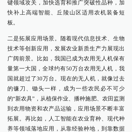
键领域攻关，加快选育和推广突破性品种，加
快补上高端智能、丘陵山区适用农机装备短
板。
二是拓展应用场景。随着现代信息技术、生物
技术等创新应用，发展农业新质生产力展现出
广阔前景。比如，我国已成为农用无人机保有
量第一大国，全球约有50万台农用无人机，我
国就超过了30万台。现在的无人机，就像过去
的镰刀、锄头一样，成为一些农民必不可少
的“新农具”，从植保作业、播种施肥、农田监测
到农用物资和农产品运输，应用场景不断丰富
拓展。再比如，人工智能在农业育种、现代种
养等领域落地应用，从靠经验种地，到靠数据