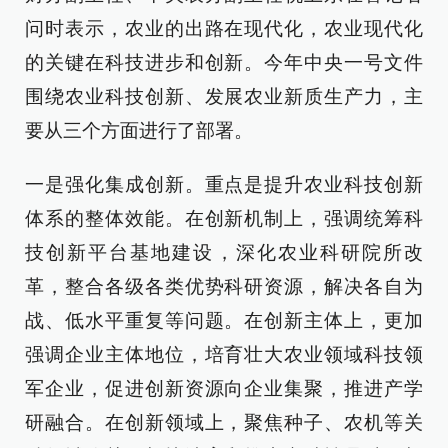
问时表示，农业的出路在现代化，农业现代化
的关键在科技进步和创新。今年中央一号文件
围绕农业科技创新、发展农业新质生产力，主
要从三个方面进行了部署。
一是强化集成创新。重点是提升农业科技创新
体系的整体效能。在创新机制上，强调统筹科
技创新平台基地建设，深化农业科研院所改
革，整合各级各类优势科研资源，解决各自为
战、低水平重复等问题。在创新主体上，更加
强调企业主体地位，培育壮大农业领域科技领
军企业，促进创新资源向企业集聚，推进产学
研融合。在创新领域上，聚焦种子、农机等关