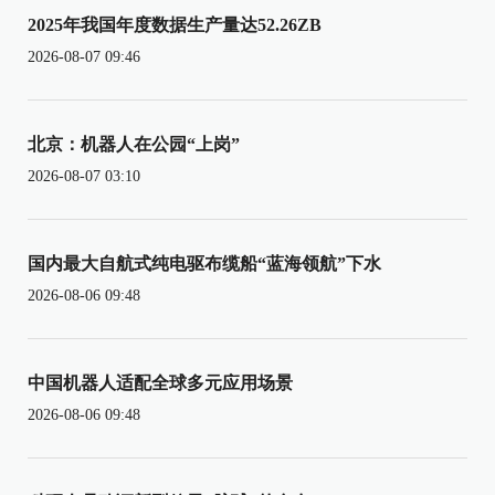
2025年我国年度数据生产量达52.26ZB
2026-08-07 09:46
北京：机器人在公园“上岗”
2026-08-07 03:10
国内最大自航式纯电驱布缆船“蓝海领航”下水
2026-08-06 09:48
中国机器人适配全球多元应用场景
2026-08-06 09:48