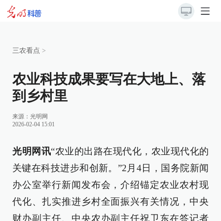
三农看点
>
农业科技成果要写在大地上、落
到乡村里
来源：
光明网
2026-02-04 15:01
光明网讯
“农业的出路在现代化，农业现代化的
关键在科技进步和创新。”2月4日，国务院新闻
办公室举行新闻发布会，介绍锚定农业农村现
代化、扎实推进乡村全面振兴有关情况，中央
财办副主任、中央农办副主任祝卫东在答记者