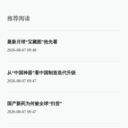
推荐阅读
最新月球“宝藏图”抢先看
2026-08-07 09:48
从“中国神器”看中国制造迭代升级
2026-08-07 09:47
国产新药为何被全球“扫货”
2026-08-07 09:47