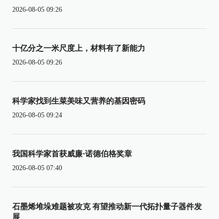
2026-08-05 09:26
十亿分之一米尺度上，材料有了新能力
2026-08-05 09:26
科学家找到生菜美味又营养的基因密码
2026-08-05 09:24
我国科学家首获威廉·诺德伯格奖章
2026-08-05 07:40
石墨烯堆垛难题被攻克 有望推动新一代拓扑量子器件发
展