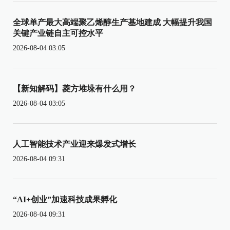
全球单产最大高端聚乙烯醇生产基地建成 大幅提升我国
关键产业链自主可控水平
2026-08-04 03:05
【新知解码】菱方堆垛有什么用？
2026-08-04 03:05
人工智能技术产业迎来爆发式增长
2026-08-04 09:31
“AI+创业”加速科技成果孵化
2026-08-04 09:31