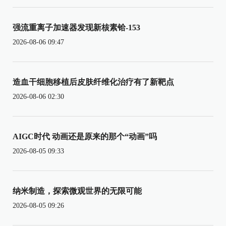
强流重离子加速器发现新核素铪-153
2026-08-06 09:47
造血干细胞移植后皮肤纤维化治疗有了新靶点
2026-08-06 02:30
AIGC时代 动画还是原来的那个“动画”吗
2026-08-05 09:33
纳米制造，探索微观世界的无限可能
2026-08-05 09:26