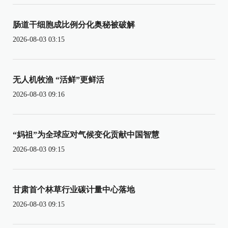
肠道干细胞成比例分化奥秘被破解
2026-08-03 03:15
无人机牧渔 “活鲜”更鲜活
2026-08-03 09:16
“妈祖”为全球应对气候变化贡献中国智慧
2026-08-03 09:15
甘肃首个林草行业碳计量中心落地
2026-08-03 09:15