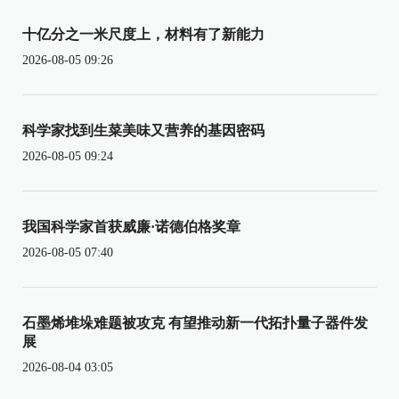
十亿分之一米尺度上，材料有了新能力
2026-08-05 09:26
科学家找到生菜美味又营养的基因密码
2026-08-05 09:24
我国科学家首获威廉·诺德伯格奖章
2026-08-05 07:40
石墨烯堆垛难题被攻克 有望推动新一代拓扑量子器件发
展
2026-08-04 03:05