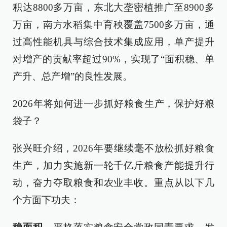
积达8800多万亩，东北大垄密植推广至8900多
万亩，南方水稻集中育秧覆盖7500多万亩，通
过高性能机具与综合技术集成应用，单产提升
对增产的贡献率超过90%，实现了“面积稳、单
产升、总产增”的良性发展。
2026年将如何进一步抓好粮食生产，保护好粮
袋子？
张兴旺介绍，2026年要继续毫不放松抓好粮食
生产，加力实施新一轮千亿斤粮食产能提升行
动，奋力夺取粮食和农业丰收。重点从以下几
个方面下功夫：