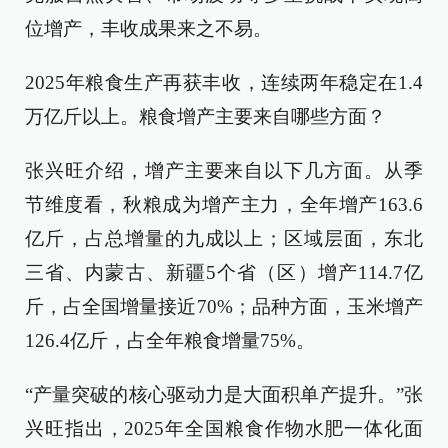
位增产，丰收成果来之不易。
2025年粮食生产再获丰收，连续两年稳定在1.4
万亿斤以上。粮食增产主要来自哪些方面？
张兴旺介绍，增产主要来自以下几方面。从季
节维度看，秋粮成为增产主力，全年增产163.6
亿斤，占总增量的九成以上；区域层面，东北
三省、内蒙古、新疆5个省（区）增产114.7亿
斤，占全国增量接近70%；品种方面，玉米增产
126.4亿斤，占全年粮食增量75%。​
“产量突破的核心驱动力是大面积单产提升。”张
兴旺指出，2025年全国粮食作物水肥一体化面