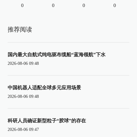
0
0
0
0
推荐阅读
国内最大自航式纯电驱布缆船“蓝海领航”下水
2026-08-06 09:48
中国机器人适配全球多元应用场景
2026-08-06 09:48
科研人员确证新型粒子“胶球”的存在
2026-08-06 09:47