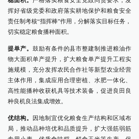
稳面积。
严格落实粮食安全党政同责要求，发
挥好省级党委和政府落实耕地保护和粮食安全
责任制考核“指挥棒”作用，分解落实目标任务，
切实稳定粮食播种面积。
提单产。
鼓励有条件的县市整建制推进粮油作
物大面积单产提升，扩大粮食单产提升工程实
施规模，充分发挥农民合作社等新型农业经营
主体作用，集成应用合理密植、水肥一体化、
高性能播种收获机具等技术装备，促进良田良
种良机良法集成增效。
优结构。
因地制宜优化粮食生产结构和区域布
局，推动品种培优和品质提升，扩大强筋弱筋