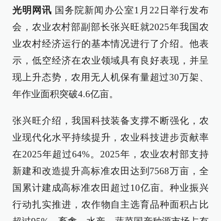
光明网讯
国务院新闻办公室1月22日举行发布
会，农业农村部副部长张兴旺就2025年我国农
业农村经济运行的基本情况进行了介绍。他表
示，低空经济在农业领域具有良好表现，并呈
现上升态势，农用无人机保有量超过30万架、
年作业面积突破4.6亿亩。
张兴旺介绍，我国科技装备支撑不断强化，农
业现代化水平持续提升，农业科技进步贡献率
在2025年超过64%。2025年，农业农村部支持
新建和改造提升高标准农田达到7568万亩，全
国累计建成高标准农田超过10亿亩。种业振兴
行动扎实推进，农作物自主选育品种面积占比