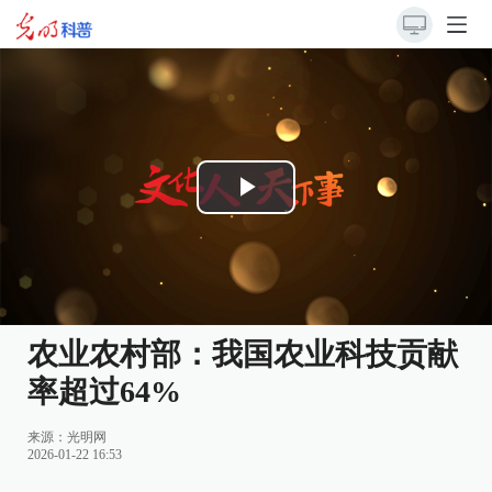
Play
Video
农业农村部：我国农业科技贡献
率超过64%
来源：
光明网
2026-01-22 16:53