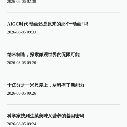
2026-08-06 02:30
AIGC时代 动画还是原来的那个“动画”吗
2026-08-05 09:33
纳米制造，探索微观世界的无限可能
2026-08-05 09:26
十亿分之一米尺度上，材料有了新能力
2026-08-05 09:26
科学家找到生菜美味又营养的基因密码
2026-08-05 09:24