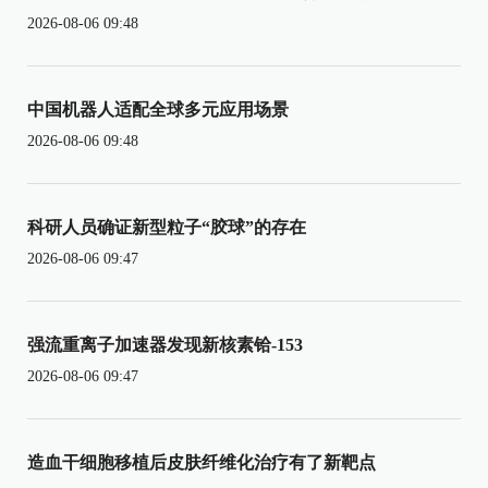
2026-08-06 09:48
中国机器人适配全球多元应用场景
2026-08-06 09:48
科研人员确证新型粒子“胶球”的存在
2026-08-06 09:47
强流重离子加速器发现新核素铪-153
2026-08-06 09:47
造血干细胞移植后皮肤纤维化治疗有了新靶点