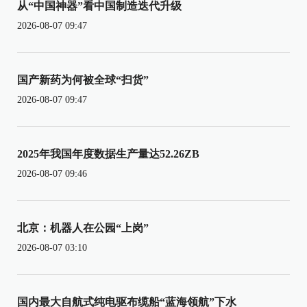
从“中国神器”看中国制造迭代升级
2026-08-07 09:47
国产新药为何被全球“扫货”
2026-08-07 09:47
2025年我国年度数据生产量达52.26ZB
2026-08-07 09:46
北京：机器人在公园“上岗”
2026-08-07 03:10
国内最大自航式纯电驱布缆船“蓝海领航”下水