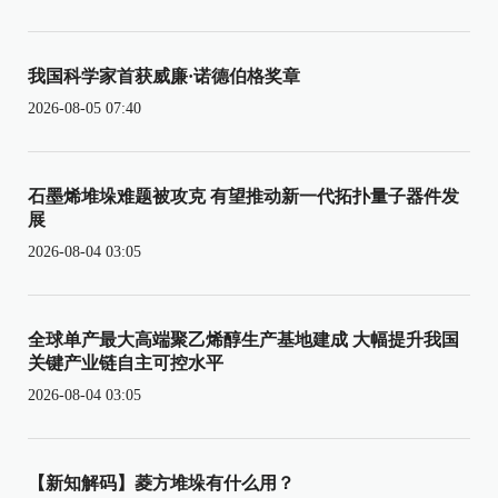
我国科学家首获威廉·诺德伯格奖章
2026-08-05 07:40
石墨烯堆垛难题被攻克 有望推动新一代拓扑量子器件发
展
2026-08-04 03:05
全球单产最大高端聚乙烯醇生产基地建成 大幅提升我国
关键产业链自主可控水平
2026-08-04 03:05
【新知解码】菱方堆垛有什么用？