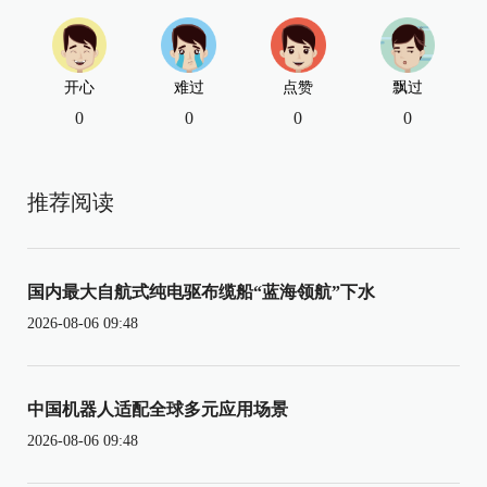
开心
难过
点赞
飘过
0
0
0
0
推荐阅读
国内最大自航式纯电驱布缆船“蓝海领航”下水
2026-08-06 09:48
中国机器人适配全球多元应用场景
2026-08-06 09:48