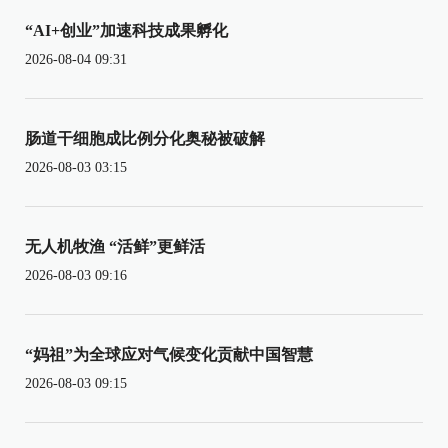
“AI+创业”加速科技成果孵化
2026-08-04 09:31
肠道干细胞成比例分化奥秘被破解
2026-08-03 03:15
无人机牧渔 “活鲜”更鲜活
2026-08-03 09:16
“妈祖”为全球应对气候变化贡献中国智慧
2026-08-03 09:15