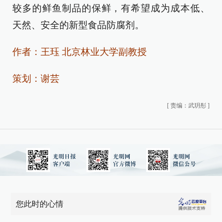
较多的鲜鱼制品的保鲜，有希望成为成本低、
天然、安全的新型食品防腐剂。
作者：王珏 北京林业大学副教授
策划：谢芸
[
责编：武玥彤
]
您此时的心情