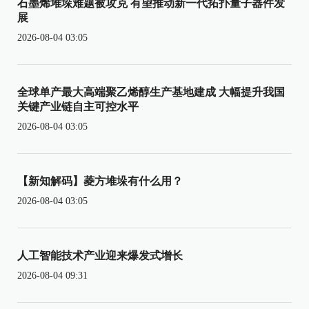
石墨烯堆垛难题被攻克 有望推动新一代拓扑量子器件发
展
2026-08-04 03:05
全球单产最大高端聚乙烯醇生产基地建成 大幅提升我国
关键产业链自主可控水平
2026-08-04 03:05
【新知解码】菱方堆垛有什么用？
2026-08-04 03:05
人工智能技术产业迎来爆发式增长
2026-08-04 09:31