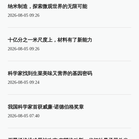
纳米制造，探索微观世界的无限可能
2026-08-05 09:26
十亿分之一米尺度上，材料有了新能力
2026-08-05 09:26
科学家找到生菜美味又营养的基因密码
2026-08-05 09:24
我国科学家首获威廉·诺德伯格奖章
2026-08-05 07:40