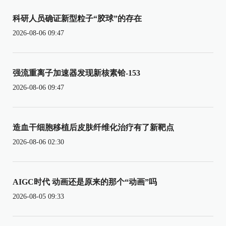
科研人员确证新型粒子“胶球”的存在
2026-08-06 09:47
强流重离子加速器发现新核素铪-153
2026-08-06 09:47
造血干细胞移植后皮肤纤维化治疗有了新靶点
2026-08-06 02:30
AIGC时代 动画还是原来的那个“动画”吗
2026-08-05 09:33