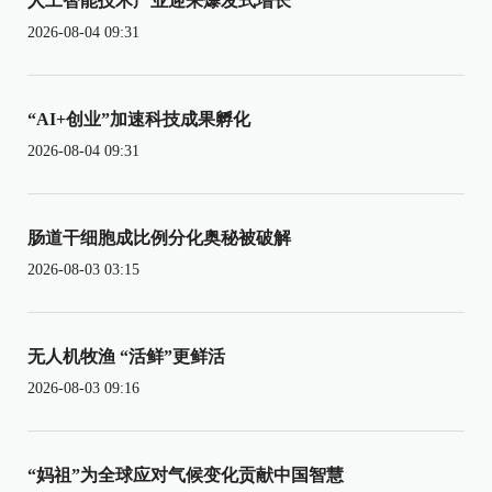
人工智能技术产业迎来爆发式增长
2026-08-04 09:31
“AI+创业”加速科技成果孵化
2026-08-04 09:31
肠道干细胞成比例分化奥秘被破解
2026-08-03 03:15
无人机牧渔 “活鲜”更鲜活
2026-08-03 09:16
“妈祖”为全球应对气候变化贡献中国智慧