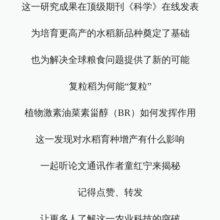
这一研究成果在顶级期刊《科学》在线发表
为培育更高产的水稻新品种奠定了基础
也为解决全球粮食问题提供了新的可能
复粒稻为何能“复粒”
植物激素油菜素甾醇（BR）如何发挥作用
这一发现对水稻育种增产有什么影响
一起听论文通讯作者童红宁来揭秘
记得点赞、转发
让更多人了解这一农业科技的突破