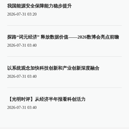
我国能源安全保障能力稳步提升
2026-07-31 03:20
探路“词元经济” 释放数据价值——2026数博会亮点前瞻
2026-07-31 03:40
以系统观念加快科技创新和产业创新深度融合
2026-07-31 03:40
【光明时评】从经济半年报看科创活力
2026-07-31 03:40