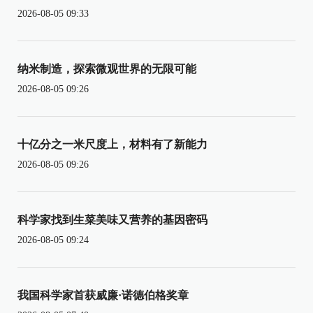
2026-08-05 09:33
纳米制造，探索微观世界的无限可能
2026-08-05 09:26
十亿分之一米尺度上，材料有了新能力
2026-08-05 09:26
科学家找到生菜美味又营养的基因密码
2026-08-05 09:24
我国科学家首获威廉·诺德伯格奖章