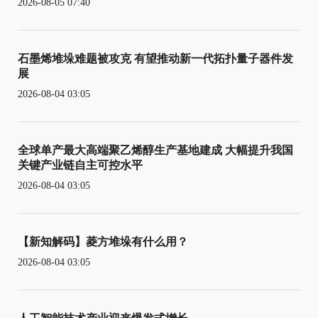
2026-08-05 07:40
石墨烯堆垛难题被攻克 有望推动新一代拓扑量子器件发
展
2026-08-04 03:05
全球单产最大高端聚乙烯醇生产基地建成 大幅提升我国
关键产业链自主可控水平
2026-08-04 03:05
【新知解码】菱方堆垛有什么用？
2026-08-04 03:05