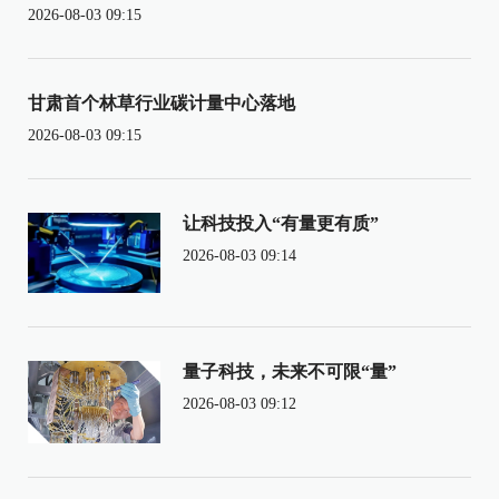
2026-08-03 09:15
甘肃首个林草行业碳计量中心落地
2026-08-03 09:15
让科技投入“有量更有质”
2026-08-03 09:14
量子科技，未来不可限“量”
2026-08-03 09:12