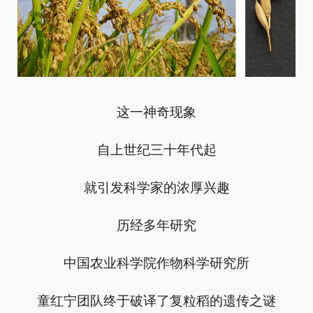
这一神奇现象
自上世纪三十年代起
就引发科学家的浓厚兴趣
历经多年研究
中国农业科学院作物科学研究所
童红宁团队终于破译了复粒稻的遗传之谜