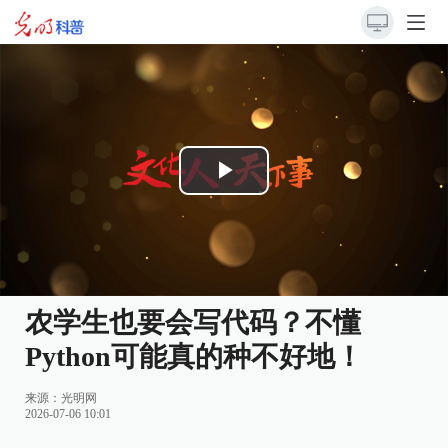
Play
Video
农学生也要会写代码？不懂
Python可能真的种不好地！
来源：
光明网
2026-07-06 10:01