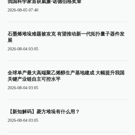
我国科学家首获威廉·诺德伯格奖章
2026-08-05 07:40
石墨烯堆垛难题被攻克 有望推动新一代拓扑量子器件发
展
2026-08-04 03:05
全球单产最大高端聚乙烯醇生产基地建成 大幅提升我国
关键产业链自主可控水平
2026-08-04 03:05
【新知解码】菱方堆垛有什么用？
2026-08-04 03:05