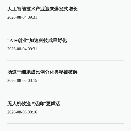
人工智能技术产业迎来爆发式增长
2026-08-04 09:31
“AI+创业”加速科技成果孵化
2026-08-04 09:31
肠道干细胞成比例分化奥秘被破解
2026-08-03 03:15
无人机牧渔 “活鲜”更鲜活
2026-08-03 09:16