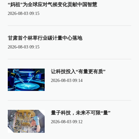
“妈祖”为全球应对气候变化贡献中国智慧
2026-08-03 09:15
甘肃首个林草行业碳计量中心落地
2026-08-03 09:15
让科技投入“有量更有质”
2026-08-03 09:14
量子科技，未来不可限“量”
2026-08-03 09:12