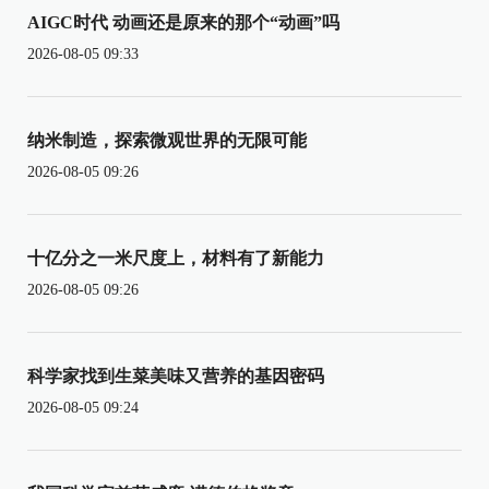
AIGC时代 动画还是原来的那个“动画”吗
2026-08-05 09:33
纳米制造，探索微观世界的无限可能
2026-08-05 09:26
十亿分之一米尺度上，材料有了新能力
2026-08-05 09:26
科学家找到生菜美味又营养的基因密码
2026-08-05 09:24