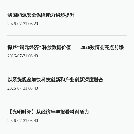
我国能源安全保障能力稳步提升
2026-07-31 03:20
探路“词元经济” 释放数据价值——2026数博会亮点前瞻
2026-07-31 03:40
以系统观念加快科技创新和产业创新深度融合
2026-07-31 03:40
【光明时评】从经济半年报看科创活力
2026-07-31 03:40