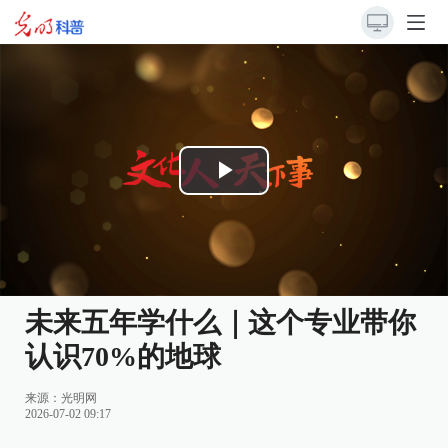
Play
Video
未来五年学什么｜这个专业带你
认识70%的地球
来源：
光明网
2026-07-02 09:17