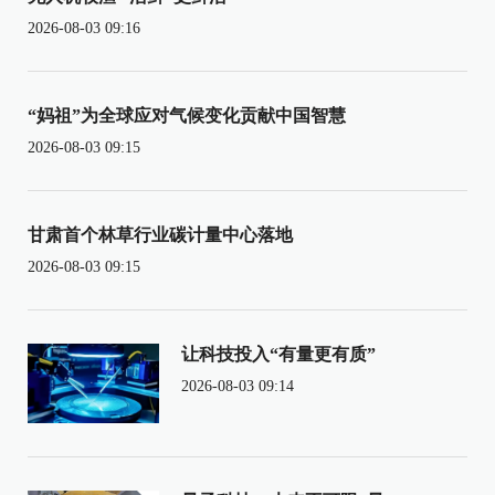
2026-08-03 09:16
“妈祖”为全球应对气候变化贡献中国智慧
2026-08-03 09:15
甘肃首个林草行业碳计量中心落地
2026-08-03 09:15
让科技投入“有量更有质”
2026-08-03 09:14