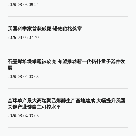
2026-08-05 09:24
我国科学家首获威廉·诺德伯格奖章
2026-08-05 07:40
石墨烯堆垛难题被攻克 有望推动新一代拓扑量子器件发
展
2026-08-04 03:05
全球单产最大高端聚乙烯醇生产基地建成 大幅提升我国
关键产业链自主可控水平
2026-08-04 03:05