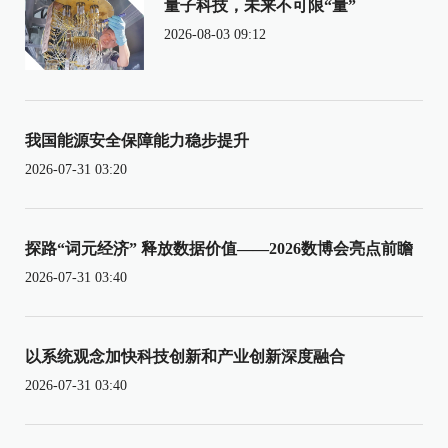
量子科技，未来不可限“量”
2026-08-03 09:12
我国能源安全保障能力稳步提升
2026-07-31 03:20
探路“词元经济” 释放数据价值——2026数博会亮点前瞻
2026-07-31 03:40
以系统观念加快科技创新和产业创新深度融合
2026-07-31 03:40