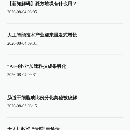
【新知解码】菱方堆垛有什么用？
2026-08-04 03:05
人工智能技术产业迎来爆发式增长
2026-08-04 09:31
“AI+创业”加速科技成果孵化
2026-08-04 09:31
肠道干细胞成比例分化奥秘被破解
2026-08-03 03:15
无人机牧渔 “活鲜”更鲜活