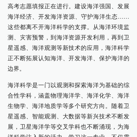
高考志愿填报正在进行。建设海洋强国、发展
海洋经济、开发海洋资源、守护海洋生态……
这些都离不开海洋科学的支撑。从海洋环境监
测、灾害预警，到海洋资源开发利用，再到卫
星遥感、海洋观测等新技术的应用，海洋科学
正不断拓展认知海洋、开发海洋、保护海洋的
边界。
海洋科学是一门以观测和探索海洋为基础的综
合性学科，涵盖物理海洋学、海洋化学、海洋
生物学、海洋地质学等多个研究方向。随着卫
星遥感、智能观测、大数据等新兴技术不断发
展，卫星海洋学等交叉学科也不断涌现，为海