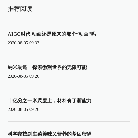
推荐阅读
AIGC时代 动画还是原来的那个“动画”吗
2026-08-05 09:33
纳米制造，探索微观世界的无限可能
2026-08-05 09:26
十亿分之一米尺度上，材料有了新能力
2026-08-05 09:26
科学家找到生菜美味又营养的基因密码