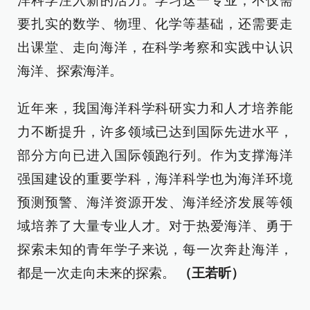
洋科学注入新的活力。学习这一专业，不仅需
要扎实的数学、物理、化学等基础，还需要走
出课堂、走向海洋，在科学考察和实践中认识
海洋、探索海洋。
近年来，我国海洋科学科研实力和人才培养能
力不断提升，许多领域已达到国际先进水平，
部分方向已进入国际领跑行列。作为支撑海洋
强国建设的重要学科，海洋科学也为海洋环境
预测预警、海洋资源开发、海洋经济发展等领
域培养了大量专业人才。对于热爱海洋、勇于
探索未知的青年学子来说，每一次奔赴海洋，
都是一次走向未来的探索。
（王若昕）