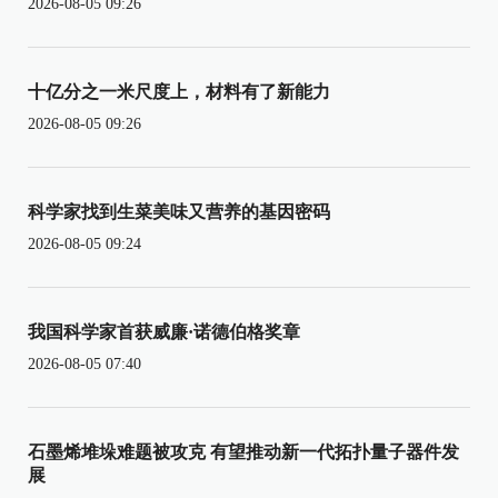
2026-08-05 09:26
十亿分之一米尺度上，材料有了新能力
2026-08-05 09:26
科学家找到生菜美味又营养的基因密码
2026-08-05 09:24
我国科学家首获威廉·诺德伯格奖章
2026-08-05 07:40
石墨烯堆垛难题被攻克 有望推动新一代拓扑量子器件发
展