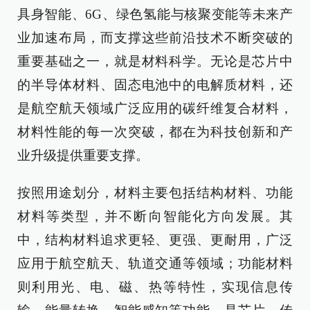
具身智能、6G、绿色氢能与核聚变能等未来产
业加速布局，而支撑这些前沿技术不断突破的
重要基础之一，就是材料科学。无论是芯片中
的半导体材料、固态电池中的电解质材料，还
是航空航天领域广泛应用的碳纤维复合材料，
材料性能的每一次突破，都在为科技创新和产
业升级提供重要支撑。
按照用途划分，材料主要包括结构材料、功能
材料等类型，并不断向智能化方向发展。其
中，结构材料追求更轻、更强、更耐用，广泛
应用于航空航天、轨道交通等领域；功能材料
则利用光、电、磁、热等特性，实现信息传