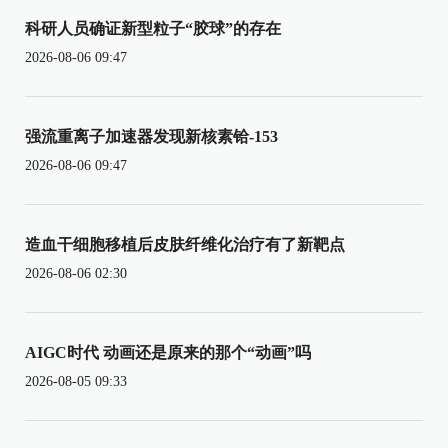
科研人员确证新型粒子“胶球”的存在
2026-08-06 09:47
强流重离子加速器发现新核素铪-153
2026-08-06 09:47
造血干细胞移植后皮肤纤维化治疗有了新靶点
2026-08-06 02:30
AIGC时代 动画还是原来的那个“动画”吗
2026-08-05 09:33