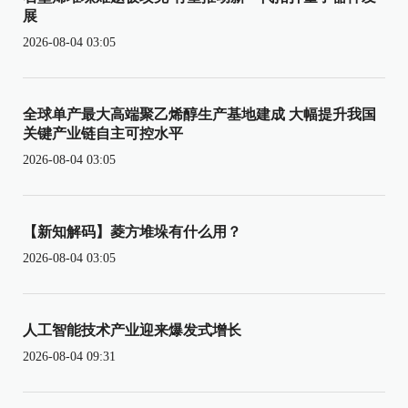
展
2026-08-04 03:05
全球单产最大高端聚乙烯醇生产基地建成 大幅提升我国
关键产业链自主可控水平
2026-08-04 03:05
【新知解码】菱方堆垛有什么用？
2026-08-04 03:05
人工智能技术产业迎来爆发式增长
2026-08-04 09:31