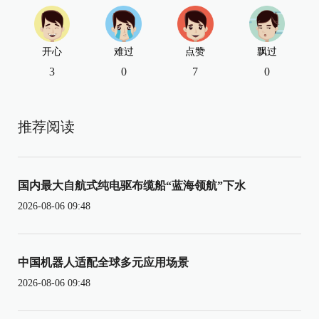
开心
难过
点赞
飘过
3
0
7
0
推荐阅读
国内最大自航式纯电驱布缆船“蓝海领航”下水
2026-08-06 09:48
中国机器人适配全球多元应用场景
2026-08-06 09:48