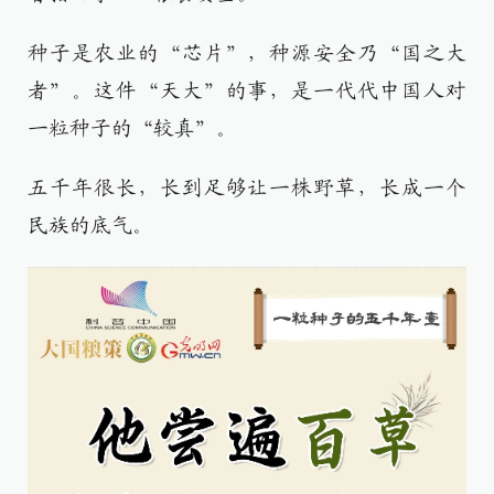
种子是农业的“芯片”，种源安全乃“国之大
者”。这件“天大”的事，是一代代中国人对
一粒种子的“较真”。
五千年很长，长到足够让一株野草，长成一个
民族的底气。