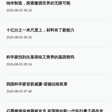
纳米制造，探索微观世界的无限可能
2026-08-05 09:26
十亿分之一米尺度上，材料有了新能力
2026-08-05 09:26
科学家找到生菜美味又营养的基因密码
2026-08-05 09:24
我国科学家首获威廉·诺德伯格奖章
2026-08-05 07:40
石墨烯堆垛难题被攻克 有望推动新一代拓扑量子器件发