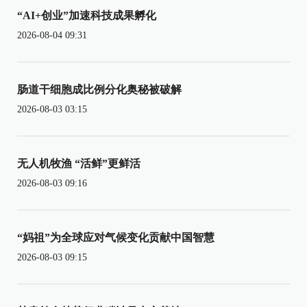
“AI+创业”加速科技成果孵化
2026-08-04 09:31
肠道干细胞成比例分化奥秘被破解
2026-08-03 03:15
无人机牧渔 “活鲜”更鲜活
2026-08-03 09:16
“妈祖”为全球应对气候变化贡献中国智慧
2026-08-03 09:15