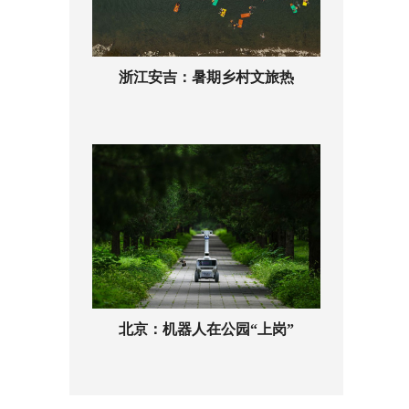
浙江安吉：暑期乡村文旅热
北京：机器人在公园“上岗”