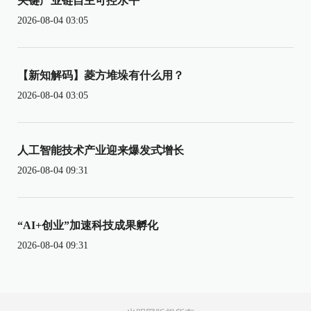
关键产业链自主可控水平
2026-08-04 03:05
【新知解码】菱方堆垛有什么用？
2026-08-04 03:05
人工智能技术产业迎来爆发式增长
2026-08-04 09:31
“AI+创业”加速科技成果孵化
2026-08-04 09:31