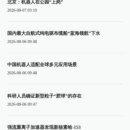
北京：机器人在公园“上岗”
2026-08-07 03:10
国内最大自航式纯电驱布缆船“蓝海领航”下水
2026-08-06 09:48
中国机器人适配全球多元应用场景
2026-08-06 09:48
科研人员确证新型粒子“胶球”的存在
2026-08-06 09:47
强流重离子加速器发现新核素铪-153