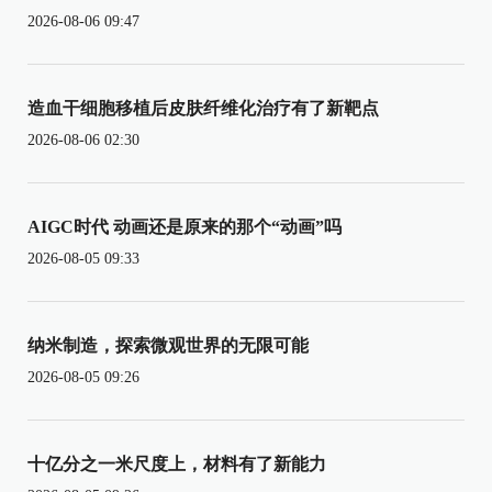
2026-08-06 09:47
造血干细胞移植后皮肤纤维化治疗有了新靶点
2026-08-06 02:30
AIGC时代 动画还是原来的那个“动画”吗
2026-08-05 09:33
纳米制造，探索微观世界的无限可能
2026-08-05 09:26
十亿分之一米尺度上，材料有了新能力