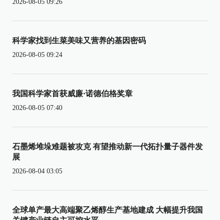
2026-08-05 09:26
科学家找到生菜美味又营养的基因密码
2026-08-05 09:24
我国科学家首获威廉·诺德伯格奖章
2026-08-05 07:40
石墨烯堆垛难题被攻克 有望推动新一代拓扑量子器件发
展
2026-08-04 03:05
全球单产最大高端聚乙烯醇生产基地建成 大幅提升我国