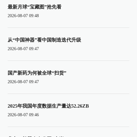
最新月球“宝藏图”抢先看
2026-08-07 09:48
从“中国神器”看中国制造迭代升级
2026-08-07 09:47
国产新药为何被全球“扫货”
2026-08-07 09:47
2025年我国年度数据生产量达52.26ZB
2026-08-07 09:46