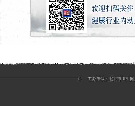
主办单位：北京市卫生健康