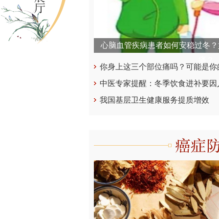
心脑血管疾病患者如何安稳过冬？
痛？
你身上这三个部位痛吗？可能是你
中医专家提醒：冬季饮食进补要因
我国基层卫生健康服务提质增效