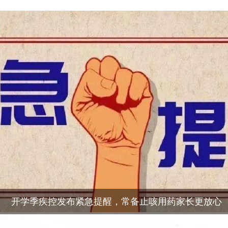
开学季疾控发布紧急提醒，常备止咳用药家长更放心